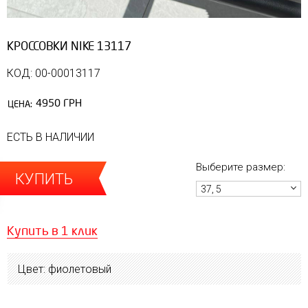
КРОССОВКИ NIKE 13117
КОД: 00-00013117
4950 ГРН
ЦЕНА:
ЕСТЬ В НАЛИЧИИ
Выберите размер:
КУПИТЬ
37, 5
Купить в 1 клик
Цвет: фиолетовый