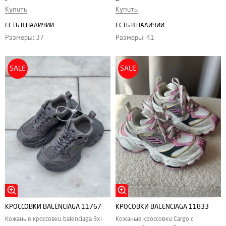
Купить
Купить
ЕСТЬ В НАЛИЧИИ
ЕСТЬ В НАЛИЧИИ
Размеры: 37
Размеры: 41
SALE
SALE
КРОССОВКИ BALENCIAGA 11767
КРОСОВКИ BALENCIAGA 11833
Кожаные кроссовки balenciaga 3xl
Кожаные кроссовки Cargo с