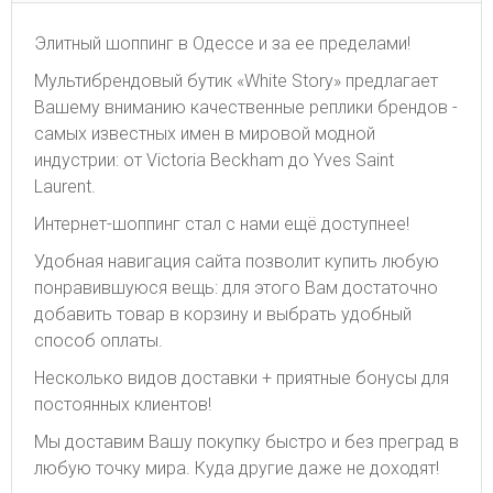
Элитный шоппинг в Одессе и за ее пределами!
Мультибрендовый бутик «White Story» предлагает
Вашему вниманию качественные реплики брендов -
самых известных имен в мировой модной
индустрии: от Victoria Beckham до Yves Saint
Laurent.
Интернет-шоппинг стал с нами ещё доступнее!
Удобная навигация сайта позволит купить любую
понравившуюся вещь: для этого Вам достаточно
добавить товар в корзину и выбрать удобный
способ оплаты.
Несколько видов доставки + приятные бонусы для
постоянных клиентов!
Мы доставим Вашу покупку быстро и без преград в
любую точку мира. Куда другие даже не доходят!