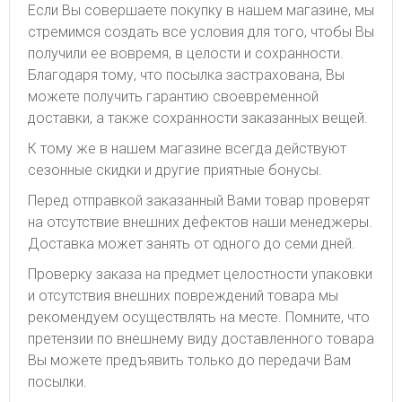
Если Вы совершаете покупку в нашем магазине, мы
стремимся создать все условия для того, чтобы Вы
получили ее вовремя, в целости и сохранности.
Благодаря тому, что посылка застрахована, Вы
можете получить гарантию своевременной
доставки, а также сохранности заказанных вещей.
К тому же в нашем магазине всегда действуют
сезонные скидки и другие приятные бонусы.
Перед отправкой заказанный Вами товар проверят
на отсутствие внешних дефектов наши менеджеры.
Доставка может занять от одного до семи дней.
Проверку заказа на предмет целостности упаковки
и отсутствия внешних повреждений товара мы
рекомендуем осуществлять на месте. Помните, что
претензии по внешнему виду доставленного товара
Вы можете предъявить только до передачи Вам
посылки.