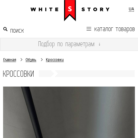
UA
каталог товаров
Подбор
по параметрам
↓
Главная
Обувь
Кроссовки
КРОССОВКИ