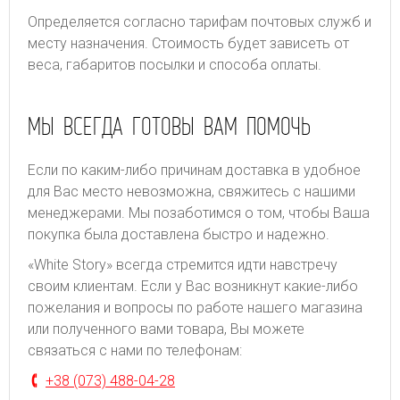
Определяется согласно тарифам почтовых служб и
месту назначения. Стоимость будет зависеть от
веса, габаритов посылки и способа оплаты.
МЫ ВСЕГДА ГОТОВЫ ВАМ ПОМОЧЬ
Если по каким-либо причинам доставка в удобное
для Вас место невозможна, свяжитесь с нашими
менеджерами. Мы позаботимся о том, чтобы Ваша
покупка была доставлена быстро и надежно.
«White Story» всегда стремится идти навстречу
своим клиентам. Если у Вас возникнут какие-либо
пожелания и вопросы по работе нашего магазина
или полученного вами товара, Вы можете
связаться с нами по телефонам:
+38 (073) 488-04-28