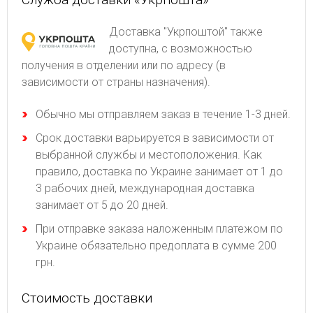
Доставка "Укрпоштой" также
доступна, с возможностью
получения в отделении или по адресу (в
зависимости от страны назначения).
Обычно мы отправляем заказ в течение 1-3 дней.
Срок доставки варьируется в зависимости от
выбранной службы и местоположения. Как
правило, доставка по Украине занимает от 1 до
3 рабочих дней, международная доставка
занимает от 5 до 20 дней.
При отправке заказа наложенным платежом по
Украине обязательно предоплата в сумме 200
грн.
Стоимость доставки