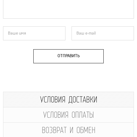
ОТПРАВИТЬ
УСЛОВИЯ ДОСТАВКИ
УСЛОВИЯ ОПЛАТЫ
ВОЗВРАТ И ОБМЕН