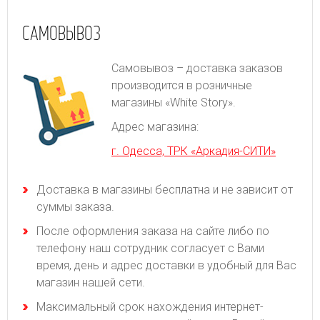
САМОВЫВОЗ
Самовывоз – доставка заказов
производится в розничные
магазины «White Story».
Адрес магазина:
г. Одесса, ТРК «Аркадия-СИТИ»
Доставка в магазины бесплатна и не зависит от
суммы заказа.
После оформления заказа на сайте либо по
телефону наш сотрудник согласует с Вами
время, день и адрес доставки в удобный для Вас
магазин нашей сети.
Максимальный срок нахождения интернет-