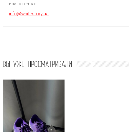
или по e-mail:
info@whitestory.ua
ВЫ УЖЕ ПРОСМАТРИВАЛИ