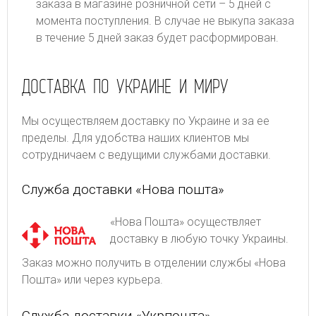
заказа в магазине розничной сети – 5 дней с
момента поступления. В случае не выкупа заказа
в течение 5 дней заказ будет расформирован.
ДОСТАВКА ПО УКРАИНЕ И МИРУ
Мы осуществляем доставку по Украине и за ее
пределы. Для удобства наших клиентов мы
сотрудничаем с ведущими службами доставки.
Служба доставки «Нова пошта»
«Нова Пошта» осуществляет
доставку в любую точку Украины.
Заказ можно получить в отделении службы «Нова
Пошта» или через курьера.
Служба доставки «Укрпошта»