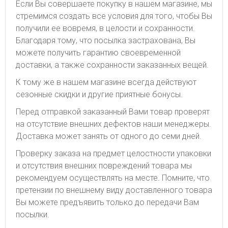
Если Вы совершаете покупку в нашем магазине, мы
стремимся создать все условия для того, чтобы Вы
получили ее вовремя, в целости и сохранности.
Благодаря тому, что посылка застрахована, Вы
можете получить гарантию своевременной
доставки, а также сохранности заказанных вещей.
К тому же в нашем магазине всегда действуют
сезонные скидки и другие приятные бонусы.
Перед отправкой заказанный Вами товар проверят
на отсутствие внешних дефектов наши менеджеры.
Доставка может занять от одного до семи дней.
Проверку заказа на предмет целостности упаковки
и отсутствия внешних повреждений товара мы
рекомендуем осуществлять на месте. Помните, что
претензии по внешнему виду доставленного товара
Вы можете предъявить только до передачи Вам
посылки.