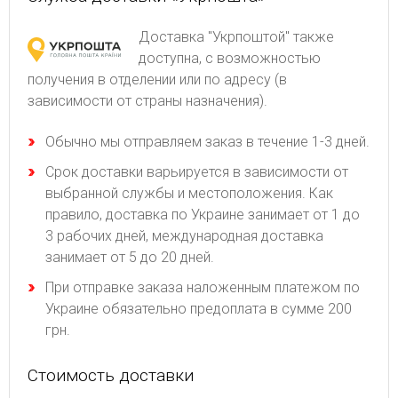
Доставка "Укрпоштой" также
доступна, с возможностью
получения в отделении или по адресу (в
зависимости от страны назначения).
Обычно мы отправляем заказ в течение 1-3 дней.
Срок доставки варьируется в зависимости от
выбранной службы и местоположения. Как
правило, доставка по Украине занимает от 1 до
3 рабочих дней, международная доставка
занимает от 5 до 20 дней.
При отправке заказа наложенным платежом по
Украине обязательно предоплата в сумме 200
грн.
Стоимость доставки