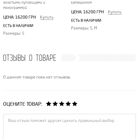
золотыми пуговицами и
капюшоном
монограммой
ЦЕНА:
16200 ГРН
Купить
ЦЕНА:
16200 ГРН
Купить
ЕСТЬ В НАЛИЧИИ
ЕСТЬ В НАЛИЧИИ
Размеры: S, M
Размеры: S
ОТЗЫВЫ О ТОВАРЕ
О данном товаре пока нет отзывов.
ОЦЕНИТЕ ТОВАР: