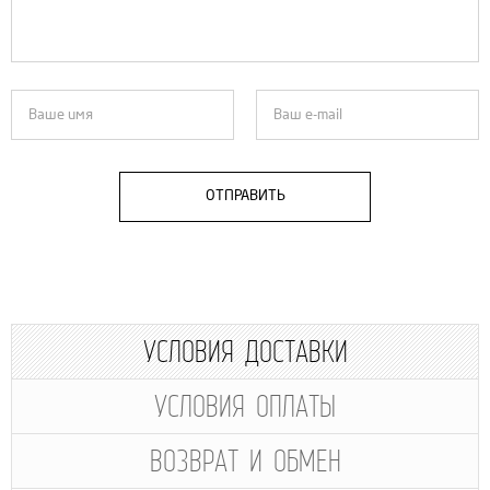
ОТПРАВИТЬ
УСЛОВИЯ ДОСТАВКИ
УСЛОВИЯ ОПЛАТЫ
ВОЗВРАТ И ОБМЕН