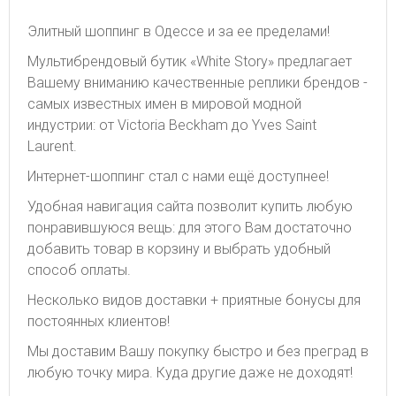
Элитный шоппинг в Одессе и за ее пределами!
Мультибрендовый бутик «White Story» предлагает
Вашему вниманию качественные реплики брендов -
самых известных имен в мировой модной
индустрии: от Victoria Beckham до Yves Saint
Laurent.
Интернет-шоппинг стал с нами ещё доступнее!
Удобная навигация сайта позволит купить любую
понравившуюся вещь: для этого Вам достаточно
добавить товар в корзину и выбрать удобный
способ оплаты.
Несколько видов доставки + приятные бонусы для
постоянных клиентов!
Мы доставим Вашу покупку быстро и без преград в
любую точку мира. Куда другие даже не доходят!