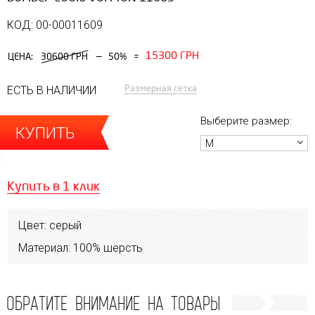
КОД: 00-00011609
15300 ГРН
—
ЦЕНА:
30600 ГРН
50%
=
Размерная сетка
ЕСТЬ В НАЛИЧИИ
Выберите размер:
КУПИТЬ
M
Купить в 1 клик
Цвет: серый
Материал: 100% шерсть
ОБРАТИТЕ ВНИМАНИЕ НА ТОВАРЫ