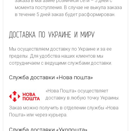
заказа в магазине розничной сети – 5 дней с
момента поступления. В случае не выкупа заказа
в течение 5 дней заказ будет расформирован.
ДОСТАВКА ПО УКРАИНЕ И МИРУ
Мы осуществляем доставку по Украине и за ее
пределы. Для удобства наших клиентов мы
сотрудничаем с ведущими службами доставки.
Служба доставки «Нова пошта»
«Нова Пошта» осуществляет
доставку в любую точку Украины.
Заказ можно получить в отделении службы «Нова
Пошта» или через курьера.
Служба доставки «Укрпошта»