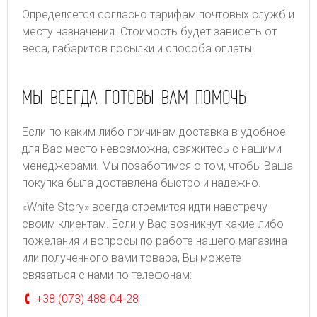
Определяется согласно тарифам почтовых служб и
месту назначения. Стоимость будет зависеть от
веса, габаритов посылки и способа оплаты.
МЫ ВСЕГДА ГОТОВЫ ВАМ ПОМОЧЬ
Если по каким-либо причинам доставка в удобное
для Вас место невозможна, свяжитесь с нашими
менеджерами. Мы позаботимся о том, чтобы Ваша
покупка была доставлена быстро и надежно.
«White Story» всегда стремится идти навстречу
своим клиентам. Если у Вас возникнут какие-либо
пожелания и вопросы по работе нашего магазина
или полученного вами товара, Вы можете
связаться с нами по телефонам:
+38 (073) 488-04-28