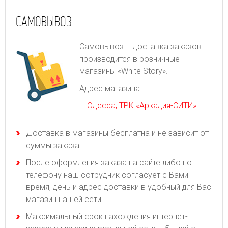
САМОВЫВОЗ
Самовывоз – доставка заказов
производится в розничные
магазины «White Story».
Адрес магазина:
г. Одесса, ТРК «Аркадия-СИТИ»
Доставка в магазины бесплатна и не зависит от
суммы заказа.
После оформления заказа на сайте либо по
телефону наш сотрудник согласует с Вами
время, день и адрес доставки в удобный для Вас
магазин нашей сети.
Максимальный срок нахождения интернет-