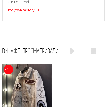
или по e-mail:
info@whitestory.ua
ВЫ УЖЕ ПРОСМАТРИВАЛИ
SALE