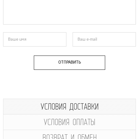
ОТПРАВИТЬ
УСЛОВИЯ ДОСТАВКИ
УСЛОВИЯ ОПЛАТЫ
ВОЗВРАТ И ОБМЕН