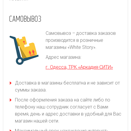
САМОВЫВОЗ
Самовывоз – доставка заказов
производится в розничные
магазины «White Story».
Адрес магазина:
г. Одесса, ТРК «Аркадия-СИТИ»
Доставка в магазины бесплатна и не зависит от
суммы заказа.
После оформления заказа на сайте либо по
телефону наш сотрудник согласует с Вами
время, день и адрес доставки в удобный для Вас
магазин нашей сети.
Максимальный срок нахождения интернет-