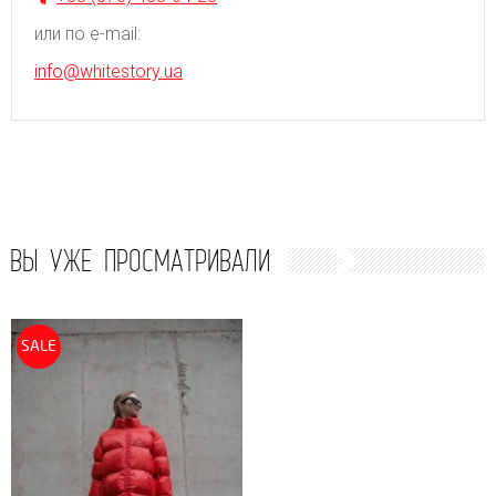
или по e-mail:
info@whitestory.ua
ВЫ УЖЕ ПРОСМАТРИВАЛИ
SALE