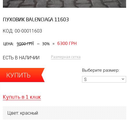
ПУХОВИК BALENCIAGA 11603
КОД: 00-00011603
6300 ГРН
—
ЦЕНА:
9000 ГРН
30%
=
Размерная сетка
ЕСТЬ В НАЛИЧИИ
Выберите размер:
КУПИТЬ
S
Купить в 1 клик
Цвет: красный