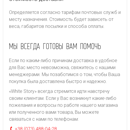
Определяется согласно тарифам почтовых служб и
месту назначения. Стоимость будет зависеть от
веса, габаритов посылки и способа оплаты.
МЫ ВСЕГДА ГОТОВЫ ВАМ ПОМОЧЬ
Если по каким-либо причинам доставка в удобное
для Вас место невозможна, свяжитесь с нашими
менеджерами. Мы позаботимся о том, чтобы Ваша
покупка была доставлена быстро и надежно.
«White Story» всегда стремится идти навстречу
своим клиентам. Если у Вас возникнут какие-либо
пожелания и вопросы по работе нашего магазина
или полученного вами товара, Вы можете
связаться с нами по телефонам:
+38 (073) 488-04-28