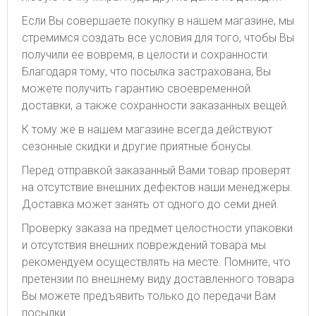
Если Вы совершаете покупку в нашем магазине, мы
стремимся создать все условия для того, чтобы Вы
получили ее вовремя, в целости и сохранности.
Благодаря тому, что посылка застрахована, Вы
можете получить гарантию своевременной
доставки, а также сохранности заказанных вещей.
К тому же в нашем магазине всегда действуют
сезонные скидки и другие приятные бонусы.
Перед отправкой заказанный Вами товар проверят
на отсутствие внешних дефектов наши менеджеры.
Доставка может занять от одного до семи дней.
Проверку заказа на предмет целостности упаковки
и отсутствия внешних повреждений товара мы
рекомендуем осуществлять на месте. Помните, что
претензии по внешнему виду доставленного товара
Вы можете предъявить только до передачи Вам
посылки.