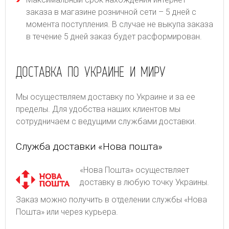
заказа в магазине розничной сети – 5 дней с
момента поступления. В случае не выкупа заказа
в течение 5 дней заказ будет расформирован.
ДОСТАВКА ПО УКРАИНЕ И МИРУ
Мы осуществляем доставку по Украине и за ее
пределы. Для удобства наших клиентов мы
сотрудничаем с ведущими службами доставки.
Служба доставки «Нова пошта»
«Нова Пошта» осуществляет
доставку в любую точку Украины.
Заказ можно получить в отделении службы «Нова
Пошта» или через курьера.