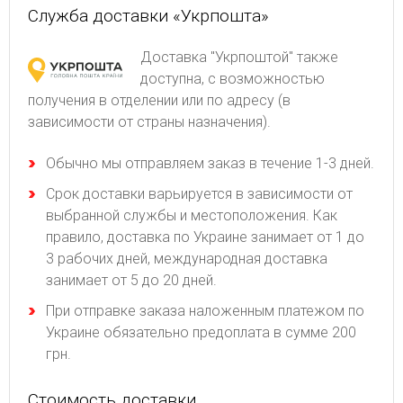
Служба доставки «Укрпошта»
Доставка "Укрпоштой" также
доступна, с возможностью
получения в отделении или по адресу (в
зависимости от страны назначения).
Обычно мы отправляем заказ в течение 1-3 дней.
Срок доставки варьируется в зависимости от
выбранной службы и местоположения. Как
правило, доставка по Украине занимает от 1 до
3 рабочих дней, международная доставка
занимает от 5 до 20 дней.
При отправке заказа наложенным платежом по
Украине обязательно предоплата в сумме 200
грн.
Стоимость доставки