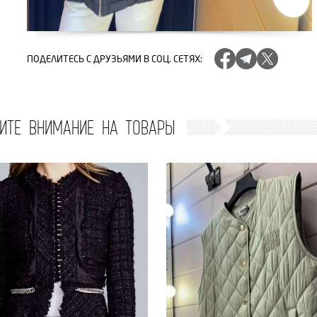
ПОДЕЛИТЕСЬ
С ДРУЗЬЯМИ В СОЦ. СЕТЯХ
:
ИТЕ ВНИМАНИЕ НА ТОВАРЫ