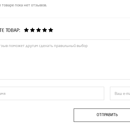
 товаре пока нет отзывов.
Е ТОВАР:
ОТПРАВИТЬ