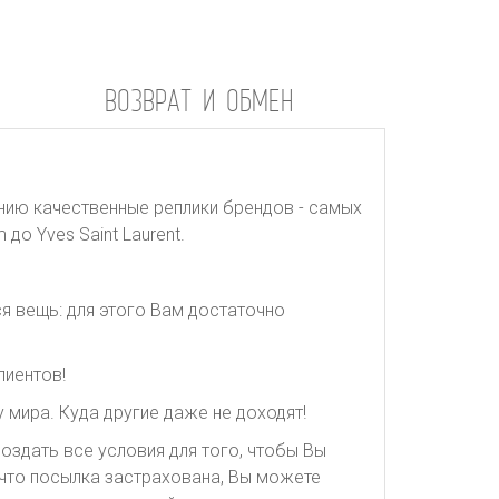
ВОЗВРАТ И ОБМЕН
нию качественные реплики брендов - самых
до Yves Saint Laurent.
я вещь: для этого Вам достаточно
лиентов!
 мира. Куда другие даже не доходят!
оздать все условия для того, чтобы Вы
, что посылка застрахована, Вы можете