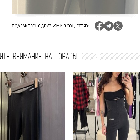
ПОДЕЛИТЕСЬ
С ДРУЗЬЯМИ В СОЦ. СЕТЯХ
:
ИТЕ ВНИМАНИЕ НА ТОВАРЫ