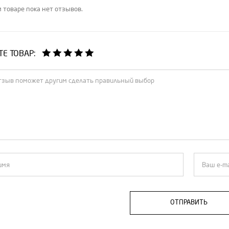
 товаре пока нет отзывов.
Е ТОВАР:
ОТПРАВИТЬ