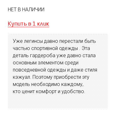
НЕТ В НАЛИЧИИ
Купить в 1 клик
Уже легинсы давно перестали быть
частью спортивной одежды . Эта
деталь гардероба уже давно стала
основным элементом среди
повседневной одежды и даже стиля
кэжуал. Поэтому приобрести эту
модель необходимо каждому,
кто ценит комфорт и удобство.