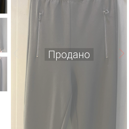
Продано