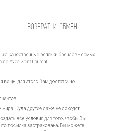
ВОЗВРАТ И ОБМЕН
нию качественные реплики брендов - самых
до Yves Saint Laurent.
я вещь: для этого Вам достаточно
лиентов!
 мира. Куда другие даже не доходят!
оздать все условия для того, чтобы Вы
, что посылка застрахована, Вы можете