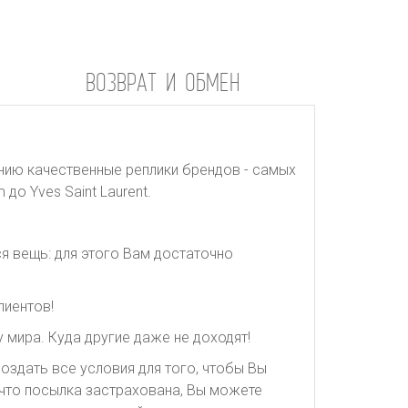
ВОЗВРАТ И ОБМЕН
нию качественные реплики брендов - самых
до Yves Saint Laurent.
я вещь: для этого Вам достаточно
лиентов!
 мира. Куда другие даже не доходят!
оздать все условия для того, чтобы Вы
, что посылка застрахована, Вы можете