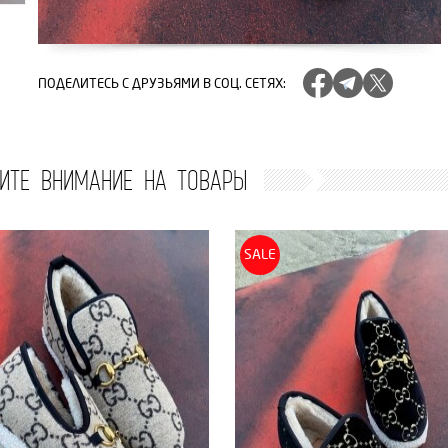
ПОДЕЛИТЕСЬ
С ДРУЗЬЯМИ В СОЦ. СЕТЯХ
:
ИТЕ ВНИМАНИЕ НА ТОВАРЫ
SALE