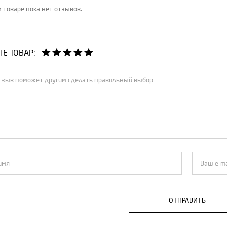
 товаре пока нет отзывов.
Е ТОВАР:
ОТПРАВИТЬ