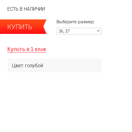
ЕСТЬ В НАЛИЧИИ
Выберите размер:
КУПИТЬ
36, 37
Купить в 1 клик
Цвет: голубой