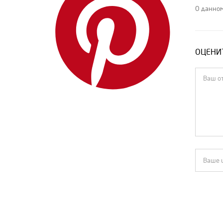
О данном
ОЦЕНИТ