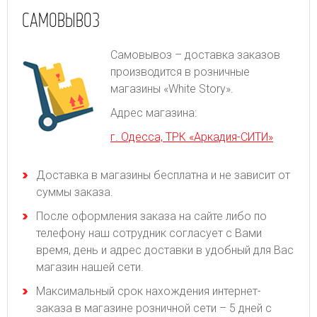
САМОВЫВОЗ
Самовывоз – доставка заказов
производится в розничные
магазины «White Story».
Адрес магазина:
г. Одесса, ТРК «Аркадия-СИТИ»
Доставка в магазины бесплатна и не зависит от
суммы заказа.
После оформления заказа на сайте либо по
телефону наш сотрудник согласует с Вами
время, день и адрес доставки в удобный для Вас
магазин нашей сети.
Максимальный срок нахождения интернет-
заказа в магазине розничной сети – 5 дней с