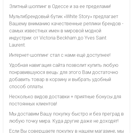
Элитный шоппинг в Одессе и за ее пределами!
Мультибрендовый бутик «White Story» предлагает
Вашему вниманию качественные реплики брендов -
самых известных имен в мировой модной
индустрии: от Victoria Beckham до Yves Saint
Laurent.
Интернет-шоппинг стал с нами ещё доступнее!
Удобная навигация сайта позволит купить любую
понравившуюся вещь: для этого Вам достаточно
добавить товар в корзину и выбрать удобный
способ оплаты.
Несколько видов доставки + приятные бонусы для
постоянных клиентов!
Мы доставим Вашу покупку быстро и без преград в
любую точку мира. Куда другие даже не доходят!
Если Вы совершаете покупку в нашем магазине, мы