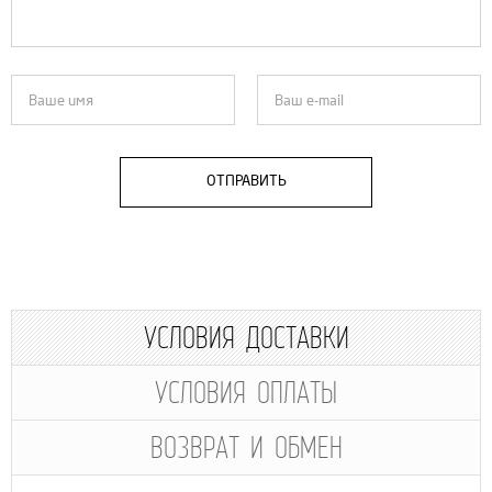
ОТПРАВИТЬ
УСЛОВИЯ ДОСТАВКИ
УСЛОВИЯ ОПЛАТЫ
ВОЗВРАТ И ОБМЕН