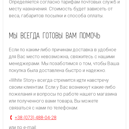
Определяется согласно тарифам почтовых служб и
месту назначения. Стоимость будет зависеть от
веса, габаритов посылки и способа оплаты.
МЫ ВСЕГДА ГОТОВЫ ВАМ ПОМОЧЬ
Если по каким-либо причинам доставка в удобное
для Вас место невозможна, свяжитесь с нашими
менеджерами. Мы позаботимся о том, чтобы Ваша
покупка была доставлена быстро и надежно.
«White Story» всегда стремится идти навстречу
своим клиентам. Если у Вас возникнут какие-либо
пожелания и вопросы по работе нашего магазина
или полученного вами товара, Вы можете
связаться с нами по телефонам:
+38 (073) 488-04-28
или по e-mail: