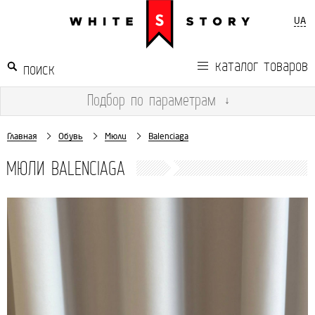
UA
каталог товаров
Подбор
по параметрам
↓
Главная
Обувь
Мюли
Balenciaga
МЮЛИ BALENCIAGA