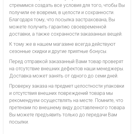
стремимся создать все условия для того, чтобы Вы
получили ее вовремя, в целости и сохранности.
Благодаря тому, что посылка застрахована, Вы
можете получить гарантию своевременной
доставки, а также сохранности заказанных вещей.
К тому же в нашем магазине всегда действуют
сезонные скидки и другие приятные бонусы.
Перед отправкой заказанный Вами товар проверят
на отсутствие внешних дефектов наши менеджеры.
Доставка может занять от одного до семи дней.
Проверку заказа на предмет целостности упаковки
и отсутствия внешних повреждений товара мы
рекомендуем осуществлять на месте. Помните, что
претензии по внешнему виду доставленного товара
Вы можете предъявить только до передачи Вам
посылки.