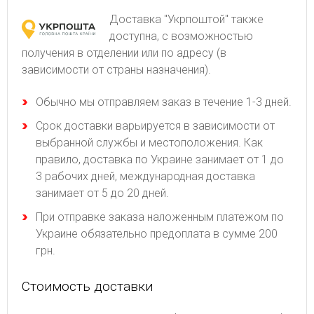
Доставка "Укрпоштой" также
доступна, с возможностью
получения в отделении или по адресу (в
зависимости от страны назначения).
Обычно мы отправляем заказ в течение 1-3 дней.
Срок доставки варьируется в зависимости от
выбранной службы и местоположения. Как
правило, доставка по Украине занимает от 1 до
3 рабочих дней, международная доставка
занимает от 5 до 20 дней.
При отправке заказа наложенным платежом по
Украине обязательно предоплата в сумме 200
грн.
Стоимость доставки