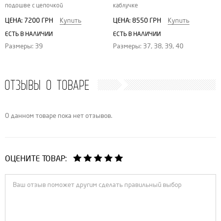
подошве с цепочкой
каблучке
ЦЕНА:
7200 ГРН
Купить
ЦЕНА:
8550 ГРН
Купить
ЕСТЬ В НАЛИЧИИ
ЕСТЬ В НАЛИЧИИ
Размеры: 39
Размеры: 37, 38, 39, 40
ОТЗЫВЫ О ТОВАРЕ
О данном товаре пока нет отзывов.
ОЦЕНИТЕ ТОВАР: