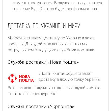
момента поступления. В случае не выкупа заказа
в течение 5 дней заказ будет расформирован.
ДОСТАВКА ПО УКРАИНЕ И МИРУ
Мы осуществляем доставку по Украине и за ее
пределы. Для удобства наших клиентов мы
сотрудничаем с ведущими службами доставки.
Служба доставки «Нова пошта»
«Нова Пошта» осуществляет
доставку в любую точку Украины.
Заказ можно получить в отделении службы «Нова
Пошта» или через курьера.
Служба доставки «Укрпошта»