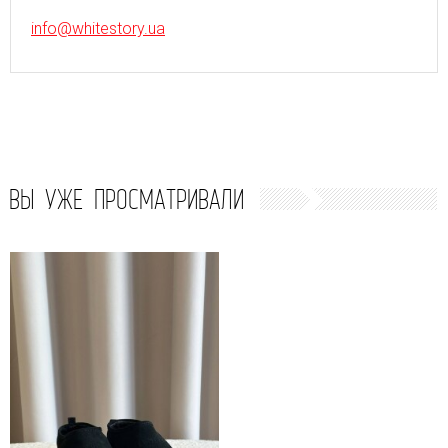
info@whitestory.ua
ВЫ УЖЕ ПРОСМАТРИВАЛИ