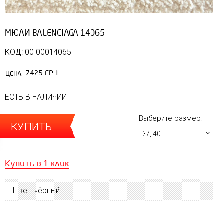
МЮЛИ BALENCIAGA 14065
КОД: 00-00014065
7425 ГРН
ЦЕНА:
ЕСТЬ В НАЛИЧИИ
Выберите размер:
КУПИТЬ
37, 40
Купить в 1 клик
Цвет: чёрный