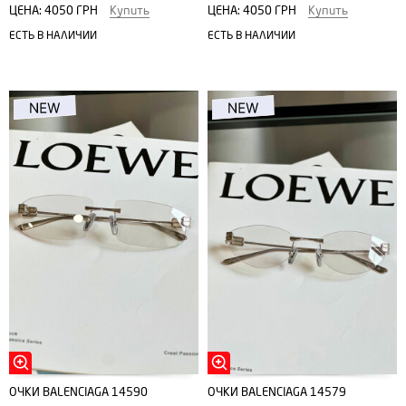
ЦЕНА:
4050 ГРН
Купить
ЦЕНА:
4050 ГРН
Купить
ЕСТЬ В НАЛИЧИИ
ЕСТЬ В НАЛИЧИИ
ОЧКИ BALENCIAGA 14590
ОЧКИ BALENCIAGA 14579