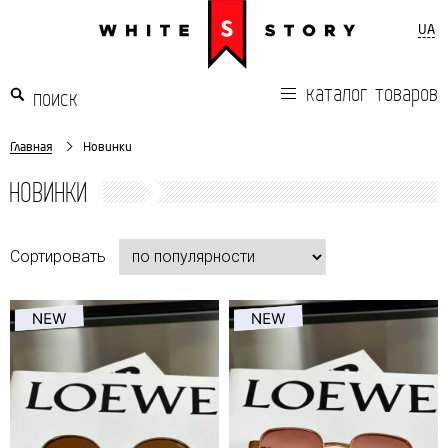
UA
каталог товаров
Главная
Новинки
НОВИНКИ
Сортировать