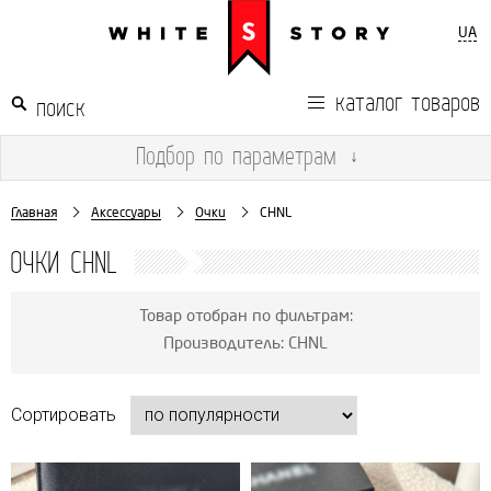
UA
каталог товаров
Подбор
по параметрам
↓
Главная
Аксессуары
Очки
CHNL
ОЧКИ CHNL
Товар отобран по фильтрам:
Производитель: CHNL
Сортировать