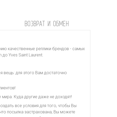
ВОЗВРАТ И ОБМЕН
нию качественные реплики брендов - самых
до Yves Saint Laurent.
я вещь: для этого Вам достаточно
лиентов!
 мира. Куда другие даже не доходят!
оздать все условия для того, чтобы Вы
, что посылка застрахована, Вы можете