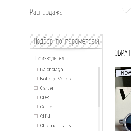
Распродажа
Подбор
по параметрам
ОБРАТ
Производитель:
Balenciaga
Bottega Veneta
Cartier
CDR
Celine
CHNL
Chrome Hearts