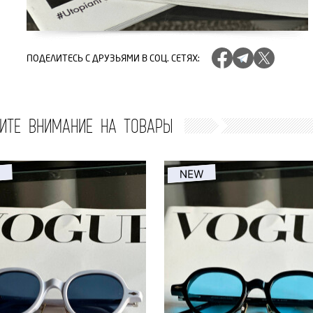
ПОДЕЛИТЕСЬ
С ДРУЗЬЯМИ В СОЦ. СЕТЯХ
:
ИТЕ ВНИМАНИЕ НА ТОВАРЫ