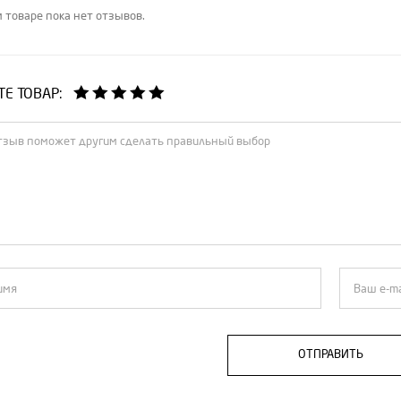
 товаре пока нет отзывов.
Е ТОВАР:
ОТПРАВИТЬ