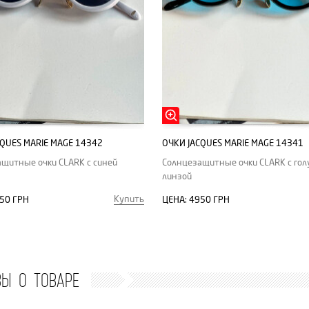
CQUES MARIE MAGE 14342
ОЧКИ JACQUES MARIE MAGE 14341
щитные очки CLARK с синей
Солнцезащитные очки CLARK с гол
линзой
Купить
50 ГРН
ЦЕНА:
4950 ГРН
ВЫ О ТОВАРЕ