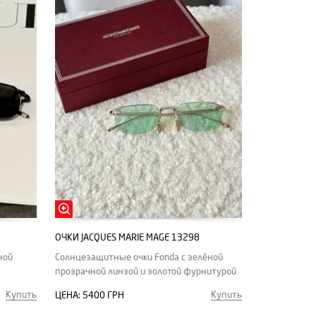
ОЧКИ JACQUES MARIE MAGE 13298
ной
Солнцезащитные очки Fonda с зелёной
прозрачной линзой и золотой фурнитурой
Купить
Купить
ЦЕНА:
5400 ГРН