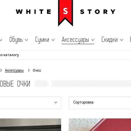
Обувь
Сумки
Аксессуары
Скидки
по каталогу
Аксессуары
Очки
ДОВЫЕ ОЧКИ
Сортировка