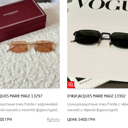
CQUES MARIE MAGE 13297
ОЧКИ JACQUES MARIE MAGE 13302
щитные очки Fonda с коричневой
Солнцезащитные очки Fonda с чёр
ой линзой и золотой фурнитурой
линзой и чёрной фурнитурой
Купить
00 ГРН
ЦЕНА:
5400 ГРН