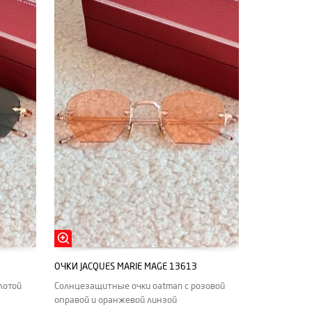
ОЧКИ JACQUES MARIE MAGE 13613
лотой
Солнцезащитные очки oatman с розовой
оправой и оранжевой линзой