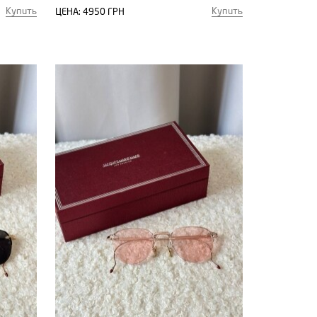
Купить
Купить
ЦЕНА:
4950 ГРН