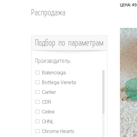
ЦЕНА:
49
Распродажа
Подбор
по параметрам
Производитель:
Balenciaga
Bottega Veneta
Cartier
CDR
Celine
CHNL
Chrome Hearts