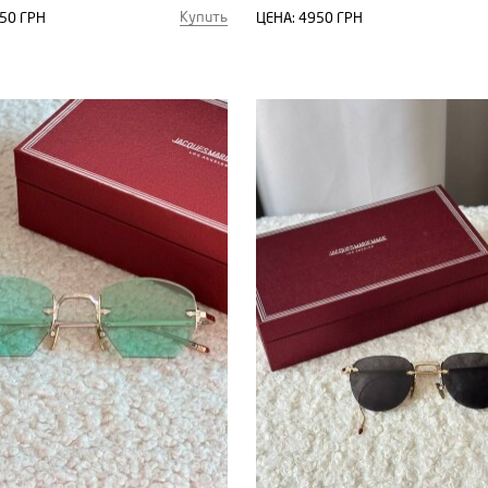
Купить
50 ГРН
ЦЕНА:
4950 ГРН