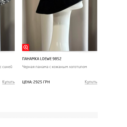
ПАНАМКА LOEWE 9852
с синей
Черная панама с кожаным логотипом
Купить
Купить
ЦЕНА:
2925 ГРН