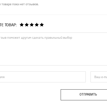
 товаре пока нет отзывов.
Е ТОВАР:
ОТПРАВИТЬ