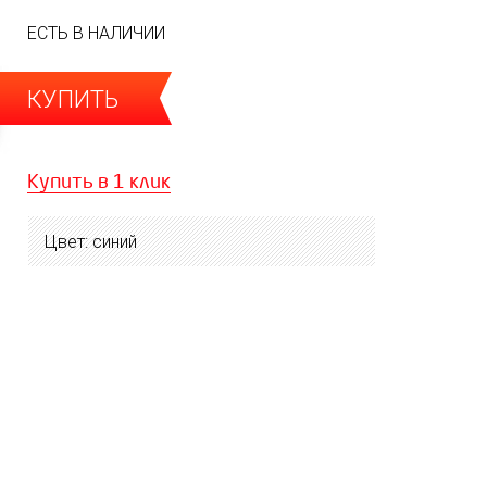
ЕСТЬ В НАЛИЧИИ
КУПИТЬ
Купить в 1 клик
Цвет: синий