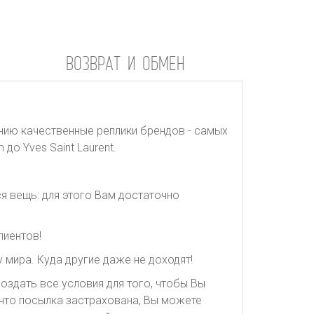
ВОЗВРАТ И ОБМЕН
нию качественные реплики брендов - самых
до Yves Saint Laurent.
я вещь: для этого Вам достаточно
лиентов!
 мира. Куда другие даже не доходят!
оздать все условия для того, чтобы Вы
, что посылка застрахована, Вы можете