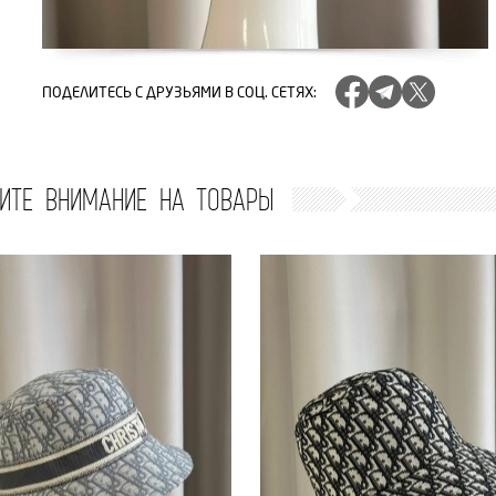
ПОДЕЛИТЕСЬ
С ДРУЗЬЯМИ В СОЦ. СЕТЯХ
:
ИТЕ ВНИМАНИЕ НА ТОВАРЫ