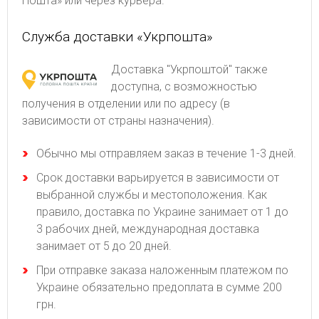
Пошта» или через курьера.
Служба доставки «Укрпошта»
Доставка "Укрпоштой" также
доступна, с возможностью
получения в отделении или по адресу (в
зависимости от страны назначения).
Обычно мы отправляем заказ в течение 1-3 дней.
Срок доставки варьируется в зависимости от
выбранной службы и местоположения. Как
правило, доставка по Украине занимает от 1 до
3 рабочих дней, международная доставка
занимает от 5 до 20 дней.
При отправке заказа наложенным платежом по
Украине обязательно предоплата в сумме 200
грн.