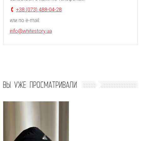
+38 (073) 488-04-28
или по e-mail:
info@whitestory.ua
ВЫ УЖЕ ПРОСМАТРИВАЛИ