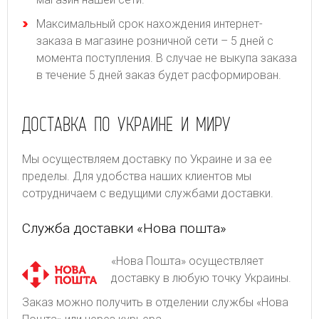
Максимальный срок нахождения интернет-
заказа в магазине розничной сети – 5 дней с
момента поступления. В случае не выкупа заказа
в течение 5 дней заказ будет расформирован.
ДОСТАВКА ПО УКРАИНЕ И МИРУ
Мы осуществляем доставку по Украине и за ее
пределы. Для удобства наших клиентов мы
сотрудничаем с ведущими службами доставки.
Служба доставки «Нова пошта»
«Нова Пошта» осуществляет
доставку в любую точку Украины.
Заказ можно получить в отделении службы «Нова