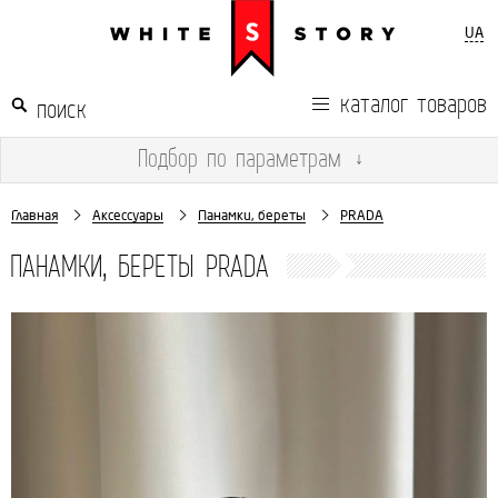
UA
каталог товаров
Подбор
по параметрам
↓
Главная
Аксессуары
Панамки, береты
PRADA
ПАНАМКИ, БЕРЕТЫ PRADA