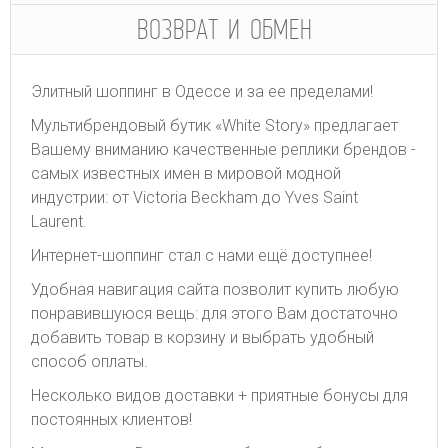
ВОЗВРАТ И ОБМЕН
Элитный шоппинг в Одессе и за ее пределами!
Мультибрендовый бутик «White Story» предлагает
Вашему вниманию качественные реплики брендов -
самых известных имен в мировой модной
индустрии: от Victoria Beckham до Yves Saint
Laurent.
Интернет-шоппинг стал с нами ещё доступнее!
Удобная навигация сайта позволит купить любую
понравившуюся вещь: для этого Вам достаточно
добавить товар в корзину и выбрать удобный
способ оплаты.
Несколько видов доставки + приятные бонусы для
постоянных клиентов!