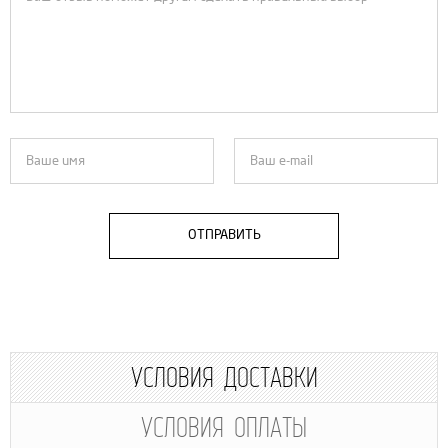
ОТПРАВИТЬ
УСЛОВИЯ ДОСТАВКИ
УСЛОВИЯ ОПЛАТЫ