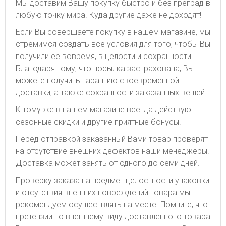
Мы доставим Вашу покупку быстро и без преград в
любую точку мира. Куда другие даже не доходят!
Если Вы совершаете покупку в нашем магазине, мы
стремимся создать все условия для того, чтобы Вы
получили ее вовремя, в целости и сохранности.
Благодаря тому, что посылка застрахована, Вы
можете получить гарантию своевременной
доставки, а также сохранности заказанных вещей.
К тому же в нашем магазине всегда действуют
сезонные скидки и другие приятные бонусы.
Перед отправкой заказанный Вами товар проверят
на отсутствие внешних дефектов наши менеджеры.
Доставка может занять от одного до семи дней.
Проверку заказа на предмет целостности упаковки
и отсутствия внешних повреждений товара мы
рекомендуем осуществлять на месте. Помните, что
претензии по внешнему виду доставленного товара