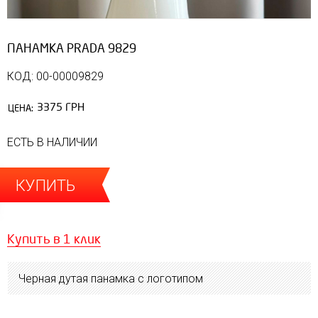
ПАНАМКА PRADA 9829
КОД: 00-00009829
3375 ГРН
ЦЕНА:
ЕСТЬ В НАЛИЧИИ
КУПИТЬ
Купить в 1 клик
Черная дутая панамка с логотипом