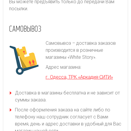
Вы можете предъявить только до передачи Вам
посылки.
САМОВЫВОЗ
Самовывоз – доставка заказов
производится в розничные
магазины «White Story».
Адрес магазина:
г. Одесса, ТРК «Аркадия-СИТИ»
Доставка в магазины бесплатна и не зависит от
суммы заказа.
После оформления заказа на сайте либо по
телефону наш сотрудник согласует с Вами
время, день и адрес доставки в удобный для Вас
магазин нашей сети.