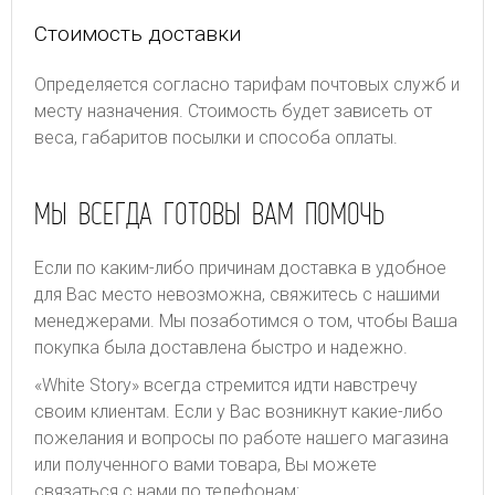
Стоимость доставки
Определяется согласно тарифам почтовых служб и
месту назначения. Стоимость будет зависеть от
веса, габаритов посылки и способа оплаты.
МЫ ВСЕГДА ГОТОВЫ ВАМ ПОМОЧЬ
Если по каким-либо причинам доставка в удобное
для Вас место невозможна, свяжитесь с нашими
менеджерами. Мы позаботимся о том, чтобы Ваша
покупка была доставлена быстро и надежно.
«White Story» всегда стремится идти навстречу
своим клиентам. Если у Вас возникнут какие-либо
пожелания и вопросы по работе нашего магазина
или полученного вами товара, Вы можете
связаться с нами по телефонам: