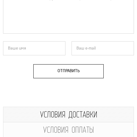
ОТПРАВИТЬ
УСЛОВИЯ ДОСТАВКИ
УСЛОВИЯ ОПЛАТЫ