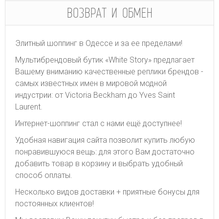
ВОЗВРАТ И ОБМЕН
Элитный шоппинг в Одессе и за ее пределами!
Мультибрендовый бутик «White Story» предлагает
Вашему вниманию качественные реплики брендов -
самых известных имен в мировой модной
индустрии: от Victoria Beckham до Yves Saint
Laurent.
Интернет-шоппинг стал с нами ещё доступнее!
Удобная навигация сайта позволит купить любую
понравившуюся вещь: для этого Вам достаточно
добавить товар в корзину и выбрать удобный
способ оплаты.
Несколько видов доставки + приятные бонусы для
постоянных клиентов!