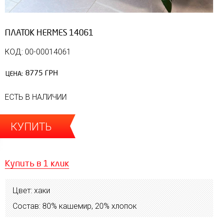
ПЛАТОК HERMES 14061
КОД: 00-00014061
8775 ГРН
ЦЕНА:
ЕСТЬ В НАЛИЧИИ
КУПИТЬ
Купить в 1 клик
Цвет: хаки
Состав: 80% кашемир, 20% хлопок