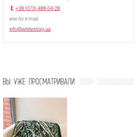
+38 (073) 488-04-28
или по e-mail:
info@whitestory.ua
ВЫ УЖЕ ПРОСМАТРИВАЛИ