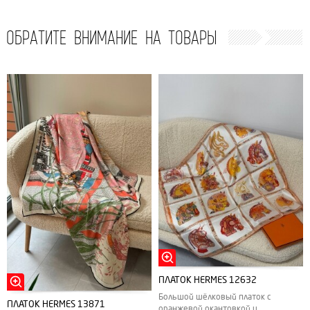
ОБРАТИТЕ ВНИМАНИЕ НА ТОВАРЫ
ПЛАТОК HERMES 12632
Большой шёлковый платок с
ПЛАТОК HERMES 13871
оранжевой окантовкой и