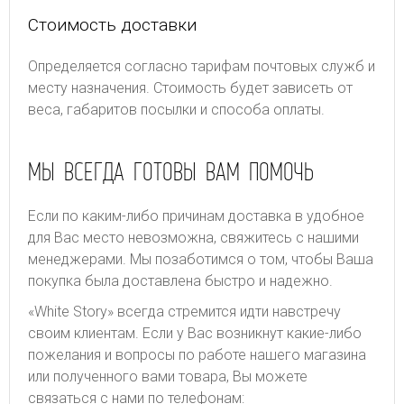
Стоимость доставки
Определяется согласно тарифам почтовых служб и
месту назначения. Стоимость будет зависеть от
веса, габаритов посылки и способа оплаты.
МЫ ВСЕГДА ГОТОВЫ ВАМ ПОМОЧЬ
Если по каким-либо причинам доставка в удобное
для Вас место невозможна, свяжитесь с нашими
менеджерами. Мы позаботимся о том, чтобы Ваша
покупка была доставлена быстро и надежно.
«White Story» всегда стремится идти навстречу
своим клиентам. Если у Вас возникнут какие-либо
пожелания и вопросы по работе нашего магазина
или полученного вами товара, Вы можете
связаться с нами по телефонам: