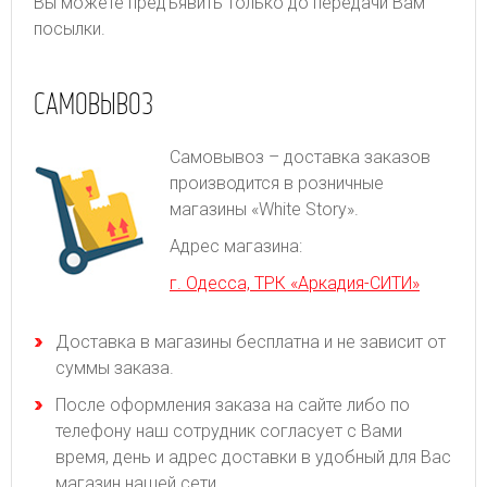
Вы можете предъявить только до передачи Вам
посылки.
САМОВЫВОЗ
Самовывоз – доставка заказов
производится в розничные
магазины «White Story».
Адрес магазина:
г. Одесса, ТРК «Аркадия-СИТИ»
Доставка в магазины бесплатна и не зависит от
суммы заказа.
После оформления заказа на сайте либо по
телефону наш сотрудник согласует с Вами
время, день и адрес доставки в удобный для Вас
магазин нашей сети.