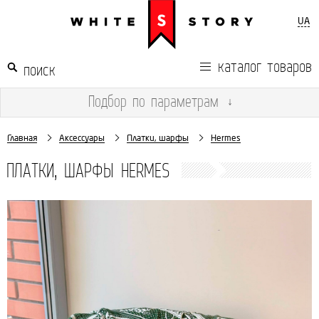
UA
каталог товаров
Подбор
по параметрам
↓
Главная
Аксессуары
Платки, шарфы
Hermes
ПЛАТКИ, ШАРФЫ HERMES