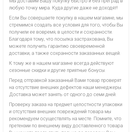
Мы доставим Вашу покупку быстро и без преград в
любую точку мира. Куда другие даже не доходят!
Если Вы совершаете покупку в нашем магазине, мы
стремимся создать все условия для того, чтобы Вы
получили ее вовремя, в целости и сохранности.
Благодаря тому, что посылка застрахована, Вы
можете получить гарантию своевременной
доставки, а также сохранности заказанных вещей.
К тому же в нашем магазине всегда действуют
сезонные скидки и другие приятные бонусы.
Перед отправкой заказанный Вами товар проверят
на отсутствие внешних дефектов наши менеджеры.
Доставка может занять от одного до семи дней.
Проверку заказа на предмет целостности упаковки
и отсутствия внешних повреждений товара мы
рекомендуем осуществлять на месте. Помните, что
претензии по внешнему виду доставленного товара