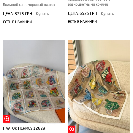
разноцветными конями
Большой кашемировый платок
ЦЕНА:
6525 ГРН
Купить
ЦЕНА:
8775 ГРН
Купить
ЕСТЬ В НАЛИЧИИ
ЕСТЬ В НАЛИЧИИ
ПЛАТОК HERMES 12629