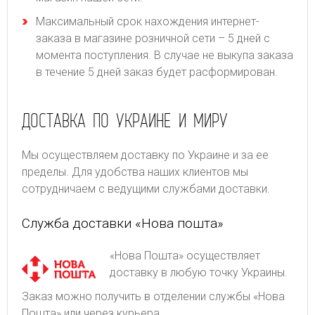
Максимальный срок нахождения интернет-
заказа в магазине розничной сети – 5 дней с
момента поступления. В случае не выкупа заказа
в течение 5 дней заказ будет расформирован.
ДОСТАВКА ПО УКРАИНЕ И МИРУ
Мы осуществляем доставку по Украине и за ее
пределы. Для удобства наших клиентов мы
сотрудничаем с ведущими службами доставки.
Служба доставки «Нова пошта»
«Нова Пошта» осуществляет
доставку в любую точку Украины.
Заказ можно получить в отделении службы «Нова
Пошта» или через курьера.