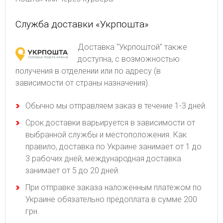
Служба доставки «Укрпошта»
Доставка "Укрпоштой" также
доступна, с возможностью
получения в отделении или по адресу (в
зависимости от страны назначения).
Обычно мы отправляем заказ в течение 1-3 дней.
Срок доставки варьируется в зависимости от
выбранной службы и местоположения. Как
правило, доставка по Украине занимает от 1 до
3 рабочих дней, международная доставка
занимает от 5 до 20 дней.
При отправке заказа наложенным платежом по
Украине обязательно предоплата в сумме 200
грн.