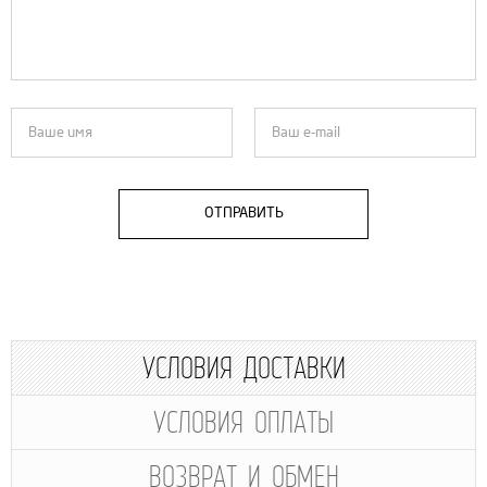
ОТПРАВИТЬ
УСЛОВИЯ ДОСТАВКИ
УСЛОВИЯ ОПЛАТЫ
ВОЗВРАТ И ОБМЕН