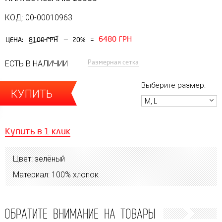
КОД: 00-00010963
6480 ГРН
—
ЦЕНА:
8100 ГРН
20%
=
Размерная сетка
ЕСТЬ В НАЛИЧИИ
Выберите размер:
КУПИТЬ
M, L
Купить в 1 клик
Цвет: зелёный
Материал: 100% хлопок
ОБРАТИТЕ ВНИМАНИЕ НА ТОВАРЫ