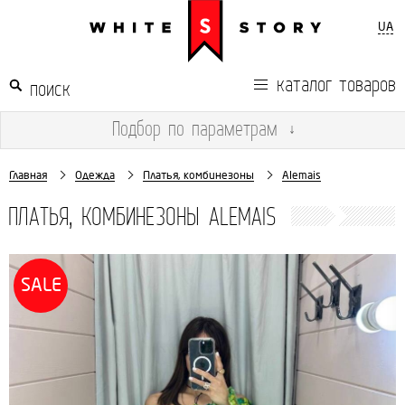
UA
каталог товаров
Подбор
по параметрам
↓
Главная
Одежда
Платья, комбинезоны
Alemais
ПЛАТЬЯ, КОМБИНЕЗОНЫ ALEMAIS
SALE