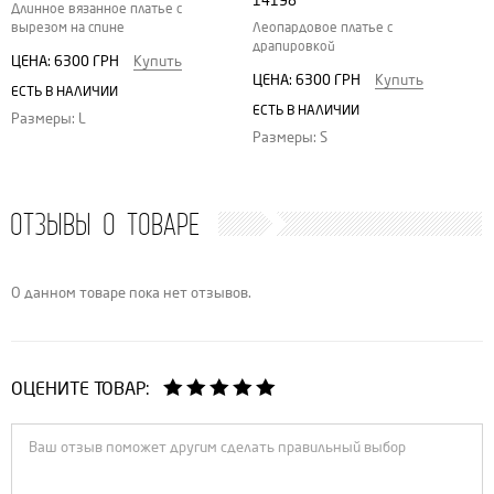
14198
Длинное вязанное платье с
Леопардовое платье с
вырезом на спине
драпировкой
ЦЕНА:
6300 ГРН
Купить
ЦЕНА:
6300 ГРН
Купить
ЕСТЬ В НАЛИЧИИ
ЕСТЬ В НАЛИЧИИ
Размеры: L
Размеры: S
ОТЗЫВЫ О ТОВАРЕ
О данном товаре пока нет отзывов.
ОЦЕНИТЕ ТОВАР: