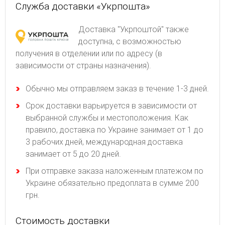
Служба доставки «Укрпошта»
Доставка "Укрпоштой" также
доступна, с возможностью
получения в отделении или по адресу (в
зависимости от страны назначения).
Обычно мы отправляем заказ в течение 1-3 дней.
Срок доставки варьируется в зависимости от
выбранной службы и местоположения. Как
правило, доставка по Украине занимает от 1 до
3 рабочих дней, международная доставка
занимает от 5 до 20 дней.
При отправке заказа наложенным платежом по
Украине обязательно предоплата в сумме 200
грн.
Стоимость доставки