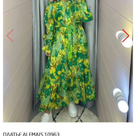
ПЛАТЬЕ ALEMAIS 10963