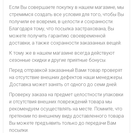
Если Вы совершаете покупку в нашем магазине, мы
стремимся создать все условия для того, чтобы Вы
получили ее вовремя, в целости и сохранности.
Благодаря тому, что посылка застрахована, Вы
можете получить гарантию своевременной
доставки, а также сохранности заказанных вещей.
К тому же в нашем магазине всегда действуют
сезонные скидки и другие приятные бонусы.
Перед отправкой заказанный Вами товар проверят
на отсутствие внешних дефектов наши менеджеры.
Доставка может занять от одного до семи дней.
Проверку заказа на предмет целостности упаковки
и отсутствия внешних повреждений товара мы
рекомендуем осуществлять на месте. Помните, что
претензии по внешнему виду доставленного товара
Вы можете предъявить только до передачи Вам
посылки.