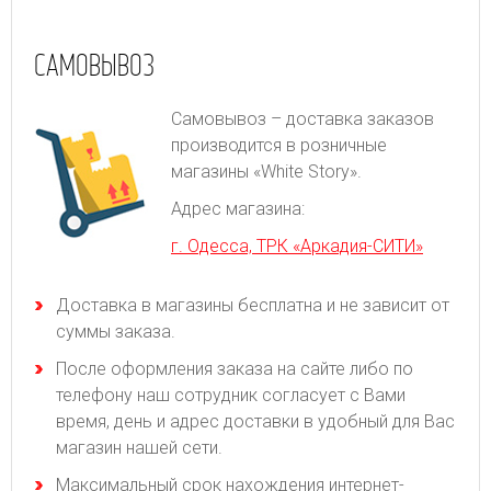
САМОВЫВОЗ
Самовывоз – доставка заказов
производится в розничные
магазины «White Story».
Адрес магазина:
г. Одесса, ТРК «Аркадия-СИТИ»
Доставка в магазины бесплатна и не зависит от
суммы заказа.
После оформления заказа на сайте либо по
телефону наш сотрудник согласует с Вами
время, день и адрес доставки в удобный для Вас
магазин нашей сети.
Максимальный срок нахождения интернет-