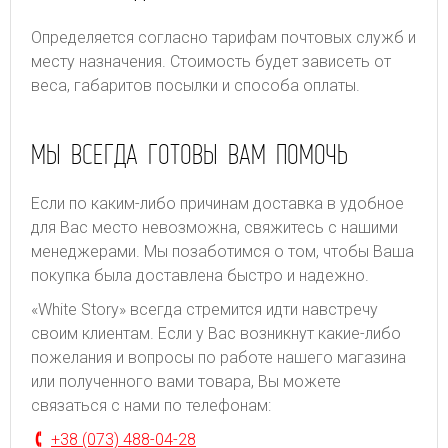
Определяется согласно тарифам почтовых служб и
месту назначения. Стоимость будет зависеть от
веса, габаритов посылки и способа оплаты.
МЫ ВСЕГДА ГОТОВЫ ВАМ ПОМОЧЬ
Если по каким-либо причинам доставка в удобное
для Вас место невозможна, свяжитесь с нашими
менеджерами. Мы позаботимся о том, чтобы Ваша
покупка была доставлена быстро и надежно.
«White Story» всегда стремится идти навстречу
своим клиентам. Если у Вас возникнут какие-либо
пожелания и вопросы по работе нашего магазина
или полученного вами товара, Вы можете
связаться с нами по телефонам:
+38 (073) 488-04-28