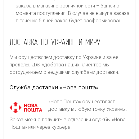
заказа в магазине розничной сети – 5 дней с
момента поступления. В случае не выкупа заказа
в течение 5 дней заказ будет расформирован.
ДОСТАВКА ПО УКРАИНЕ И МИРУ
Мы осуществляем доставку по Украине и за ее
пределы. Для удобства наших клиентов мы
сотрудничаем с ведущими службами доставки.
Служба доставки «Нова пошта»
«Нова Пошта» осуществляет
доставку в любую точку Украины.
Заказ можно получить в отделении службы «Нова
Пошта» или через курьера.