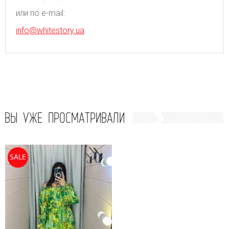
или по e-mail:
info@whitestory.ua
ВЫ УЖЕ ПРОСМАТРИВАЛИ
SALE