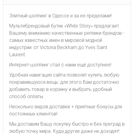
Элитный шоппинг в Одессе и за ее пределами!
Мультибрендовый бутик «White Story» предлагает
Вашему вниманию качественные реплики брендов -
самых известных имен в мировой модной
индустрии: от Victoria Beckham до Yves Saint
Laurent.
Интернет-шоппинг стал с нами ещё доступнее!
Удобная навигация сайта позволит купить любую
понравившуюся вещь: для этого Вам достаточно
добавить товар в корзину и выбрать удобный
способ оплаты.
Несколько видов доставки + приятные бонусы для
постоянных клиентов!
Мы доставим Вашу покупку быстро и без преград в
любую точку мира. Куда другие даже не доходят!