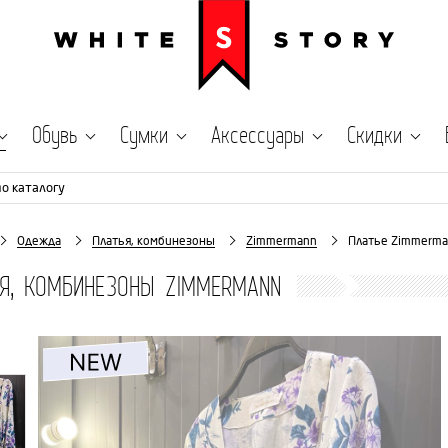
Обувь
Сумки
Аксессуары
Скидки
по каталогу
Одежда
Платья, комбинезоны
Zimmermann
Платье Zimmerma
Я, КОМБИНЕЗОНЫ ZIMMERMANN