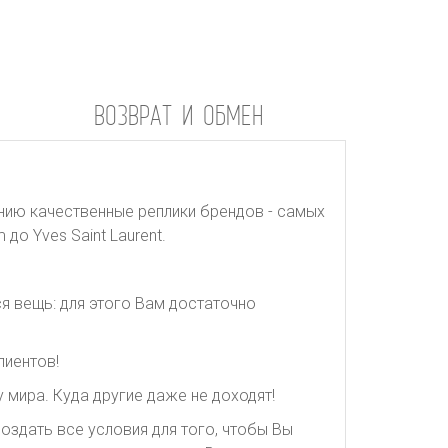
ВОЗВРАТ И ОБМЕН
нию качественные реплики брендов - самых
до Yves Saint Laurent.
я вещь: для этого Вам достаточно
лиентов!
 мира. Куда другие даже не доходят!
оздать все условия для того, чтобы Вы