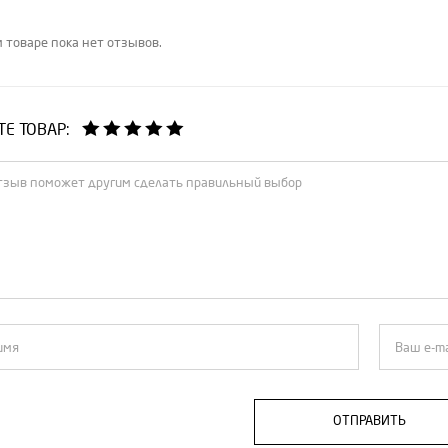
 товаре пока нет отзывов.
Е ТОВАР:
ОТПРАВИТЬ