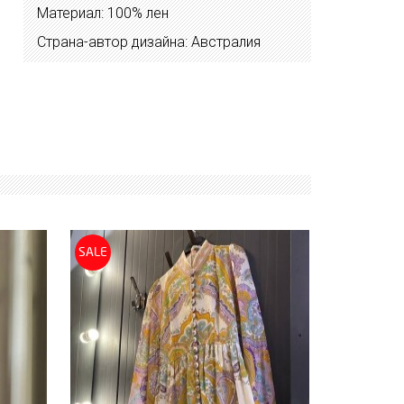
Материал: 100% лен
Страна-автор дизайна: Австралия
SALE