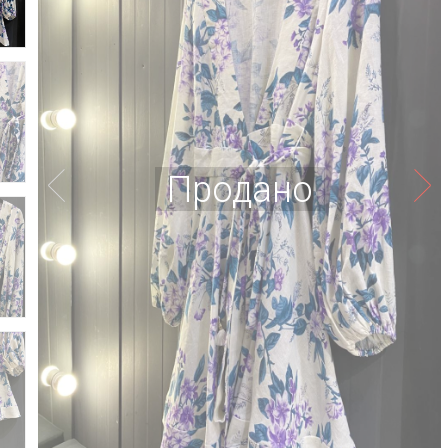
Продано