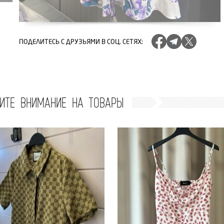
ПОДЕЛИТЕСЬ
С ДРУЗЬЯМИ В СОЦ. СЕТЯХ
:
ИТЕ ВНИМАНИЕ НА ТОВАРЫ