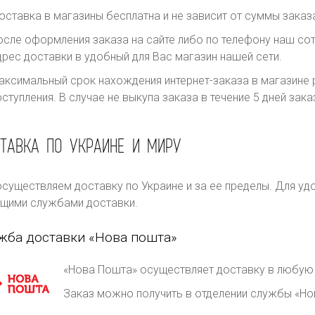
оставка в магазины бесплатна и не зависит от суммы заказ
осле оформления заказа на сайте либо по телефону наш сот
дрес доставки в удобный для Вас магазин нашей сети.
аксимальный срок нахождения интернет-заказа в магазине р
оступления. В случае не выкупа заказа в течение 5 дней за
ТАВКА ПО УКРАИНЕ И МИРУ
существляем доставку по Украине и за ее пределы. Для уд
щими службами доставки.
жба доставки «Нова пошта»
«Нова Пошта» осуществляет доставку в любую 
Заказ можно получить в отделении службы «Но