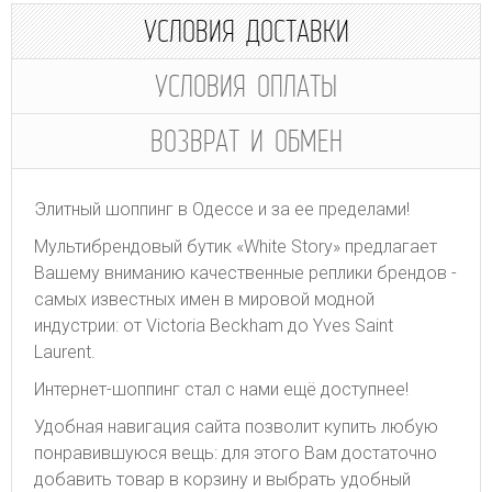
УСЛОВИЯ ДОСТАВКИ
УСЛОВИЯ ОПЛАТЫ
ВОЗВРАТ И ОБМЕН
Элитный шоппинг в Одессе и за ее пределами!
Мультибрендовый бутик «White Story» предлагает
Вашему вниманию качественные реплики брендов -
самых известных имен в мировой модной
индустрии: от Victoria Beckham до Yves Saint
Laurent.
Интернет-шоппинг стал с нами ещё доступнее!
Удобная навигация сайта позволит купить любую
понравившуюся вещь: для этого Вам достаточно
добавить товар в корзину и выбрать удобный