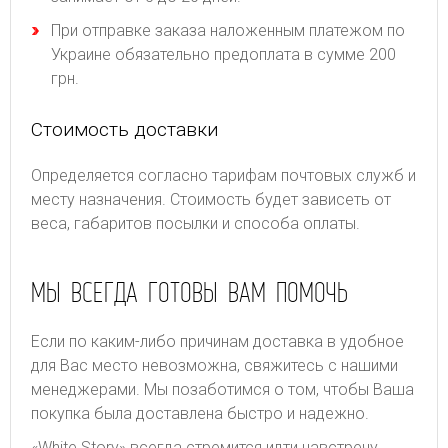
При отправке заказа наложенным платежом по
Украине обязательно предоплата в сумме 200
грн.
Стоимость доставки
Определяется согласно тарифам почтовых служб и
месту назначения. Стоимость будет зависеть от
веса, габаритов посылки и способа оплаты.
МЫ ВСЕГДА ГОТОВЫ ВАМ ПОМОЧЬ
Если по каким-либо причинам доставка в удобное
для Вас место невозможна, свяжитесь с нашими
менеджерами. Мы позаботимся о том, чтобы Ваша
покупка была доставлена быстро и надежно.
«White Story» всегда стремится идти навстречу