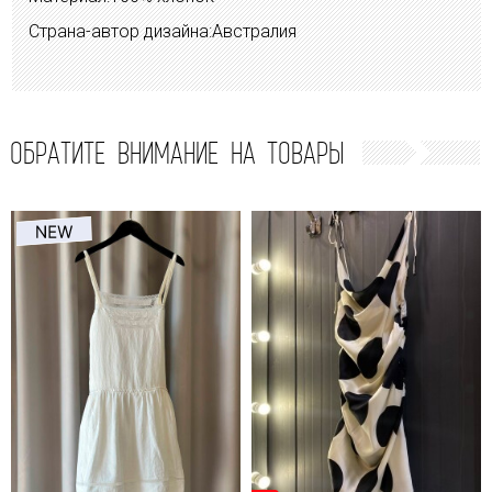
Страна-автор дизайна:Австралия
ОБРАТИТЕ ВНИМАНИЕ НА ТОВАРЫ