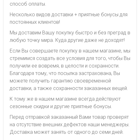
способ оплаты.
Несколько видов доставки + приятные бонусы для
постоянных клиентов!
Мы доставим Вашу покупку быстро и без преград в
любую точку мира. Куда другие даже не доходят!
Если Вы совершаете покупку в нашем магазине, мы
стремимся создать все условия для того, чтобы Вы
получили ее вовремя, в целости и сохранности.
Благодаря тому, что посылка застрахована, Вы
можете получить гарантию своевременной
доставки, а также сохранности заказанных вещей.
К тому же в нашем магазине всегда действуют
сезонные скидки и другие приятные бонусы.
Перед отправкой заказанный Вами товар проверят
на отсутствие внешних дефектов наши менеджеры.
Доставка может занять от одного до семи дней.