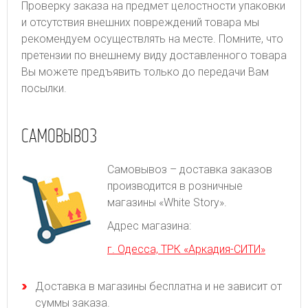
Проверку заказа на предмет целостности упаковки
и отсутствия внешних повреждений товара мы
рекомендуем осуществлять на месте. Помните, что
претензии по внешнему виду доставленного товара
Вы можете предъявить только до передачи Вам
посылки.
САМОВЫВОЗ
Самовывоз – доставка заказов
производится в розничные
магазины «White Story».
Адрес магазина:
г. Одесса, ТРК «Аркадия-СИТИ»
Доставка в магазины бесплатна и не зависит от
суммы заказа.