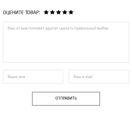
ОЦЕНИТЕ ТОВАР:
ОТПРАВИТЬ