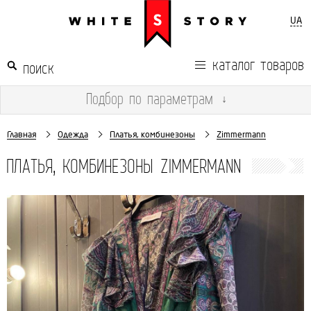
UA
каталог товаров
Подбор
по параметрам
↓
Главная
Одежда
Платья, комбинезоны
Zimmermann
ПЛАТЬЯ, КОМБИНЕЗОНЫ ZIMMERMANN