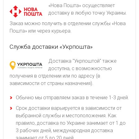
«Нова Пошта» осуществляет
доставку в любую точку Украины.
Заказ можно получить в отделении службы «Нова
Пошта» или через курьера.
Служба доставки «Укрпошта»
Доставка "Укрпоштой" также
доступна, с возможностью
получения в отделении или по адресу (в
зависимости от страны назначения).
Обычно мы отправляем заказ в течение 1-3 дней.
Срок доставки варьируется в зависимости от
выбранной службы и местоположения. Как
правило, доставка по Украине занимает от 1 до
3 рабочих дней, международная доставка
занимает от 5 до 20 дней.