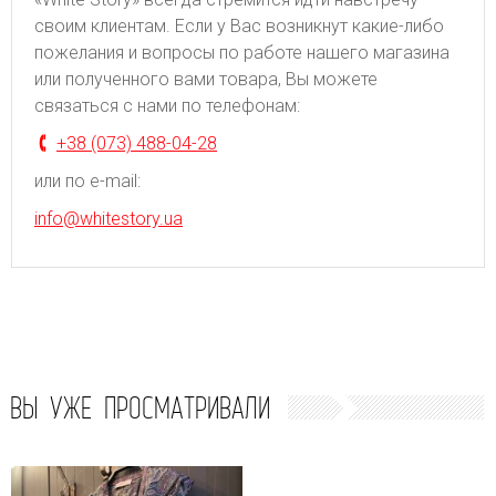
своим клиентам. Если у Вас возникнут какие-либо
пожелания и вопросы по работе нашего магазина
или полученного вами товара, Вы можете
связаться с нами по телефонам:
+38 (073) 488-04-28
или по e-mail:
info@whitestory.ua
ВЫ УЖЕ ПРОСМАТРИВАЛИ