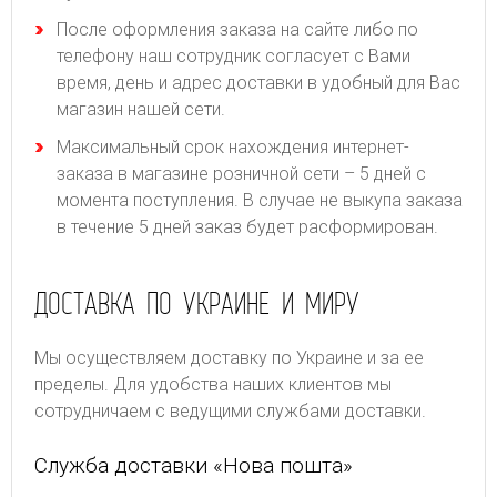
После оформления заказа на сайте либо по
телефону наш сотрудник согласует с Вами
время, день и адрес доставки в удобный для Вас
магазин нашей сети.
Максимальный срок нахождения интернет-
заказа в магазине розничной сети – 5 дней с
момента поступления. В случае не выкупа заказа
в течение 5 дней заказ будет расформирован.
ДОСТАВКА ПО УКРАИНЕ И МИРУ
Мы осуществляем доставку по Украине и за ее
пределы. Для удобства наших клиентов мы
сотрудничаем с ведущими службами доставки.
Служба доставки «Нова пошта»