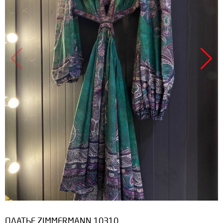
ПЛАТЬЕ ZIMMERMANN 10310