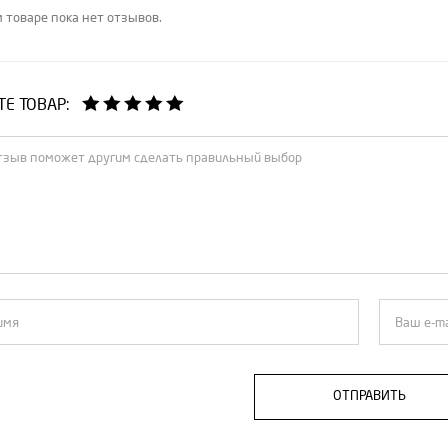
 товаре пока нет отзывов.
Е ТОВАР:
ОТПРАВИТЬ