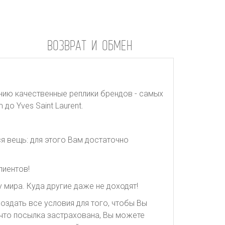
ВОЗВРАТ И ОБМЕН
нию качественные реплики брендов - самых
до Yves Saint Laurent.
я вещь: для этого Вам достаточно
лиентов!
 мира. Куда другие даже не доходят!
оздать все условия для того, чтобы Вы
, что посылка застрахована, Вы можете