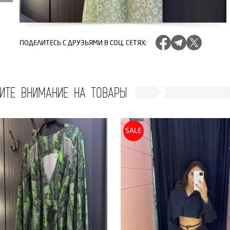
ПОДЕЛИТЕСЬ
С ДРУЗЬЯМИ В СОЦ. СЕТЯХ
:
ИТЕ ВНИМАНИЕ НА ТОВАРЫ
SALE