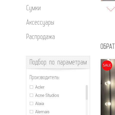
Сумки
Аксессуары
Распродажа
ОБРАТ
Подбор
по параметрам
SALE
Производитель:
Acler
Acne Studios
Alaia
Alemais