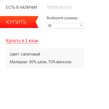
Размерная сетка
ЕСТЬ В НАЛИЧИИ
Выберите размер:
КУПИТЬ
M
Купить в 1 клик
Цвет: салатовый
Материал: 30% шёлк, 70% вискоза