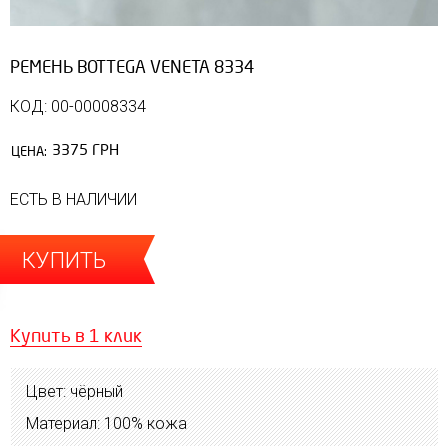
РЕМЕНЬ BOTTEGA VENETA 8334
КОД: 00-00008334
3375 ГРН
ЦЕНА:
ЕСТЬ В НАЛИЧИИ
КУПИТЬ
Купить в 1 клик
Цвет: чёрный
Материал: 100% кожа