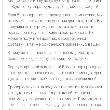
Мы доставим Вашу покупку быстро и без преград в
любую точку мира. Куда другие даже не доходят!
Если Вы совершаете покупку в нашем магазине, мы
стремимся создать все условия для того, чтобы Вы
получили ее вовремя, в целости и сохранности.
Благодаря тому, что посылка застрахована, Вы
можете получить гарантию своевременной
доставки, а также сохранности заказанных вещей.
К тому же в нашем магазине всегда действуют
сезонные скидки и другие приятные бонусы.
Перед отправкой заказанный Вами товар проверят
на отсутствие внешних дефектов наши менеджеры.
Доставка может занять от одного до семи дней.
Проверку заказа на предмет целостности упаковки
и отсутствия внешних повреждений товара мы
рекомендуем осуществлять на месте. Помните, что
претензии по внешнему виду доставленного товара