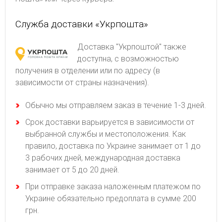
Служба доставки «Укрпошта»
Доставка "Укрпоштой" также
доступна, с возможностью
получения в отделении или по адресу (в
зависимости от страны назначения).
Обычно мы отправляем заказ в течение 1-3 дней.
Срок доставки варьируется в зависимости от
выбранной службы и местоположения. Как
правило, доставка по Украине занимает от 1 до
3 рабочих дней, международная доставка
занимает от 5 до 20 дней.
При отправке заказа наложенным платежом по
Украине обязательно предоплата в сумме 200
грн.