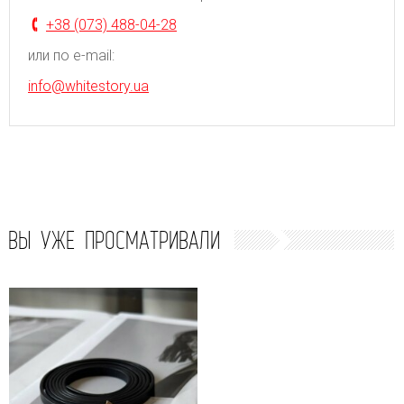
+38 (073) 488-04-28
или по e-mail:
info@whitestory.ua
ВЫ УЖЕ ПРОСМАТРИВАЛИ