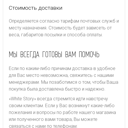
Стоимость доставки
Определяется согласно тарифам почтовых служб и
месту назначения. Стоимость будет зависеть от
веса, габаритов посылки и способа оплаты.
МЫ ВСЕГДА ГОТОВЫ ВАМ ПОМОЧЬ
Если по каким-либо причинам доставка в удобное
для Вас место невозможна, свяжитесь с нашими
менеджерами. Мы позаботимся о том, чтобы Ваша
покупка была доставлена быстро и надежно.
«White Story» всегда стремится идти навстречу
своим клиентам. Если у Вас возникнут какие-либо
пожелания и вопросы по работе нашего магазина
или полученного вами товара, Вы можете
связаться с нами по телефонам: