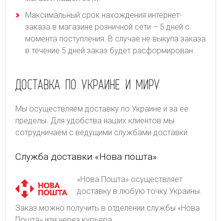
Максимальный срок нахождения интернет-
заказа в магазине розничной сети – 5 дней с
момента поступления. В случае не выкупа заказа
в течение 5 дней заказ будет расформирован.
ДОСТАВКА ПО УКРАИНЕ И МИРУ
Мы осуществляем доставку по Украине и за ее
пределы. Для удобства наших клиентов мы
сотрудничаем с ведущими службами доставки.
Служба доставки «Нова пошта»
«Нова Пошта» осуществляет
доставку в любую точку Украины.
Заказ можно получить в отделении службы «Нова
Пошта» или через курьера.