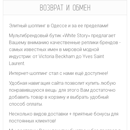
ВОЗВРАТ И ОБМЕН
Элитный шоппинг в Одессе и за ее пределами!
Мультибрендовый бутик «White Story» предлагает
Вашему вниманию качественные реплики брендов -
самых известных имен в мировой модной
индустрии: от Victoria Beckham до Yves Saint
Laurent.
Интернет-шоппинг стал с нами ещё доступнее!
Удобная навигация сайта позволит купить любую
понравившуюся вещь: для этого Вам достаточно
добавить товар в корзину и выбрать удобный
способ оплаты.
Несколько видов доставки + приятные бонусы для
постоянных клиентов!