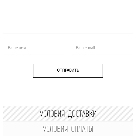
ОТПРАВИТЬ
УСЛОВИЯ ДОСТАВКИ
УСЛОВИЯ ОПЛАТЫ