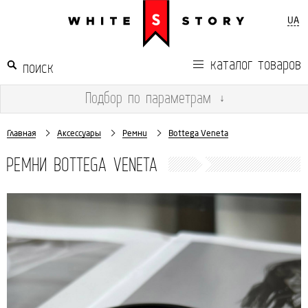
UA
каталог товаров
Подбор
по параметрам
↓
Главная
Аксессуары
Ремни
Bottega Veneta
РЕМНИ BOTTEGA VENETA