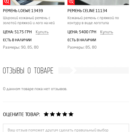
РЕМЕНЬ LOEWE 13439
РЕМЕНЬ CELINE 11134
Широкий кожаный ремень с
Кожаный ремень с пряжкой по
золотой пряжкой и лого на ней
контуру в виде логотипа
ЦЕНА:
5175 ГРН
Купить
ЦЕНА:
5400 ГРН
Купить
ЕСТЬ В НАЛИЧИИ
ЕСТЬ В НАЛИЧИИ
Размеры: 90, 85, 80
Размеры: 85, 80
ОТЗЫВЫ О ТОВАРЕ
О данном товаре пока нет отзывов.
ОЦЕНИТЕ ТОВАР: