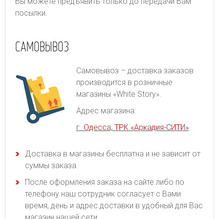
Вы можете предъявить только до передачи Вам
посылки.
САМОВЫВОЗ
Самовывоз – доставка заказов
производится в розничные
магазины «White Story».
Адрес магазина:
г. Одесса, ТРК «Аркадия-СИТИ»
Доставка в магазины бесплатна и не зависит от
суммы заказа.
После оформления заказа на сайте либо по
телефону наш сотрудник согласует с Вами
время, день и адрес доставки в удобный для Вас
магазин нашей сети.