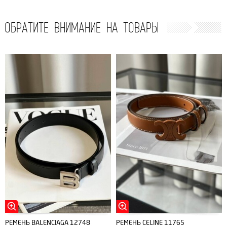
ОБРАТИТЕ ВНИМАНИЕ НА ТОВАРЫ
РЕМЕНЬ BALENCIAGA 12748
РЕМЕНЬ CELINE 11765