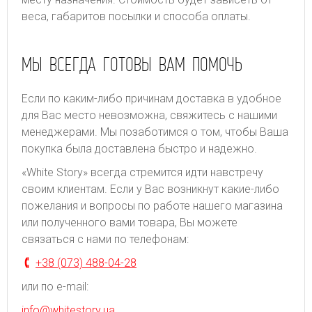
веса, габаритов посылки и способа оплаты.
МЫ ВСЕГДА ГОТОВЫ ВАМ ПОМОЧЬ
Если по каким-либо причинам доставка в удобное
для Вас место невозможна, свяжитесь с нашими
менеджерами. Мы позаботимся о том, чтобы Ваша
покупка была доставлена быстро и надежно.
«White Story» всегда стремится идти навстречу
своим клиентам. Если у Вас возникнут какие-либо
пожелания и вопросы по работе нашего магазина
или полученного вами товара, Вы можете
связаться с нами по телефонам:
+38 (073) 488-04-28
или по e-mail:
info@whitestory.ua