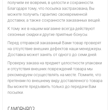
получили ее вовремя, в целости и сохранности.
Благодаря тому, что посылка застрахована, Вы
можете получить гарантию своевременной
доставки, а также сохранности заказанных вещей.
К тому же в нашем магазине всегда действуют
сезонные скидки и другие приятные бонусы.
Перед отправкой заказанный Вами товар проверят
на отсутствие внешних дефектов наши менеджеры.
Доставка может занять от одного до семи дней.
Проверку заказа на предмет целостности упаковки
и отсутствия внешних повреждений товара мы
рекомендуем осуществлять на месте. Помните, что
претензии по внешнему виду доставленного товара
Вы можете предъявить только до передачи Вам
посылки.
САМОВЫВОЗ