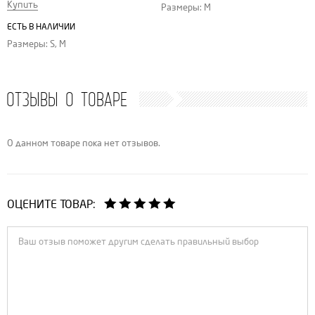
Купить
Размеры: M
ЕСТЬ В НАЛИЧИИ
Размеры: S, M
ОТЗЫВЫ О ТОВАРЕ
О данном товаре пока нет отзывов.
ОЦЕНИТЕ ТОВАР: