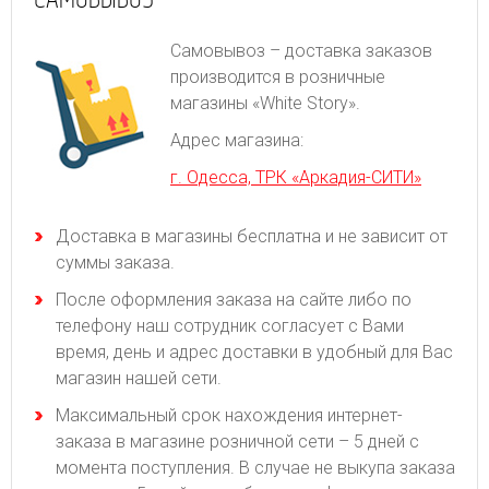
Самовывоз – доставка заказов
производится в розничные
магазины «White Story».
Адрес магазина:
г. Одесса, ТРК «Аркадия-СИТИ»
Доставка в магазины бесплатна и не зависит от
суммы заказа.
После оформления заказа на сайте либо по
телефону наш сотрудник согласует с Вами
время, день и адрес доставки в удобный для Вас
магазин нашей сети.
Максимальный срок нахождения интернет-
заказа в магазине розничной сети – 5 дней с
момента поступления. В случае не выкупа заказа