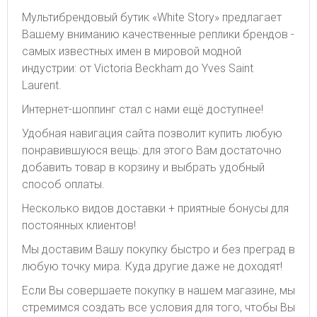
Мультибрендовый бутик «White Story» предлагает
Вашему вниманию качественные реплики брендов -
самых известных имен в мировой модной
индустрии: от Victoria Beckham до Yves Saint
Laurent.
Интернет-шоппинг стал с нами ещё доступнее!
Удобная навигация сайта позволит купить любую
понравившуюся вещь: для этого Вам достаточно
добавить товар в корзину и выбрать удобный
способ оплаты.
Несколько видов доставки + приятные бонусы для
постоянных клиентов!
Мы доставим Вашу покупку быстро и без преград в
любую точку мира. Куда другие даже не доходят!
Если Вы совершаете покупку в нашем магазине, мы
стремимся создать все условия для того, чтобы Вы