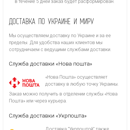
в течение 5 дней заказ будет расформирован.
ДОСТАВКА ПО УКРАИНЕ И МИРУ
Мы осуществляем доставку по Украине и за ее
пределы. Для удобства наших клиентов мы
сотрудничаем с ведущими службами доставки.
Служба доставки «Нова пошта»
«Нова Пошта» осуществляет
доставку в любую точку Украины.
Заказ можно получить в отделении службы «Нова
Пошта» или через курьера.
Служба доставки «Укрпошта»
Доставка "Укрпоштой" также