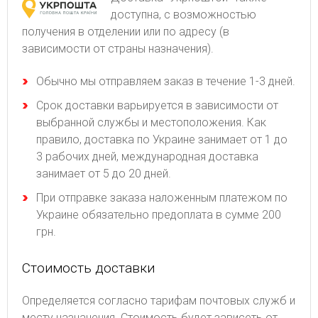
доступна, с возможностью
получения в отделении или по адресу (в
зависимости от страны назначения).
Обычно мы отправляем заказ в течение 1-3 дней.
Срок доставки варьируется в зависимости от
выбранной службы и местоположения. Как
правило, доставка по Украине занимает от 1 до
3 рабочих дней, международная доставка
занимает от 5 до 20 дней.
При отправке заказа наложенным платежом по
Украине обязательно предоплата в сумме 200
грн.
Стоимость доставки
Определяется согласно тарифам почтовых служб и
месту назначения. Стоимость будет зависеть от