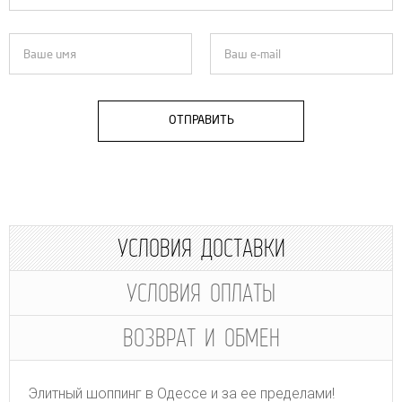
ОТПРАВИТЬ
УСЛОВИЯ ДОСТАВКИ
УСЛОВИЯ ОПЛАТЫ
ВОЗВРАТ И ОБМЕН
Элитный шоппинг в Одессе и за ее пределами!