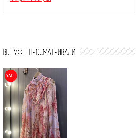
ВЫ УЖЕ ПРОСМАТРИВАЛИ
SALE