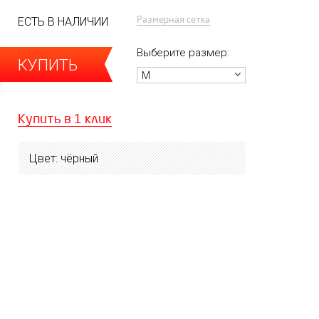
Размерная сетка
ЕСТЬ В НАЛИЧИИ
Выберите размер:
КУПИТЬ
M
Купить в 1 клик
Цвет: чёрный