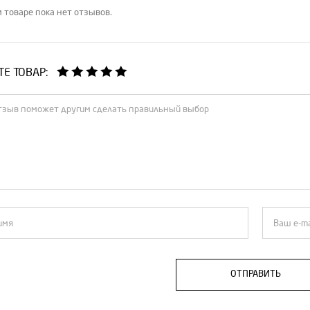
 товаре пока нет отзывов.
Е ТОВАР:
ОТПРАВИТЬ