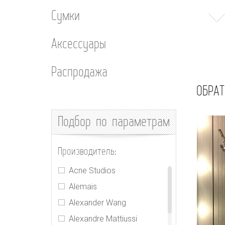
Сумки
Аксессуары
Распродажа
ОБРАТ
Подбор
по параметрам
Производитель:
Acne Studios
Alemais
Alexander Wang
Alexandre Mattiussi