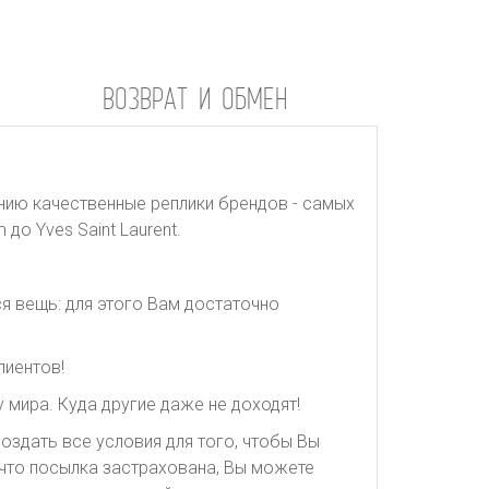
ВОЗВРАТ И ОБМЕН
нию качественные реплики брендов - самых
до Yves Saint Laurent.
я вещь: для этого Вам достаточно
лиентов!
 мира. Куда другие даже не доходят!
оздать все условия для того, чтобы Вы
, что посылка застрахована, Вы можете