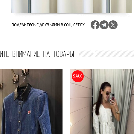
ПОДЕЛИТЕСЬ
С ДРУЗЬЯМИ В СОЦ. СЕТЯХ
:
ИТЕ ВНИМАНИЕ НА ТОВАРЫ
SALE