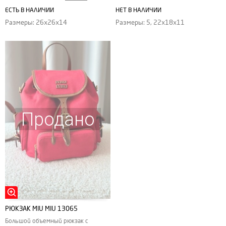
ЕСТЬ В НАЛИЧИИ
НЕТ В НАЛИЧИИ
Размеры: 26х26х14
Размеры: 5, 22x18x11
Продано
РЮКЗАК MIU MIU 13065
Большой объемный рюкзак с