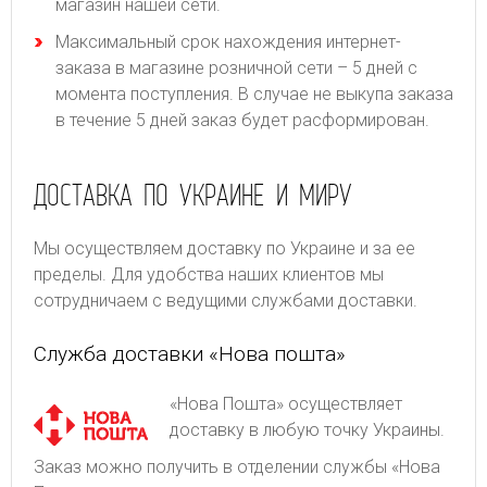
магазин нашей сети.
Максимальный срок нахождения интернет-
заказа в магазине розничной сети – 5 дней с
момента поступления. В случае не выкупа заказа
в течение 5 дней заказ будет расформирован.
ДОСТАВКА ПО УКРАИНЕ И МИРУ
Мы осуществляем доставку по Украине и за ее
пределы. Для удобства наших клиентов мы
сотрудничаем с ведущими службами доставки.
Служба доставки «Нова пошта»
«Нова Пошта» осуществляет
доставку в любую точку Украины.
Заказ можно получить в отделении службы «Нова