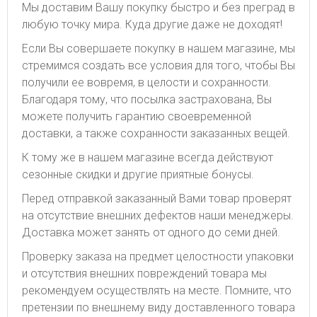
Мы доставим Вашу покупку быстро и без преград в
любую точку мира. Куда другие даже не доходят!
Если Вы совершаете покупку в нашем магазине, мы
стремимся создать все условия для того, чтобы Вы
получили ее вовремя, в целости и сохранности.
Благодаря тому, что посылка застрахована, Вы
можете получить гарантию своевременной
доставки, а также сохранности заказанных вещей.
К тому же в нашем магазине всегда действуют
сезонные скидки и другие приятные бонусы.
Перед отправкой заказанный Вами товар проверят
на отсутствие внешних дефектов наши менеджеры.
Доставка может занять от одного до семи дней.
Проверку заказа на предмет целостности упаковки
и отсутствия внешних повреждений товара мы
рекомендуем осуществлять на месте. Помните, что
претензии по внешнему виду доставленного товара