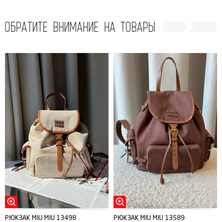
ОБРАТИТЕ ВНИМАНИЕ НА ТОВАРЫ
РЮКЗАК MIU MIU 13498
РЮКЗАК MIU MIU 13589