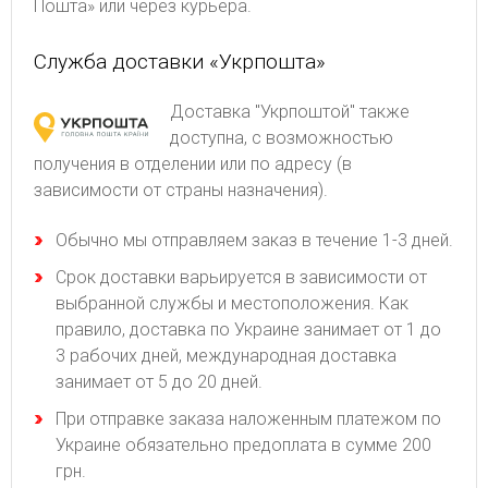
Пошта» или через курьера.
Служба доставки «Укрпошта»
Доставка "Укрпоштой" также
доступна, с возможностью
получения в отделении или по адресу (в
зависимости от страны назначения).
Обычно мы отправляем заказ в течение 1-3 дней.
Срок доставки варьируется в зависимости от
выбранной службы и местоположения. Как
правило, доставка по Украине занимает от 1 до
3 рабочих дней, международная доставка
занимает от 5 до 20 дней.
При отправке заказа наложенным платежом по
Украине обязательно предоплата в сумме 200
грн.