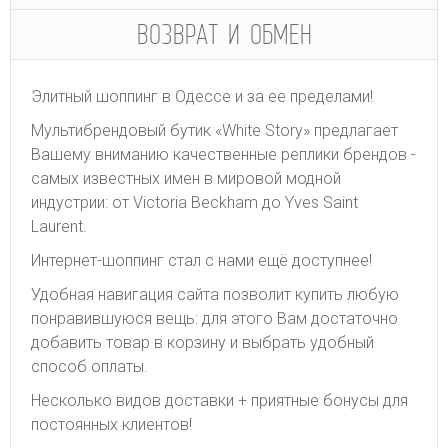
ВОЗВРАТ И ОБМЕН
Элитный шоппинг в Одессе и за ее пределами!
Мультибрендовый бутик «White Story» предлагает
Вашему вниманию качественные реплики брендов -
самых известных имен в мировой модной
индустрии: от Victoria Beckham до Yves Saint
Laurent.
Интернет-шоппинг стал с нами ещё доступнее!
Удобная навигация сайта позволит купить любую
понравившуюся вещь: для этого Вам достаточно
добавить товар в корзину и выбрать удобный
способ оплаты.
Несколько видов доставки + приятные бонусы для
постоянных клиентов!