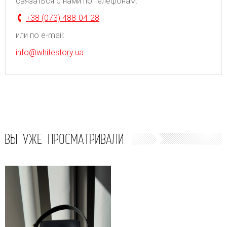
связаться с нами по телефонам:
+38 (073) 488-04-28
или по e-mail:
info@whitestory.ua
ВЫ УЖЕ ПРОСМАТРИВАЛИ