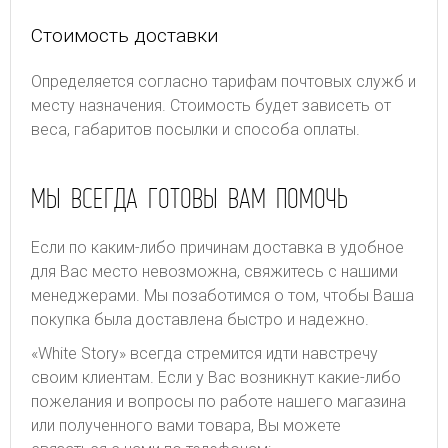
Стоимость доставки
Определяется согласно тарифам почтовых служб и
месту назначения. Стоимость будет зависеть от
веса, габаритов посылки и способа оплаты.
МЫ ВСЕГДА ГОТОВЫ ВАМ ПОМОЧЬ
Если по каким-либо причинам доставка в удобное
для Вас место невозможна, свяжитесь с нашими
менеджерами. Мы позаботимся о том, чтобы Ваша
покупка была доставлена быстро и надежно.
«White Story» всегда стремится идти навстречу
своим клиентам. Если у Вас возникнут какие-либо
пожелания и вопросы по работе нашего магазина
или полученного вами товара, Вы можете