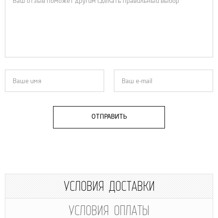
ОТПРАВИТЬ
УСЛОВИЯ ДОСТАВКИ
УСЛОВИЯ ОПЛАТЫ