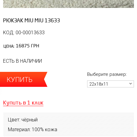
РЮКЗАК MIU MIU 13633
КОД: 00-00013633
16875 ГРН
ЦЕНА:
ЕСТЬ В НАЛИЧИИ
Выберите размер:
КУПИТЬ
22х18х11
Купить в 1 клик
Цвет: чёрный
Материал: 100% кожа