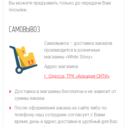
Вы можете предъявить только до передачи Вам
посылки.
САМОВЫВОЗ
Самовывоз – доставка заказов
производится в розничные
магазины «White Story».
Адрес магазина:
г. Одесса, ТРК «Аркадия-СИТИ»
Доставка в магазины бесплатна и не зависит от
суммы заказа.
После оформления заказа на сайте либо по
телефону наш сотрудник согласует с Вами
время, день и адрес доставки в удобный для Вас