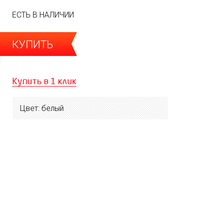
ЕСТЬ В НАЛИЧИИ
КУПИТЬ
Купить в 1 клик
Цвет: белый