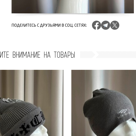
ПОДЕЛИТЕСЬ
С ДРУЗЬЯМИ В СОЦ. СЕТЯХ
:
ИТЕ ВНИМАНИЕ НА ТОВАРЫ