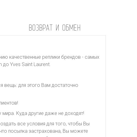
ВОЗВРАТ И ОБМЕН
нию качественные реплики брендов - самых
до Yves Saint Laurent.
я вещь: для этого Вам достаточно
лиентов!
 мира. Куда другие даже не доходят!
оздать все условия для того, чтобы Вы
, что посылка застрахована, Вы можете