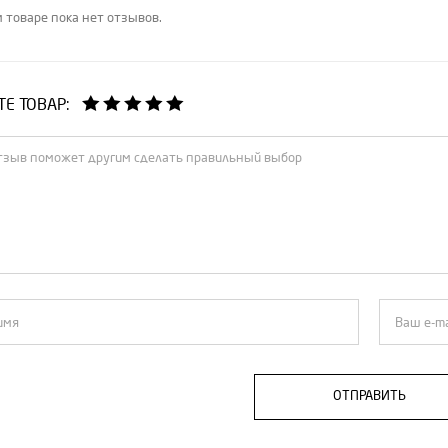
 товаре пока нет отзывов.
Е ТОВАР:
ОТПРАВИТЬ