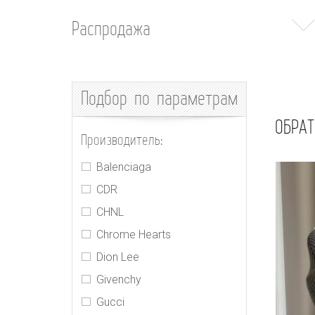
Распродажа
Подбор
по параметрам
ОБРАТ
Производитель:
Balenciaga
CDR
CHNL
Chrome Hearts
Dion Lee
Givenchy
Gucci