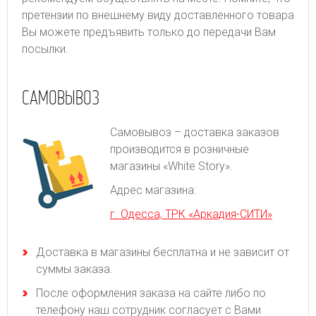
претензии по внешнему виду доставленного товара
Вы можете предъявить только до передачи Вам
посылки.
САМОВЫВОЗ
Самовывоз – доставка заказов
производится в розничные
магазины «White Story».
Адрес магазина:
г. Одесса, ТРК «Аркадия-СИТИ»
Доставка в магазины бесплатна и не зависит от
суммы заказа.
После оформления заказа на сайте либо по
телефону наш сотрудник согласует с Вами