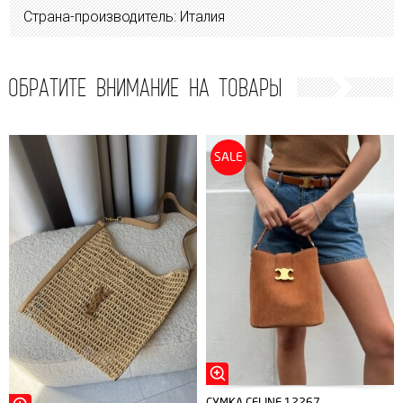
Страна-производитель: Италия
ОБРАТИТЕ ВНИМАНИЕ НА ТОВАРЫ
SALE
СУМКА CELINE 12267