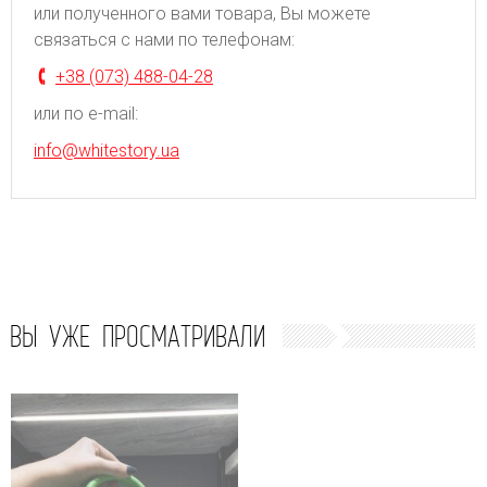
или полученного вами товара, Вы можете
связаться с нами по телефонам:
+38 (073) 488-04-28
или по e-mail:
info@whitestory.ua
ВЫ УЖЕ ПРОСМАТРИВАЛИ