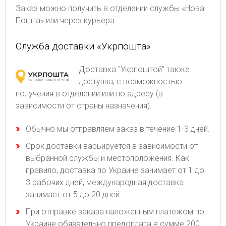
Заказ можно получить в отделении службы «Нова
Пошта» или через курьера.
Служба доставки «Укрпошта»
Доставка "Укрпоштой" также
доступна, с возможностью
получения в отделении или по адресу (в
зависимости от страны назначения).
Обычно мы отправляем заказ в течение 1-3 дней.
Срок доставки варьируется в зависимости от
выбранной службы и местоположения. Как
правило, доставка по Украине занимает от 1 до
3 рабочих дней, международная доставка
занимает от 5 до 20 дней.
При отправке заказа наложенным платежом по
Украине обязательно предоплата в сумме 200