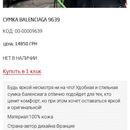
СУМКА BALENCIAGA 9639
КОД: 00-00009639
14850 ГРН
ЦЕНА:
НЕТ В НАЛИЧИИ
Купить в 1 клик
Будь яркой несмотря ни на что! Удобная и стильная
сумка баленсиага отлично подойдет для тех, кто
ценит комфорт, но при этом хочет оставаться яркой
и оригинальной!
Материал:100% кожа
Страна-автор дизайна:Франция