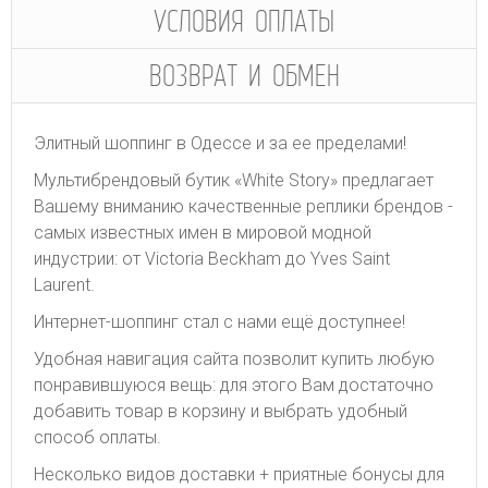
УСЛОВИЯ ОПЛАТЫ
ВОЗВРАТ И ОБМЕН
Элитный шоппинг в Одессе и за ее пределами!
Мультибрендовый бутик «White Story» предлагает
Вашему вниманию качественные реплики брендов -
самых известных имен в мировой модной
индустрии: от Victoria Beckham до Yves Saint
Laurent.
Интернет-шоппинг стал с нами ещё доступнее!
Удобная навигация сайта позволит купить любую
понравившуюся вещь: для этого Вам достаточно
добавить товар в корзину и выбрать удобный
способ оплаты.
Несколько видов доставки + приятные бонусы для