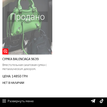
Продано
СУМКА BALENCIAGA 9639
Вместительная салатовая сумка с
металлическим декором.
ЦЕНА:
14850 ГРН
НЕТ В НАЛИЧИИ
Развернуть меню