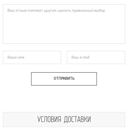
ОТПРАВИТЬ
УСЛОВИЯ ДОСТАВКИ