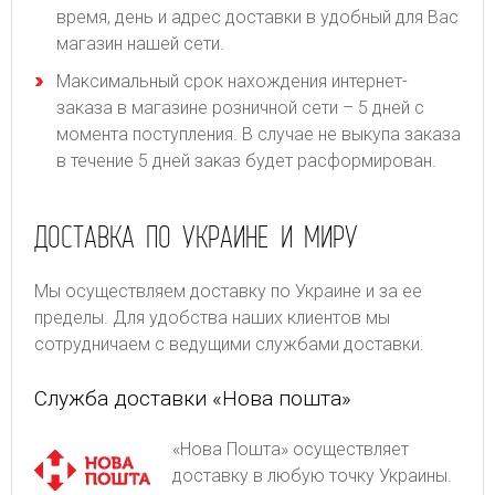
время, день и адрес доставки в удобный для Вас
магазин нашей сети.
Максимальный срок нахождения интернет-
заказа в магазине розничной сети – 5 дней с
момента поступления. В случае не выкупа заказа
в течение 5 дней заказ будет расформирован.
ДОСТАВКА ПО УКРАИНЕ И МИРУ
Мы осуществляем доставку по Украине и за ее
пределы. Для удобства наших клиентов мы
сотрудничаем с ведущими службами доставки.
Служба доставки «Нова пошта»
«Нова Пошта» осуществляет
доставку в любую точку Украины.