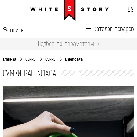
UA
каталог товаров
Подбор
по параметрам
↓
Главная
Сумки
Сумки
Balenciaga
СУМКИ BALENCIAGA