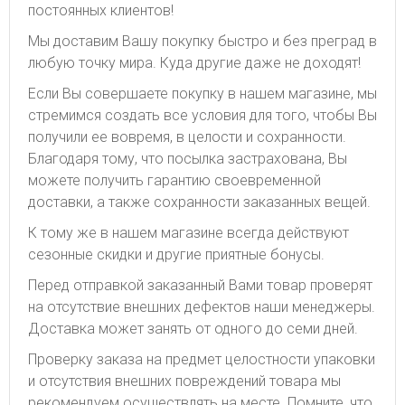
постоянных клиентов!
Мы доставим Вашу покупку быстро и без преград в
любую точку мира. Куда другие даже не доходят!
Если Вы совершаете покупку в нашем магазине, мы
стремимся создать все условия для того, чтобы Вы
получили ее вовремя, в целости и сохранности.
Благодаря тому, что посылка застрахована, Вы
можете получить гарантию своевременной
доставки, а также сохранности заказанных вещей.
К тому же в нашем магазине всегда действуют
сезонные скидки и другие приятные бонусы.
Перед отправкой заказанный Вами товар проверят
на отсутствие внешних дефектов наши менеджеры.
Доставка может занять от одного до семи дней.
Проверку заказа на предмет целостности упаковки
и отсутствия внешних повреждений товара мы
рекомендуем осуществлять на месте. Помните, что