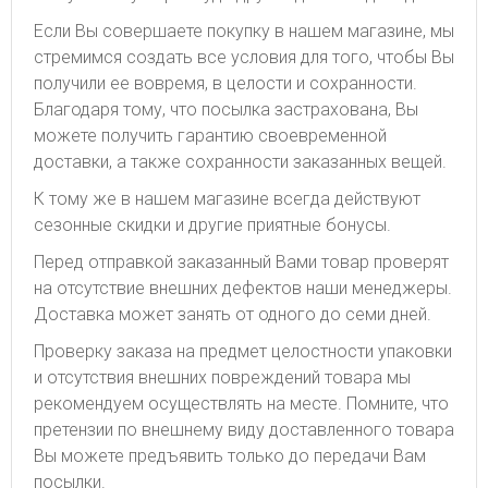
Если Вы совершаете покупку в нашем магазине, мы
стремимся создать все условия для того, чтобы Вы
получили ее вовремя, в целости и сохранности.
Благодаря тому, что посылка застрахована, Вы
можете получить гарантию своевременной
доставки, а также сохранности заказанных вещей.
К тому же в нашем магазине всегда действуют
сезонные скидки и другие приятные бонусы.
Перед отправкой заказанный Вами товар проверят
на отсутствие внешних дефектов наши менеджеры.
Доставка может занять от одного до семи дней.
Проверку заказа на предмет целостности упаковки
и отсутствия внешних повреждений товара мы
рекомендуем осуществлять на месте. Помните, что
претензии по внешнему виду доставленного товара
Вы можете предъявить только до передачи Вам
посылки.