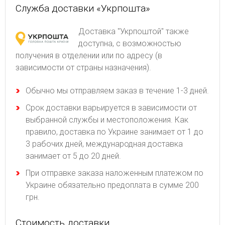
Служба доставки «Укрпошта»
Доставка "Укрпоштой" также
доступна, с возможностью
получения в отделении или по адресу (в
зависимости от страны назначения).
Обычно мы отправляем заказ в течение 1-3 дней.
Срок доставки варьируется в зависимости от
выбранной службы и местоположения. Как
правило, доставка по Украине занимает от 1 до
3 рабочих дней, международная доставка
занимает от 5 до 20 дней.
При отправке заказа наложенным платежом по
Украине обязательно предоплата в сумме 200
грн.
Стоимость доставки