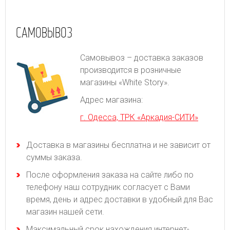
САМОВЫВОЗ
Самовывоз – доставка заказов
производится в розничные
магазины «White Story».
Адрес магазина:
г. Одесса, ТРК «Аркадия-СИТИ»
Доставка в магазины бесплатна и не зависит от
суммы заказа.
После оформления заказа на сайте либо по
телефону наш сотрудник согласует с Вами
время, день и адрес доставки в удобный для Вас
магазин нашей сети.
Максимальный срок нахождения интернет-