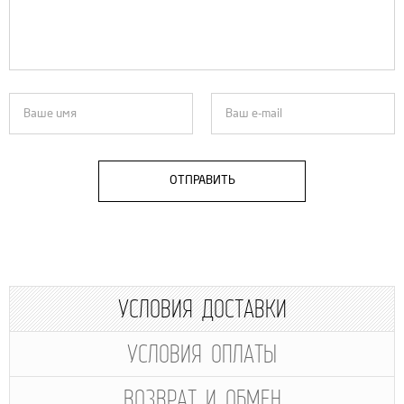
ОТПРАВИТЬ
УСЛОВИЯ ДОСТАВКИ
УСЛОВИЯ ОПЛАТЫ
ВОЗВРАТ И ОБМЕН