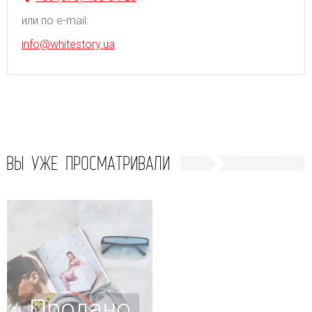
или по e-mail:
info@whitestory.ua
ВЫ УЖЕ ПРОСМАТРИВАЛИ
Продано