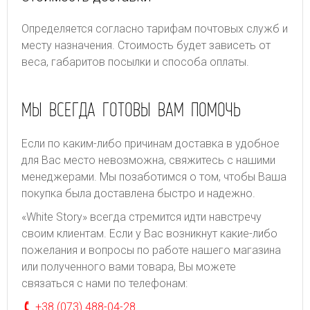
Определяется согласно тарифам почтовых служб и
месту назначения. Стоимость будет зависеть от
веса, габаритов посылки и способа оплаты.
МЫ ВСЕГДА ГОТОВЫ ВАМ ПОМОЧЬ
Если по каким-либо причинам доставка в удобное
для Вас место невозможна, свяжитесь с нашими
менеджерами. Мы позаботимся о том, чтобы Ваша
покупка была доставлена быстро и надежно.
«White Story» всегда стремится идти навстречу
своим клиентам. Если у Вас возникнут какие-либо
пожелания и вопросы по работе нашего магазина
или полученного вами товара, Вы можете
связаться с нами по телефонам:
+38 (073) 488-04-28