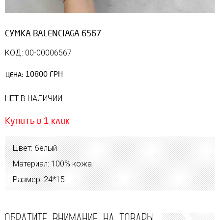
СУМКА BALENCIAGA 6567
КОД: 00-00006567
10800 ГРН
ЦЕНА:
НЕТ В НАЛИЧИИ
Купить в 1 клик
Цвет: белый
Материал: 100% кожа
Размер: 24*15
ОБРАТИТЕ ВНИМАНИЕ НА ТОВАРЫ