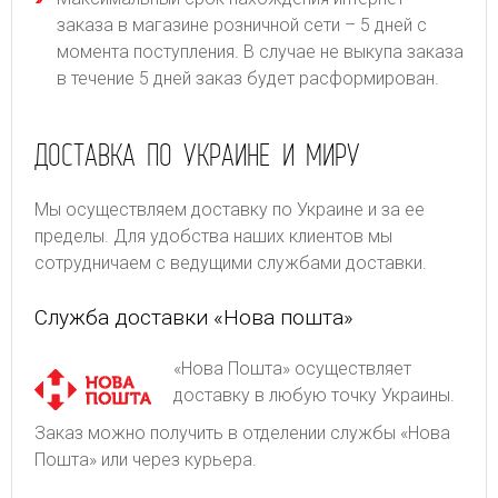
заказа в магазине розничной сети – 5 дней с
момента поступления. В случае не выкупа заказа
в течение 5 дней заказ будет расформирован.
ДОСТАВКА ПО УКРАИНЕ И МИРУ
Мы осуществляем доставку по Украине и за ее
пределы. Для удобства наших клиентов мы
сотрудничаем с ведущими службами доставки.
Служба доставки «Нова пошта»
«Нова Пошта» осуществляет
доставку в любую точку Украины.
Заказ можно получить в отделении службы «Нова
Пошта» или через курьера.