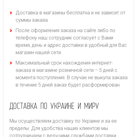
Доставка в магазины бесплатна и не зависит от
суммы заказа.
После оформления заказа на сайте либо по
телефону наш сотрудник согласует с Вами
время, день и адрес доставки в удобный для Вас
магазин нашей сети.
Максимальный срок нахождения интернет-
заказа в магазине розничной сети – 5 дней с
момента поступления. В случае не выкупа заказа
в течение 5 дней заказ будет расформирован.
ДОСТАВКА ПО УКРАИНЕ И МИРУ
Мы осуществляем доставку по Украине и за ее
пределы. Для удобства наших клиентов мы
сотрудничаем с ведущими службами доставки.