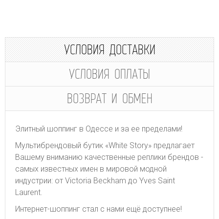
УСЛОВИЯ ДОСТАВКИ
УСЛОВИЯ ОПЛАТЫ
ВОЗВРАТ И ОБМЕН
Элитный шоппинг в Одессе и за ее пределами!
Мультибрендовый бутик «White Story» предлагает
Вашему вниманию качественные реплики брендов -
самых известных имен в мировой модной
индустрии: от Victoria Beckham до Yves Saint
Laurent.
Интернет-шоппинг стал с нами ещё доступнее!