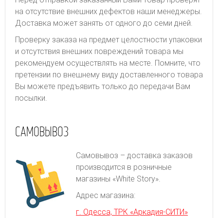
на отсутствие внешних дефектов наши менеджеры.
Доставка может занять от одного до семи дней.
Проверку заказа на предмет целостности упаковки
и отсутствия внешних повреждений товара мы
рекомендуем осуществлять на месте. Помните, что
претензии по внешнему виду доставленного товара
Вы можете предъявить только до передачи Вам
посылки.
САМОВЫВОЗ
Самовывоз – доставка заказов
производится в розничные
магазины «White Story».
Адрес магазина:
г. Одесса, ТРК «Аркадия-СИТИ»