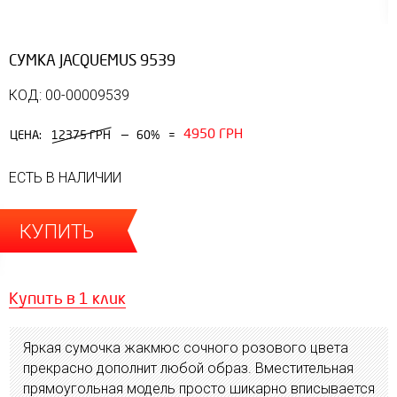
СУМКА JACQUEMUS 9539
КОД: 00-00009539
4950 ГРН
—
ЦЕНА:
12375 ГРН
60%
=
ЕСТЬ В НАЛИЧИИ
КУПИТЬ
Купить в 1 клик
Яркая сумочка жакмюс сочного розового цвета
прекрасно дополнит любой образ. Вместительная
прямоугольная модель просто шикарно вписывается