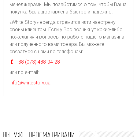
менеджерами. Мы позаботимся о том, чтобы Ваша
покупка была доставлена быстро и надежно.
«White Story» всегда стремится идти навстречу
своим клиентам. Если у Вас возникнут какие-либо
пожелания и вопросы по работе нашего магазина
или полученного вами товара, Вы можете
связаться с нами по телефонам:
+38 (073) 488-04-28
или по e-mail:
info@whitestory.ua
ВЫ УЖЕ ПРОСМАТРИВАЛИ