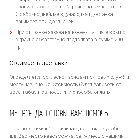
правило, доставка по Украине занимает от 1 до
3 рабочих дней, международная доставка
занимает от 5 до 20 дней.
При отправке заказа наложенным платежом по
Украине обязательно предоплата в сумме 200
грн.
Стоимость доставки
Определяется согласно тарифам почтовых служб и
месту назначения. Стоимость будет зависеть от
веса, габаритов посылки и способа оплаты.
МЫ ВСЕГДА ГОТОВЫ ВАМ ПОМОЧЬ
Если по каким-либо причинам доставка в удобное
для Вас место невозможна, свяжитесь с нашими