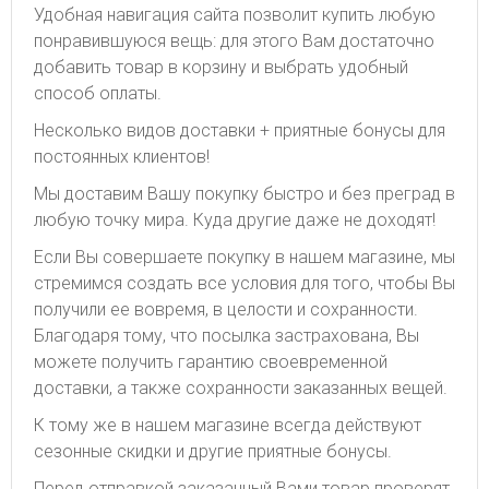
Удобная навигация сайта позволит купить любую
понравившуюся вещь: для этого Вам достаточно
добавить товар в корзину и выбрать удобный
способ оплаты.
Несколько видов доставки + приятные бонусы для
постоянных клиентов!
Мы доставим Вашу покупку быстро и без преград в
любую точку мира. Куда другие даже не доходят!
Если Вы совершаете покупку в нашем магазине, мы
стремимся создать все условия для того, чтобы Вы
получили ее вовремя, в целости и сохранности.
Благодаря тому, что посылка застрахована, Вы
можете получить гарантию своевременной
доставки, а также сохранности заказанных вещей.
К тому же в нашем магазине всегда действуют
сезонные скидки и другие приятные бонусы.
Перед отправкой заказанный Вами товар проверят