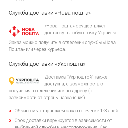
Служба доставки «Нова пошта»
«Нова Пошта» осуществляет
доставку в любую точку Украины.
Заказ можно получить в отделении службы «Нова
Пошта» или через курьера.
Служба доставки «Укрпошта»
Доставка "Укрпоштой" также
доступна, с возможностью
получения в отделении или по адресу (в
зависимости от страны назначения).
Обычно мы отправляем заказ в течение 1-3 дней.
Срок доставки варьируется в зависимости от
выбранной службы и местоположения. Как