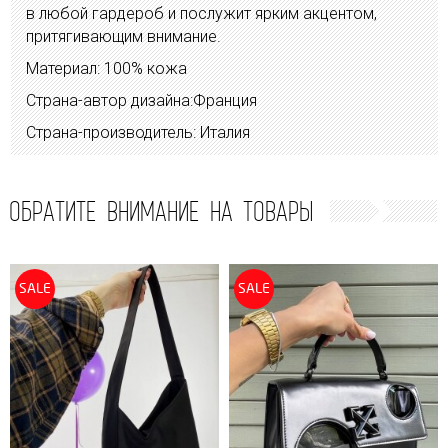
в любой гардероб и послужит ярким акцентом,
притягивающим внимание.
Материал: 100% кожа
Страна-автор дизайна:Франция
Страна-производитель: Италия
ОБРАТИТЕ ВНИМАНИЕ НА ТОВАРЫ
SALE
SALE