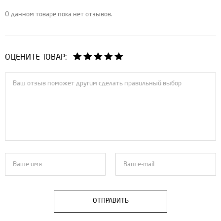
О данном товаре пока нет отзывов.
ОЦЕНИТЕ ТОВАР:
ОТПРАВИТЬ