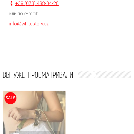
+38 (073) 488-04-28
или по e-mail:
info@whitestory.ua
ВЫ УЖЕ ПРОСМАТРИВАЛИ
SALE