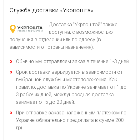
Служба доставки «Укрпошта»
Доставка "Укрпоштой" также
доступна, с возможностью
получения в отделении или по адресу (в
зависимости от страны назначения).
Обычно мы отправляем заказ в течение 1-3 дней.
Срок доставки варьируется в зависимости от
выбранной службы и местоположения. Как
правило, доставка по Украине занимает от 1 до
3 рабочих дней, международная доставка
занимает от 5 до 20 дней.
При отправке заказа наложенным платежом по
Украине обязательно предоплата в сумме 200
грн.