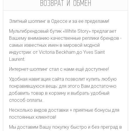
ВОЗВРАТ И ОБМЕН
Элитный шоппинг в Одессе и за ее пределами!
Мультибрендовый бутик «White Story» предлагает
Вашему вниманию качественные реплики брендов -
самых известных имен в мировой модной
индустрии: от Victoria Beckham до Yves Saint
Laurent.
Интернет-шоппинг стал с нами ещё доступнее!
Удобная навигация сайта позволит купить любую
понравившуюся вещь: для этого Вам достаточно
добавить товар в корзину и выбрать удобный
способ оплаты.
Несколько видов доставки + приятные бонусы для
постоянных клиентов!
Мы доставим Вашу покупку быстро и без преград в