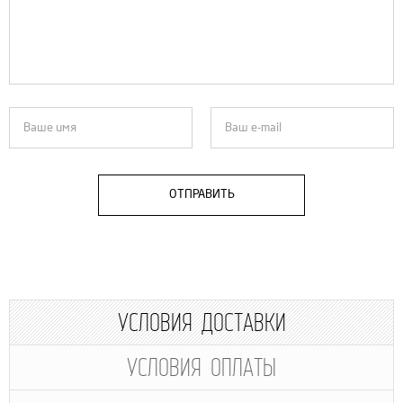
ОТПРАВИТЬ
УСЛОВИЯ ДОСТАВКИ
УСЛОВИЯ ОПЛАТЫ