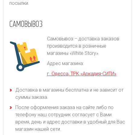
посылки.
САМОВЫВОЗ
Самовывоз – доставка заказов
производится в розничные
магазины «White Story».
Адрес магазина:
г. Одесса, ТРК «Аркадия-СИТИ»
Доставка в магазины бесплатна и не зависит от
суммы заказа.
После оформления заказа на сайте либо по
телефону наш сотрудник согласует с Вами
время, день и адрес доставки в удобный для Вас
магазин нашей сети.