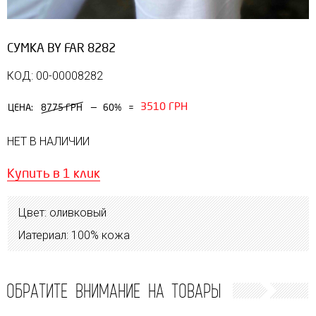
СУМКА BY FAR 8282
КОД: 00-00008282
3510 ГРН
—
ЦЕНА:
8775 ГРН
60%
=
НЕТ В НАЛИЧИИ
Купить в 1 клик
Цвет: оливковый
Иатериал: 100% кожа
ОБРАТИТЕ ВНИМАНИЕ НА ТОВАРЫ