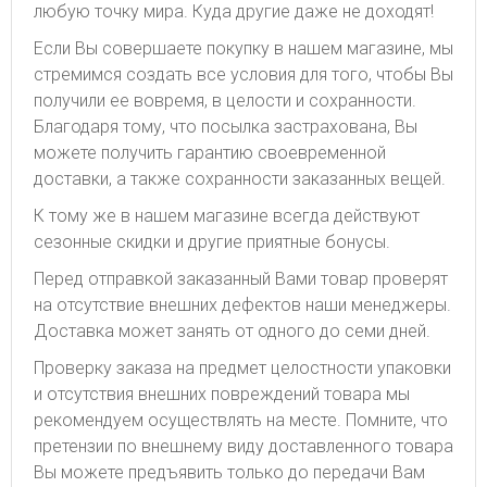
любую точку мира. Куда другие даже не доходят!
Если Вы совершаете покупку в нашем магазине, мы
стремимся создать все условия для того, чтобы Вы
получили ее вовремя, в целости и сохранности.
Благодаря тому, что посылка застрахована, Вы
можете получить гарантию своевременной
доставки, а также сохранности заказанных вещей.
К тому же в нашем магазине всегда действуют
сезонные скидки и другие приятные бонусы.
Перед отправкой заказанный Вами товар проверят
на отсутствие внешних дефектов наши менеджеры.
Доставка может занять от одного до семи дней.
Проверку заказа на предмет целостности упаковки
и отсутствия внешних повреждений товара мы
рекомендуем осуществлять на месте. Помните, что
претензии по внешнему виду доставленного товара
Вы можете предъявить только до передачи Вам