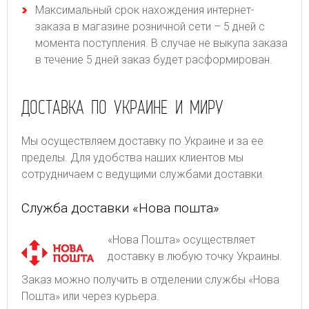
Максимальный срок нахождения интернет-
заказа в магазине розничной сети – 5 дней с
момента поступления. В случае не выкупа заказа
в течение 5 дней заказ будет расформирован.
ДОСТАВКА ПО УКРАИНЕ И МИРУ
Мы осуществляем доставку по Украине и за ее
пределы. Для удобства наших клиентов мы
сотрудничаем с ведущими службами доставки.
Служба доставки «Нова пошта»
«Нова Пошта» осуществляет
доставку в любую точку Украины.
Заказ можно получить в отделении службы «Нова
Пошта» или через курьера.