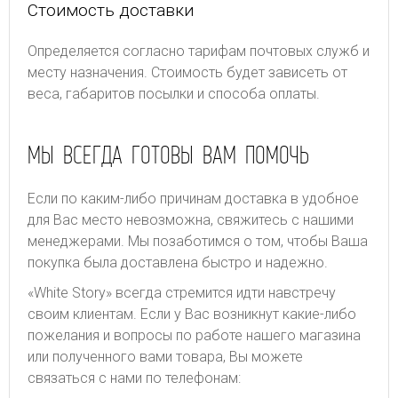
Стоимость доставки
Определяется согласно тарифам почтовых служб и
месту назначения. Стоимость будет зависеть от
веса, габаритов посылки и способа оплаты.
МЫ ВСЕГДА ГОТОВЫ ВАМ ПОМОЧЬ
Если по каким-либо причинам доставка в удобное
для Вас место невозможна, свяжитесь с нашими
менеджерами. Мы позаботимся о том, чтобы Ваша
покупка была доставлена быстро и надежно.
«White Story» всегда стремится идти навстречу
своим клиентам. Если у Вас возникнут какие-либо
пожелания и вопросы по работе нашего магазина
или полученного вами товара, Вы можете
связаться с нами по телефонам: