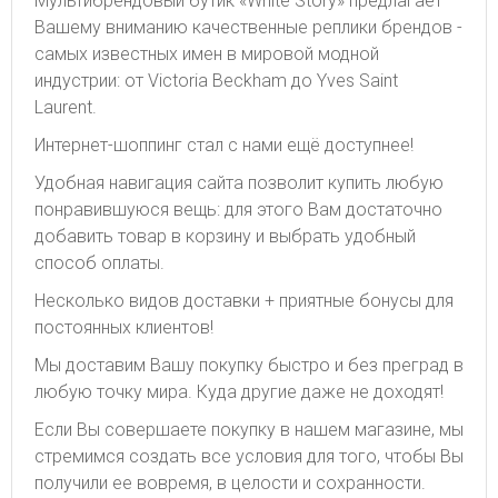
Мультибрендовый бутик «White Story» предлагает
Вашему вниманию качественные реплики брендов -
самых известных имен в мировой модной
индустрии: от Victoria Beckham до Yves Saint
Laurent.
Интернет-шоппинг стал с нами ещё доступнее!
Удобная навигация сайта позволит купить любую
понравившуюся вещь: для этого Вам достаточно
добавить товар в корзину и выбрать удобный
способ оплаты.
Несколько видов доставки + приятные бонусы для
постоянных клиентов!
Мы доставим Вашу покупку быстро и без преград в
любую точку мира. Куда другие даже не доходят!
Если Вы совершаете покупку в нашем магазине, мы
стремимся создать все условия для того, чтобы Вы
получили ее вовремя, в целости и сохранности.