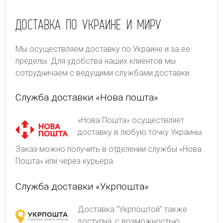
ДОСТАВКА ПО УКРАИНЕ И МИРУ
Мы осуществляем доставку по Украине и за ее
пределы. Для удобства наших клиентов мы
сотрудничаем с ведущими службами доставки.
Служба доставки «Нова пошта»
«Нова Пошта» осуществляет
доставку в любую точку Украины.
Заказ можно получить в отделении службы «Нова
Пошта» или через курьера.
Служба доставки «Укрпошта»
Доставка "Укрпоштой" также
доступна, с возможностью