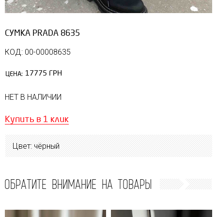
СУМКА PRADA 8635
КОД: 00-00008635
17775 ГРН
ЦЕНА:
НЕТ В НАЛИЧИИ
Купить в 1 клик
Цвет: чёрный
ОБРАТИТЕ ВНИМАНИЕ НА ТОВАРЫ