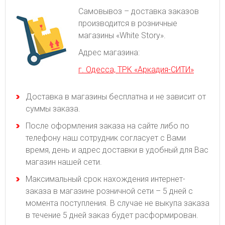
Самовывоз – доставка заказов
производится в розничные
магазины «White Story».
Адрес магазина:
г. Одесса, ТРК «Аркадия-СИТИ»
Доставка в магазины бесплатна и не зависит от
суммы заказа.
После оформления заказа на сайте либо по
телефону наш сотрудник согласует с Вами
время, день и адрес доставки в удобный для Вас
магазин нашей сети.
Максимальный срок нахождения интернет-
заказа в магазине розничной сети – 5 дней с
момента поступления. В случае не выкупа заказа
в течение 5 дней заказ будет расформирован.