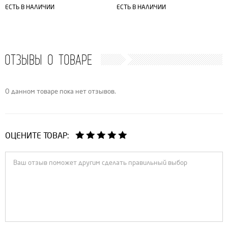
ЕСТЬ В НАЛИЧИИ
ЕСТЬ В НАЛИЧИИ
ОТЗЫВЫ О ТОВАРЕ
О данном товаре пока нет отзывов.
ОЦЕНИТЕ ТОВАР: