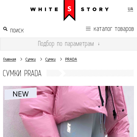
UA
каталог товаров
Подбор
по параметрам
↓
Главная
Сумки
Сумки
PRADA
СУМКИ PRADA