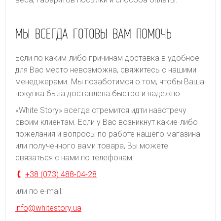
МЫ ВСЕГДА ГОТОВЫ ВАМ ПОМОЧЬ
Если по каким-либо причинам доставка в удобное
для Вас место невозможна, свяжитесь с нашими
менеджерами. Мы позаботимся о том, чтобы Ваша
покупка была доставлена быстро и надежно.
«White Story» всегда стремится идти навстречу
своим клиентам. Если у Вас возникнут какие-либо
пожелания и вопросы по работе нашего магазина
или полученного вами товара, Вы можете
связаться с нами по телефонам:
+38 (073) 488-04-28
или по e-mail:
info@whitestory.ua