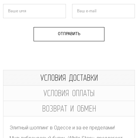
ОТПРАВИТЬ
УСЛОВИЯ ДОСТАВКИ
УСЛОВИЯ ОПЛАТЫ
ВОЗВРАТ И ОБМЕН
Элитный шоппинг в Одессе и за ее пределами!