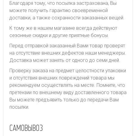
Благодаря тому, что посылка застрахована, Вы
можете получить гарантию своевременной
доставки, а также сохранности заказанных вещей.
К тому же в нашем магазине всегда действуют
сезонные скидки и другие приятные бонусы.
Перед отправкой заказанный Вами товар проверят
на отсутствие внешних дефектов наши менеджеры.
Доставка может занять от одного до семи дней.
Проверку заказа на предмет целостности упаковки
и отсутствия внешних повреждений товара мы
рекомендуем осуществлять на месте. Помните, что
претензии по внешнему виду доставленного товара
Вы можете предъявить только до передачи Вам
посылки.
САМОВЫВОЗ