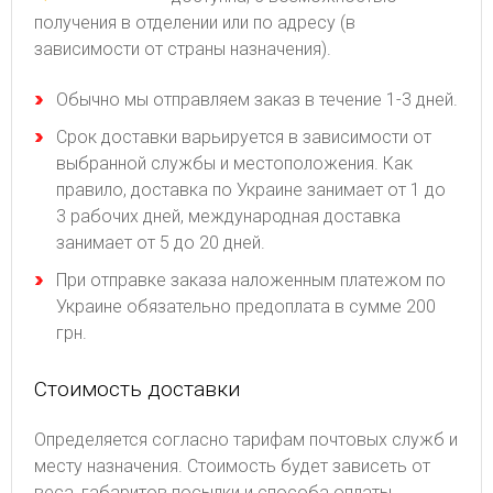
получения в отделении или по адресу (в
зависимости от страны назначения).
Обычно мы отправляем заказ в течение 1-3 дней.
Срок доставки варьируется в зависимости от
выбранной службы и местоположения. Как
правило, доставка по Украине занимает от 1 до
3 рабочих дней, международная доставка
занимает от 5 до 20 дней.
При отправке заказа наложенным платежом по
Украине обязательно предоплата в сумме 200
грн.
Стоимость доставки
Определяется согласно тарифам почтовых служб и
месту назначения. Стоимость будет зависеть от
веса, габаритов посылки и способа оплаты.