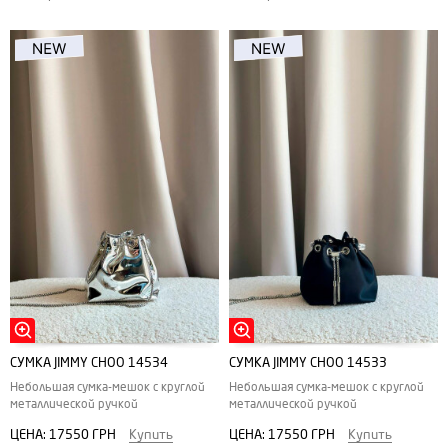
СУМКА JIMMY CHOO 14534
СУМКА JIMMY CHOO 14533
Небольшая сумка-мешок с круглой
Небольшая сумка-мешок с круглой
металлической ручкой
металлической ручкой
ЦЕНА:
17550 ГРН
Купить
ЦЕНА:
17550 ГРН
Купить