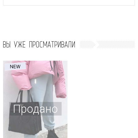
ВЫ УЖЕ ПРОСМАТРИВАЛИ
Продано