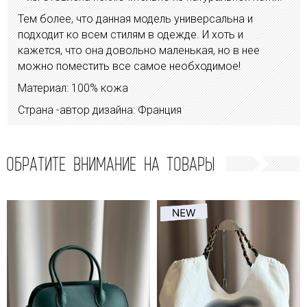
Тем более, что данная модель универсальна и
подходит ко всем стилям в одежде. И хоть и
кажется, что она довольно маленькая, но в нее
можно поместить все самое необходимое!
Материал: 100% кожа
Страна -автор дизайна: Франция
ОБРАТИТЕ ВНИМАНИЕ НА ТОВАРЫ