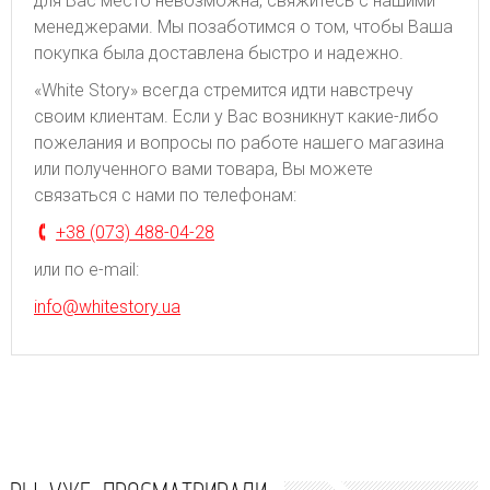
для Вас место невозможна, свяжитесь с нашими
менеджерами. Мы позаботимся о том, чтобы Ваша
покупка была доставлена быстро и надежно.
«White Story» всегда стремится идти навстречу
своим клиентам. Если у Вас возникнут какие-либо
пожелания и вопросы по работе нашего магазина
или полученного вами товара, Вы можете
связаться с нами по телефонам:
+38 (073) 488-04-28
или по e-mail:
info@whitestory.ua