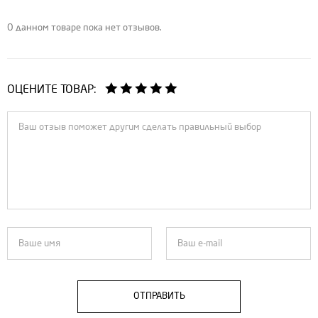
О данном товаре пока нет отзывов.
ОЦЕНИТЕ ТОВАР:
ОТПРАВИТЬ