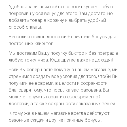
Удобная навигация сайта позволит купить любую
понравившуюся вещь: для этого Вам достаточно
добавить товар в корзину и выбрать удобный
способ оплаты.
Несколько видов доставки + приятные бонусы для
постоянных клиентов!
Мы доставим Вашу покупку быстро и без преград в
любую точку мира. Куда другие даже не доходят!
Если Вы совершаете покупку в нашем магазине, мы
стремимся создать все условия для того, чтобы Вы
получили ее вовремя, в целости и сохранности.
Благодаря тому, что посылка застрахована, Вы
можете получить гарантию своевременной
доставки, а также сохранности заказанных вещей.
К тому же в нашем магазине всегда действуют
сезонные скидки и другие приятные бонусы.