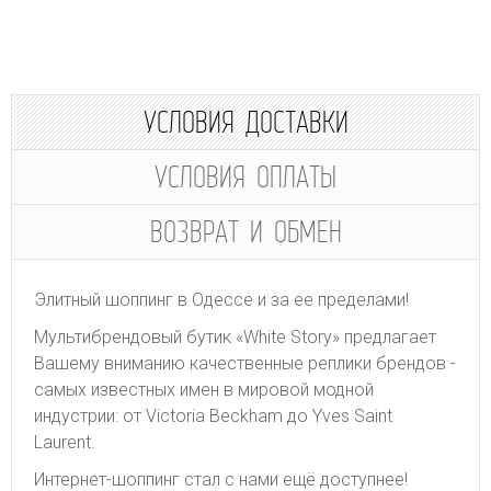
УСЛОВИЯ ДОСТАВКИ
УСЛОВИЯ ОПЛАТЫ
ВОЗВРАТ И ОБМЕН
Элитный шоппинг в Одессе и за ее пределами!
Мультибрендовый бутик «White Story» предлагает
Вашему вниманию качественные реплики брендов -
самых известных имен в мировой модной
индустрии: от Victoria Beckham до Yves Saint
Laurent.
Интернет-шоппинг стал с нами ещё доступнее!