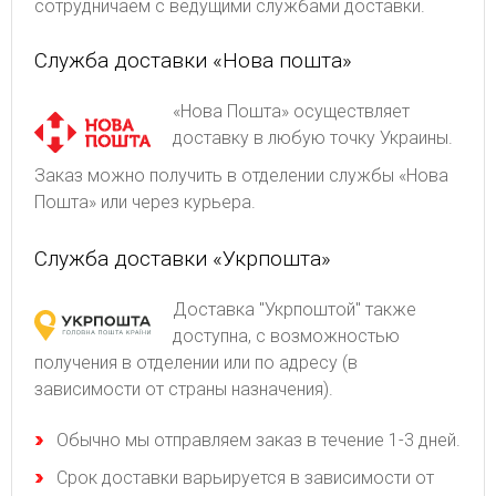
сотрудничаем с ведущими службами доставки.
Служба доставки «Нова пошта»
«Нова Пошта» осуществляет
доставку в любую точку Украины.
Заказ можно получить в отделении службы «Нова
Пошта» или через курьера.
Служба доставки «Укрпошта»
Доставка "Укрпоштой" также
доступна, с возможностью
получения в отделении или по адресу (в
зависимости от страны назначения).
Обычно мы отправляем заказ в течение 1-3 дней.
Срок доставки варьируется в зависимости от