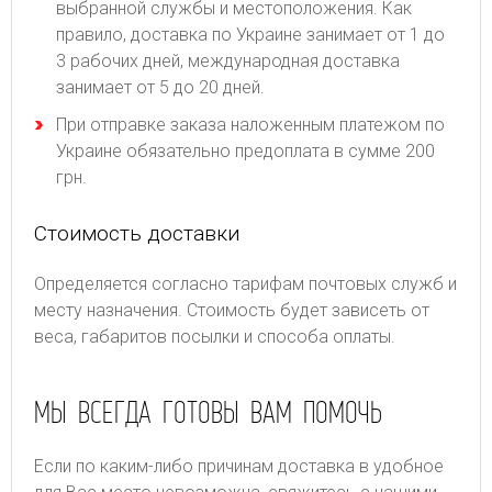
выбранной службы и местоположения. Как
правило, доставка по Украине занимает от 1 до
3 рабочих дней, международная доставка
занимает от 5 до 20 дней.
При отправке заказа наложенным платежом по
Украине обязательно предоплата в сумме 200
грн.
Стоимость доставки
Определяется согласно тарифам почтовых служб и
месту назначения. Стоимость будет зависеть от
веса, габаритов посылки и способа оплаты.
МЫ ВСЕГДА ГОТОВЫ ВАМ ПОМОЧЬ
Если по каким-либо причинам доставка в удобное