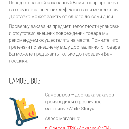
Перед отправкой заказанный Вами товар проверят
на отсутствие внешних дефектов наши менеджеры.
Доставка может занять от одного до семи дней.
Проверку заказа на предмет целостности упаковки
и отсутствия внешних повреждений товара мы
рекомендуем осуществлять на месте. Помните, что
претензии по внешнему виду доставленного товара
Вы можете предъявить только до передачи Вам
посылки.
САМОВЫВОЗ
Самовывоз – доставка заказов
производится в розничные
магазины «White Story».
Адрес магазина:
г. Одесса, ТРК «Аркадия-СИТИ»