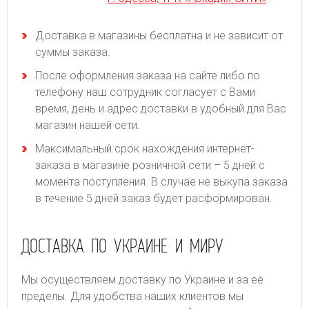
Доставка в магазины бесплатна и не зависит от
суммы заказа.
После оформления заказа на сайте либо по
телефону наш сотрудник согласует с Вами
время, день и адрес доставки в удобный для Вас
магазин нашей сети.
Максимальный срок нахождения интернет-
заказа в магазине розничной сети – 5 дней с
момента поступления. В случае не выкупа заказа
в течение 5 дней заказ будет расформирован.
ДОСТАВКА ПО УКРАИНЕ И МИРУ
Мы осуществляем доставку по Украине и за ее
пределы. Для удобства наших клиентов мы