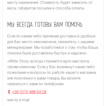
месту назначения. Стоимость будет зависеть от
веса, габаритов посылки и способа оплаты.
МЫ ВСЕГДА ГОТОВЫ ВАМ ПОМОЧЬ
Если по каким-либо причинам доставка в удобное
для Вас место невозможна, свяжитесь с нашими
менеджерами. Мы позаботимся о том, чтобы Ваша
покупка была доставлена быстро и надежно.
«White Story» всегда стремится идти навстречу
своим клиентам. Если у Вас возникнут какие-либо
пожелания и вопросы по работе нашего магазина
или полученного вами товара, Вы можете
связаться с нами по телефонам:
+38 (073) 488-04-28
или по e-mail: