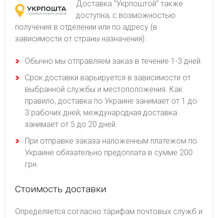
Доставка "Укрпоштой" также
доступна, с возможностью
получения в отделении или по адресу (в
зависимости от страны назначения).
Обычно мы отправляем заказ в течение 1-3 дней.
Срок доставки варьируется в зависимости от
выбранной службы и местоположения. Как
правило, доставка по Украине занимает от 1 до
3 рабочих дней, международная доставка
занимает от 5 до 20 дней.
При отправке заказа наложенным платежом по
Украине обязательно предоплата в сумме 200
грн.
Стоимость доставки
Определяется согласно тарифам почтовых служб и