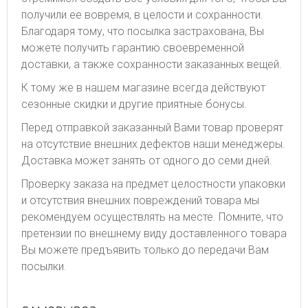
получили ее вовремя, в целости и сохранности.
Благодаря тому, что посылка застрахована, Вы
можете получить гарантию своевременной
доставки, а также сохранности заказанных вещей.
К тому же в нашем магазине всегда действуют
сезонные скидки и другие приятные бонусы.
Перед отправкой заказанный Вами товар проверят
на отсутствие внешних дефектов наши менеджеры.
Доставка может занять от одного до семи дней.
Проверку заказа на предмет целостности упаковки
и отсутствия внешних повреждений товара мы
рекомендуем осуществлять на месте. Помните, что
претензии по внешнему виду доставленного товара
Вы можете предъявить только до передачи Вам
посылки.