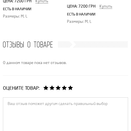
ЦЕНА:
7200 ГРН
Купить
ЦЕНА:
7200 ГРН
Купить
ЕСТЬ В НАЛИЧИИ
ЕСТЬ В НАЛИЧИИ
Размеры: M, L
Размеры: M, L
ОТЗЫВЫ О ТОВАРЕ
О данном товаре пока нет отзывов.
ОЦЕНИТЕ ТОВАР: