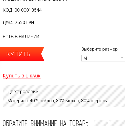
КОД: 00-00010544
7650 ГРН
ЦЕНА:
ЕСТЬ В НАЛИЧИИ
Выберите размер:
КУПИТЬ
М
Купить в 1 клик
Цвет: розовый
Материал: 40% нейлон, 30% мохер, 30% шерсть
ОБРАТИТЕ ВНИМАНИЕ НА ТОВАРЫ