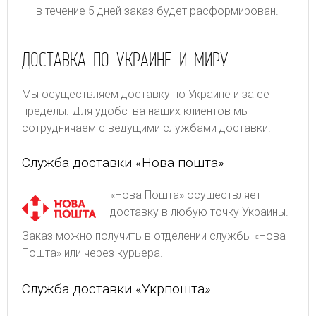
в течение 5 дней заказ будет расформирован.
ДОСТАВКА ПО УКРАИНЕ И МИРУ
Мы осуществляем доставку по Украине и за ее
пределы. Для удобства наших клиентов мы
сотрудничаем с ведущими службами доставки.
Служба доставки «Нова пошта»
«Нова Пошта» осуществляет
доставку в любую точку Украины.
Заказ можно получить в отделении службы «Нова
Пошта» или через курьера.
Служба доставки «Укрпошта»