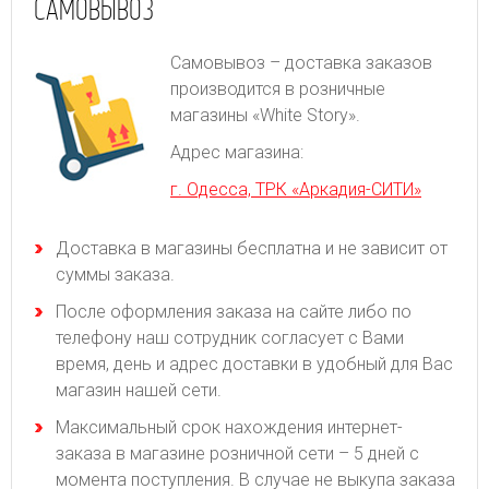
САМОВЫВОЗ
Самовывоз – доставка заказов
производится в розничные
магазины «White Story».
Адрес магазина:
г. Одесса, ТРК «Аркадия-СИТИ»
Доставка в магазины бесплатна и не зависит от
суммы заказа.
После оформления заказа на сайте либо по
телефону наш сотрудник согласует с Вами
время, день и адрес доставки в удобный для Вас
магазин нашей сети.
Максимальный срок нахождения интернет-
заказа в магазине розничной сети – 5 дней с
момента поступления. В случае не выкупа заказа