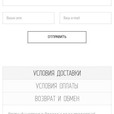
ОТПРАВИТЬ
УСЛОВИЯ ДОСТАВКИ
УСЛОВИЯ ОПЛАТЫ
ВОЗВРАТ И ОБМЕН