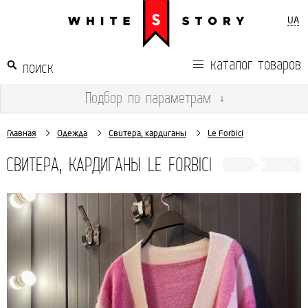
UA
каталог товаров
Подбор
по параметрам
↓
Главная
Одежда
Свитера, кардиганы
Le Forbici
СВИТЕРА, КАРДИГАНЫ LE FORBICI