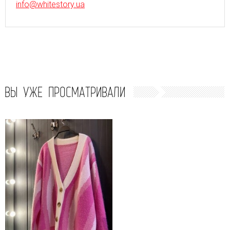
info@whitestory.ua
ВЫ УЖЕ ПРОСМАТРИВАЛИ