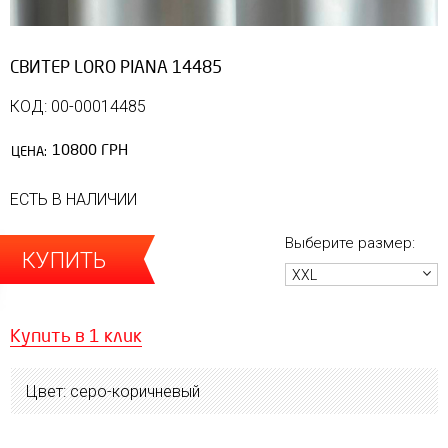
СВИТЕР LORO PIANA 14485
КОД: 00-00014485
10800 ГРН
ЦЕНА:
ЕСТЬ В НАЛИЧИИ
Выберите размер:
КУПИТЬ
XXL
Купить в 1 клик
Цвет: серо-коричневый