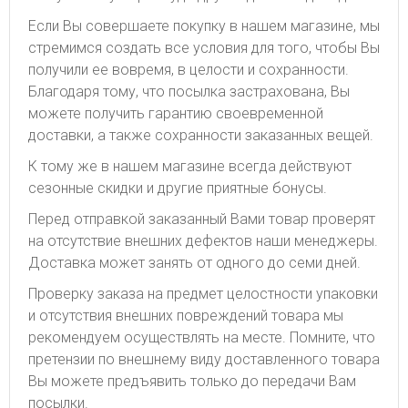
Если Вы совершаете покупку в нашем магазине, мы
стремимся создать все условия для того, чтобы Вы
получили ее вовремя, в целости и сохранности.
Благодаря тому, что посылка застрахована, Вы
можете получить гарантию своевременной
доставки, а также сохранности заказанных вещей.
К тому же в нашем магазине всегда действуют
сезонные скидки и другие приятные бонусы.
Перед отправкой заказанный Вами товар проверят
на отсутствие внешних дефектов наши менеджеры.
Доставка может занять от одного до семи дней.
Проверку заказа на предмет целостности упаковки
и отсутствия внешних повреждений товара мы
рекомендуем осуществлять на месте. Помните, что
претензии по внешнему виду доставленного товара
Вы можете предъявить только до передачи Вам
посылки.