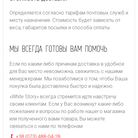
Определяется согласно тарифам почтовых служб и
месту назначения. Стоимость будет зависеть от
веса, габаритов посылки и способа оплаты.
МЫ ВСЕГДА ГОТОВЫ ВАМ ПОМОЧЬ
Если по каким-либо причинам доставка в удобное
для Вас место невозможна, свяжитесь с нашими
менеджерами. Мы позаботимся о том, чтобы Ваша
покупка была доставлена быстро и надежно.
«White Story» всегда стремится идти навстречу
своим клиентам. Если у Вас возникнут какие-либо
пожелания и вопросы по работе нашего магазина
или полученного вами товара, Вы можете
связаться с нами по телефонам:
+38 (073) 488-04-28