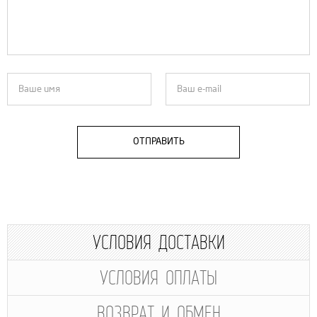
ОТПРАВИТЬ
УСЛОВИЯ ДОСТАВКИ
УСЛОВИЯ ОПЛАТЫ
ВОЗВРАТ И ОБМЕН