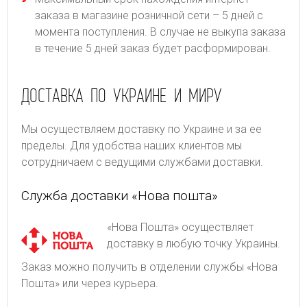
заказа в магазине розничной сети – 5 дней с
момента поступления. В случае не выкупа заказа
в течение 5 дней заказ будет расформирован.
ДОСТАВКА ПО УКРАИНЕ И МИРУ
Мы осуществляем доставку по Украине и за ее
пределы. Для удобства наших клиентов мы
сотрудничаем с ведущими службами доставки.
Служба доставки «Нова пошта»
«Нова Пошта» осуществляет
доставку в любую точку Украины.
Заказ можно получить в отделении службы «Нова
Пошта» или через курьера.