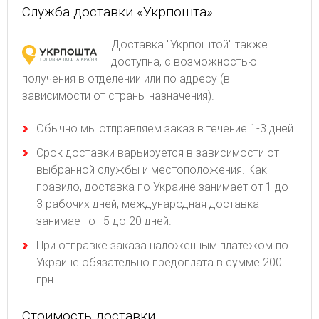
Служба доставки «Укрпошта»
Доставка "Укрпоштой" также
доступна, с возможностью
получения в отделении или по адресу (в
зависимости от страны назначения).
Обычно мы отправляем заказ в течение 1-3 дней.
Срок доставки варьируется в зависимости от
выбранной службы и местоположения. Как
правило, доставка по Украине занимает от 1 до
3 рабочих дней, международная доставка
занимает от 5 до 20 дней.
При отправке заказа наложенным платежом по
Украине обязательно предоплата в сумме 200
грн.
Стоимость доставки