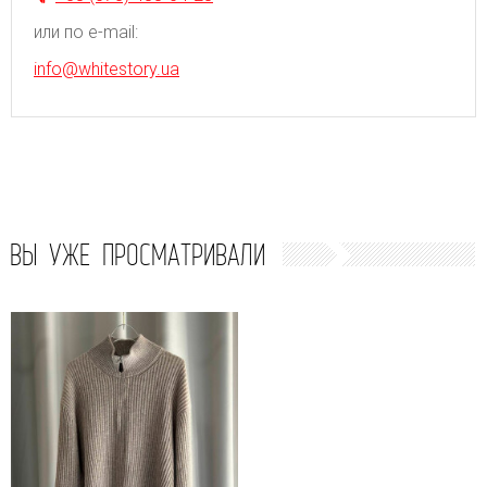
или по e-mail:
info@whitestory.ua
ВЫ УЖЕ ПРОСМАТРИВАЛИ