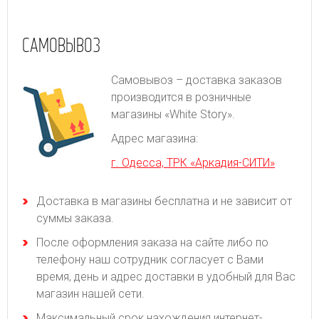
САМОВЫВОЗ
Самовывоз – доставка заказов
производится в розничные
магазины «White Story».
Адрес магазина:
г. Одесса, ТРК «Аркадия-СИТИ»
Доставка в магазины бесплатна и не зависит от
суммы заказа.
После оформления заказа на сайте либо по
телефону наш сотрудник согласует с Вами
время, день и адрес доставки в удобный для Вас
магазин нашей сети.
Максимальный срок нахождения интернет-