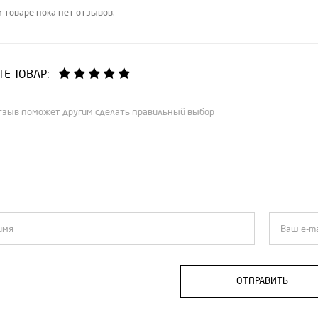
 товаре пока нет отзывов.
Е ТОВАР:
ОТПРАВИТЬ