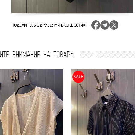
ПОДЕЛИТЕСЬ
С ДРУЗЬЯМИ В СОЦ. СЕТЯХ
:
ИТЕ ВНИМАНИЕ НА ТОВАРЫ
SALE