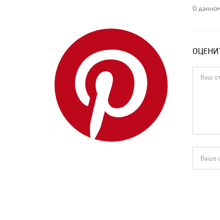
О данном
ОЦЕНИТ