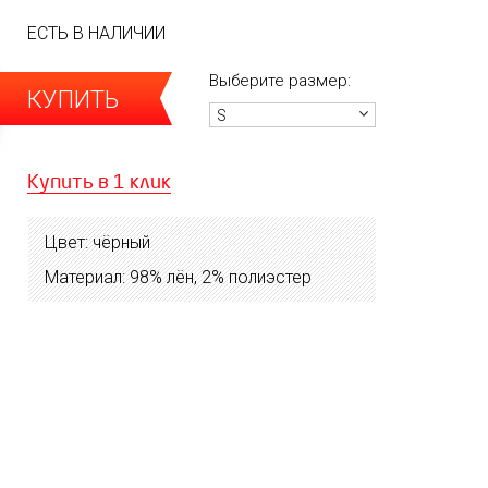
ЕСТЬ В НАЛИЧИИ
Выберите размер:
КУПИТЬ
S
Купить в 1 клик
Цвет: чёрный
Материал: 98% лён, 2% полиэстер