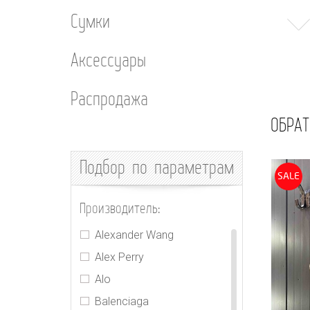
Сумки
Аксессуары
Распродажа
ОБРАТ
Подбор
по параметрам
SALE
Производитель:
Alexander Wang
Alex Perry
Alo
Balenciaga