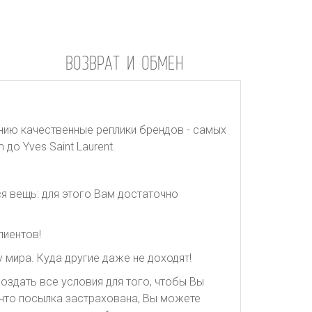
ВОЗВРАТ И ОБМЕН
нию качественные реплики брендов - самых
до Yves Saint Laurent.
я вещь: для этого Вам достаточно
лиентов!
 мира. Куда другие даже не доходят!
оздать все условия для того, чтобы Вы
, что посылка застрахована, Вы можете