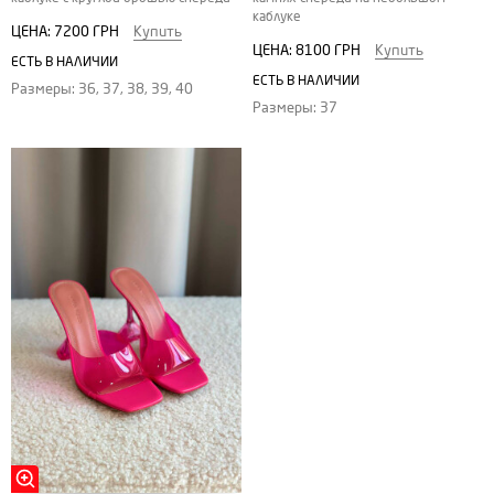
каблуке
ЦЕНА:
7200 ГРН
Купить
ЦЕНА:
8100 ГРН
Купить
ЕСТЬ В НАЛИЧИИ
ЕСТЬ В НАЛИЧИИ
Размеры: 36, 37, 38, 39, 40
Размеры: 37