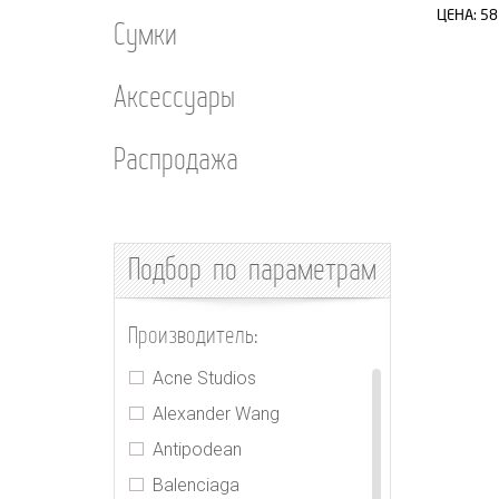
ЦЕНА:
58
Сумки
Аксессуары
Распродажа
Подбор
по параметрам
Производитель:
Acne Studios
Alexander Wang
Antipodean
Balenciaga