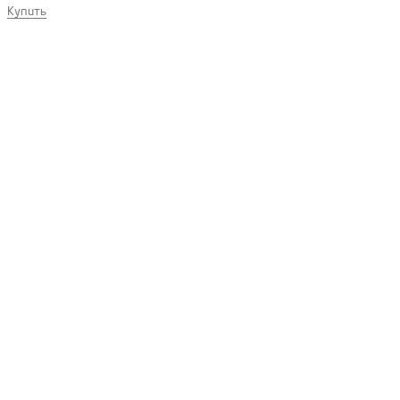
Купить