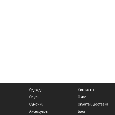
Одежда
Контакты
Обувь
О нас
Сумочки
Оплата и доставка
Аксессуары
Блог