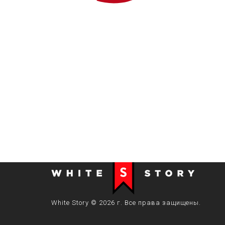
White Story © 2026 г. Все права защищены.