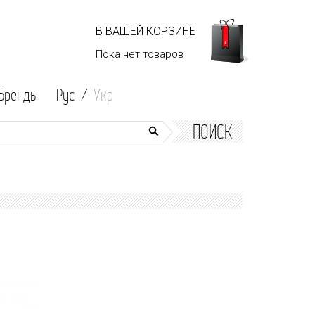
В ВАШЕЙ КОРЗИНЕ
Пока нет
товаров
Бренды
Рус /
Укр
ПОИСК