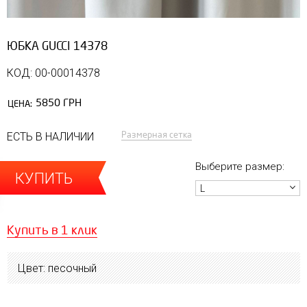
ЮБКА GUCCI 14378
КОД: 00-00014378
5850 ГРН
ЦЕНА:
Размерная сетка
ЕСТЬ В НАЛИЧИИ
Выберите размер:
КУПИТЬ
L
Купить в 1 клик
Цвет: песочный