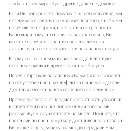
любую точку мира. Куда другие даже не доходят!
Если Вы совершаете покупку в нашем магазине, мы
стремимся создать все условия для того, чтобы Вы
получили ее вовремя, в целости и сохранности.
Благодаря тому, что посылка застрахована, Вы
можете получить гарантию своевременной
доставки, а также сохранности заказанных вещей.
К тому же в нашем магазине всегда действуют
сезонные скидки и другие приятные бонусы.
Перед отправкой заказанный Вами товар проверят
на отсутствие внешних дефектов наши менеджеры.
Доставка может занять от одного до семи дней.
Проверку заказа на предмет целостности упаковки
и отсутствия внешних повреждений товара мы
рекомендуем осуществлять на месте. Помните, что
претензии по внешнему виду доставленного товара
Вы можете предъявить только до передачи Вам