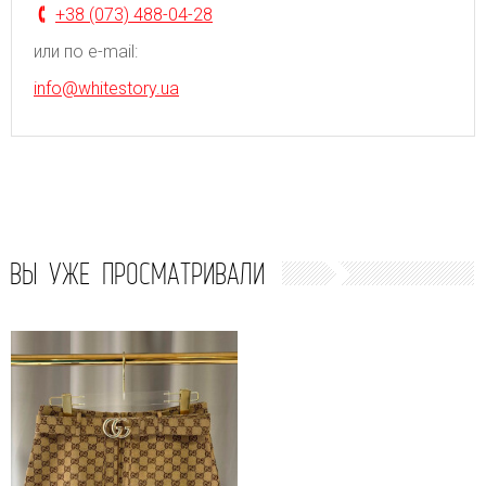
+38 (073) 488-04-28
или по e-mail:
info@whitestory.ua
ВЫ УЖЕ ПРОСМАТРИВАЛИ