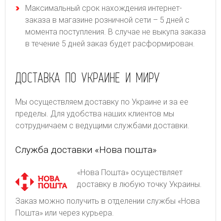
Максимальный срок нахождения интернет-
заказа в магазине розничной сети – 5 дней с
момента поступления. В случае не выкупа заказа
в течение 5 дней заказ будет расформирован.
ДОСТАВКА ПО УКРАИНЕ И МИРУ
Мы осуществляем доставку по Украине и за ее
пределы. Для удобства наших клиентов мы
сотрудничаем с ведущими службами доставки.
Служба доставки «Нова пошта»
«Нова Пошта» осуществляет
доставку в любую точку Украины.
Заказ можно получить в отделении службы «Нова
Пошта» или через курьера.