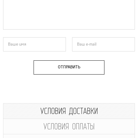
ОТПРАВИТЬ
УСЛОВИЯ ДОСТАВКИ
УСЛОВИЯ ОПЛАТЫ