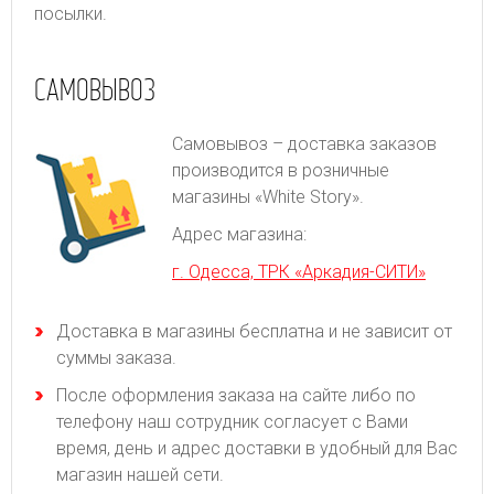
посылки.
САМОВЫВОЗ
Самовывоз – доставка заказов
производится в розничные
магазины «White Story».
Адрес магазина:
г. Одесса, ТРК «Аркадия-СИТИ»
Доставка в магазины бесплатна и не зависит от
суммы заказа.
После оформления заказа на сайте либо по
телефону наш сотрудник согласует с Вами
время, день и адрес доставки в удобный для Вас
магазин нашей сети.