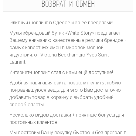
ВОЗВРАТ И ОБМЕН
Элитный шоппинг в Одессе и за ее пределами!
Мультибрендовый бутик «White Story» предлагает
Вашему вниманию качественные реплики брендов -
самых известных имен в мировой модной
индустрии: от Victoria Beckham до Yves Saint
Laurent.
Интернет-шоппинг стал с нами ещё доступнее!
Удобная навигация сайта позволит купить любую
понравившуюся вещь: для этого Вам достаточно
добавить товар в корзину и выбрать удобный
способ оплаты.
Несколько видов доставки + приятные бонусы для
постоянных клиентов!
Мы доставим Вашу покупку быстро и без преград в