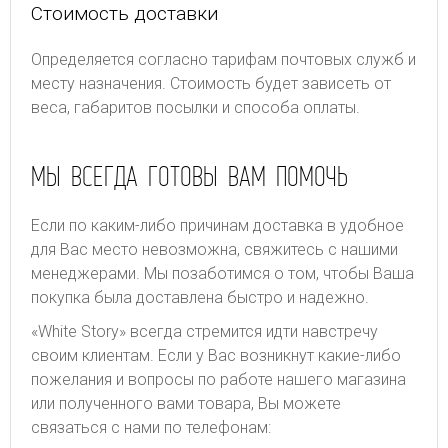
Стоимость доставки
Определяется согласно тарифам почтовых служб и
месту назначения. Стоимость будет зависеть от
веса, габаритов посылки и способа оплаты.
МЫ ВСЕГДА ГОТОВЫ ВАМ ПОМОЧЬ
Если по каким-либо причинам доставка в удобное
для Вас место невозможна, свяжитесь с нашими
менеджерами. Мы позаботимся о том, чтобы Ваша
покупка была доставлена быстро и надежно.
«White Story» всегда стремится идти навстречу
своим клиентам. Если у Вас возникнут какие-либо
пожелания и вопросы по работе нашего магазина
или полученного вами товара, Вы можете
связаться с нами по телефонам: