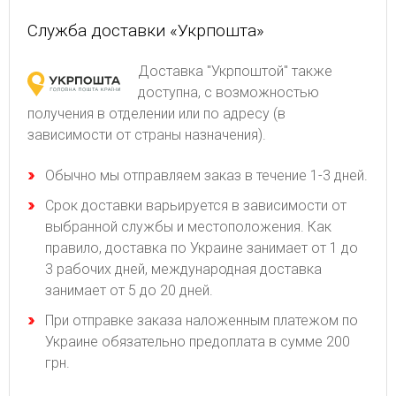
Служба доставки «Укрпошта»
Доставка "Укрпоштой" также
доступна, с возможностью
получения в отделении или по адресу (в
зависимости от страны назначения).
Обычно мы отправляем заказ в течение 1-3 дней.
Срок доставки варьируется в зависимости от
выбранной службы и местоположения. Как
правило, доставка по Украине занимает от 1 до
3 рабочих дней, международная доставка
занимает от 5 до 20 дней.
При отправке заказа наложенным платежом по
Украине обязательно предоплата в сумме 200
грн.