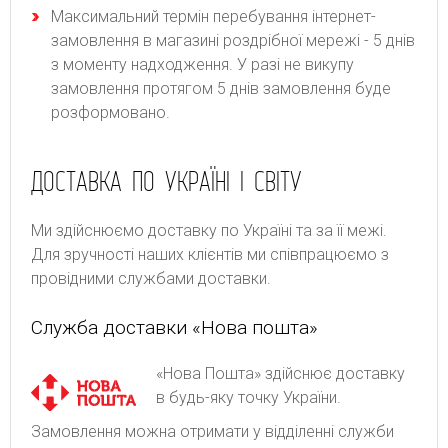
Максимальний термін перебування інтернет-
замовлення в магазині роздрібної мережі - 5 днів
з моменту надходження. У разі не викупу
замовлення протягом 5 днів замовлення буде
розформовано.
ДОСТАВКА ПО УКРАЇНІ І СВІТУ
Ми здійснюємо доставку по Україні та за її межі.
Для зручності наших клієнтів ми співпрацюємо з
провідними службами доставки.
Служба доставки «Нова пошта»
«Нова Пошта» здійснює доставку
в будь-яку точку України.
Замовлення можна отримати у відділенні служби