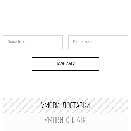
НАДІСЛАТИ
УМОВИ ДОСТАВКИ
УМОВИ ОПЛАТИ