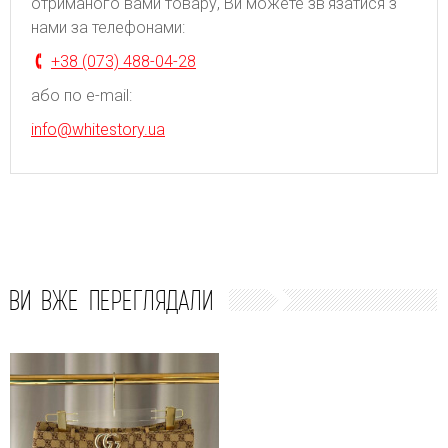
отриманого вами товару, Ви можете зв'язатися з
нами за телефонами:
+38 (073) 488-04-28
або по e-mail:
info@whitestory.ua
ВИ ВЖЕ ПЕРЕГЛЯДАЛИ