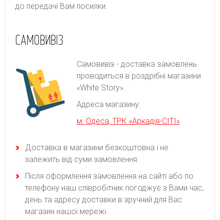
до передачі Вам посилки.
САМОВИВІЗ
Самовивіз - доставка замовлень
проводиться в роздрібні магазини
«White Story».
Адреса магазину:
м. Одеса, ТРК «Аркадія-СІТІ»
Доставка в магазини безкоштовна і не
залежить від суми замовлення.
Після оформлення замовлення на сайті або по
телефону наш співробітник погоджує з Вами час,
день та адресу доставки в зручний для Вас
магазин нашої мережі.