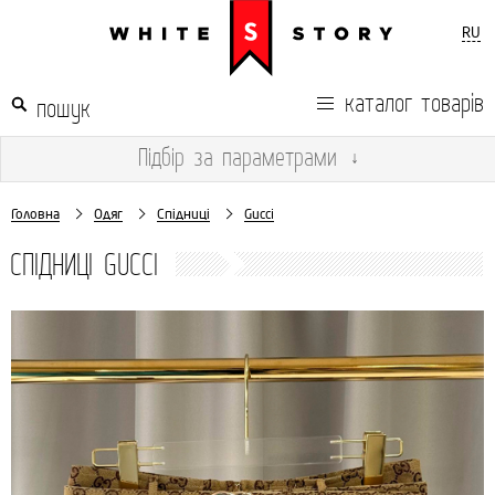
RU
каталог товарів
Підбір
за параметрами
↓
Головна
Одяг
Спідниці
Gucci
СПІДНИЦІ GUCCI