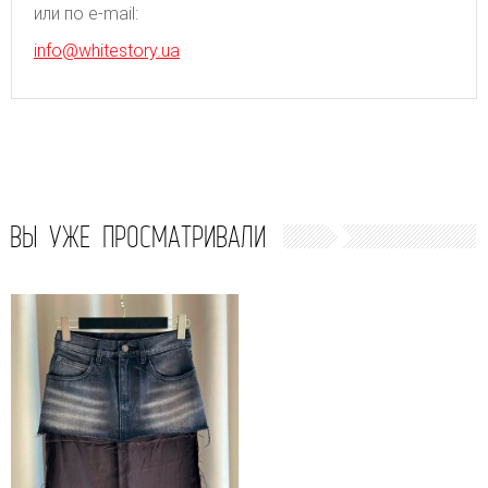
или по e-mail:
info@whitestory.ua
ВЫ УЖЕ ПРОСМАТРИВАЛИ