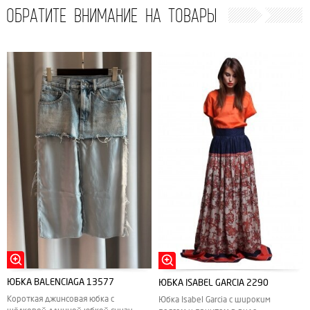
ОБРАТИТЕ ВНИМАНИЕ НА ТОВАРЫ
ЮБКА BALENCIAGA 13577
ЮБКА ISABEL GARCIA 2290
Короткая джинсовая юбка с
Юбка Isabel Garcia с широким