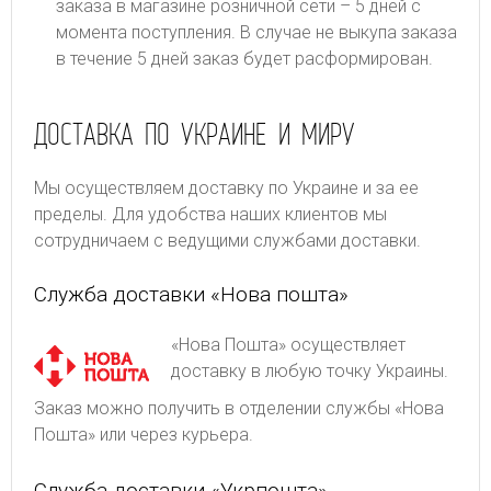
заказа в магазине розничной сети – 5 дней с
момента поступления. В случае не выкупа заказа
в течение 5 дней заказ будет расформирован.
ДОСТАВКА ПО УКРАИНЕ И МИРУ
Мы осуществляем доставку по Украине и за ее
пределы. Для удобства наших клиентов мы
сотрудничаем с ведущими службами доставки.
Служба доставки «Нова пошта»
«Нова Пошта» осуществляет
доставку в любую точку Украины.
Заказ можно получить в отделении службы «Нова
Пошта» или через курьера.
Служба доставки «Укрпошта»