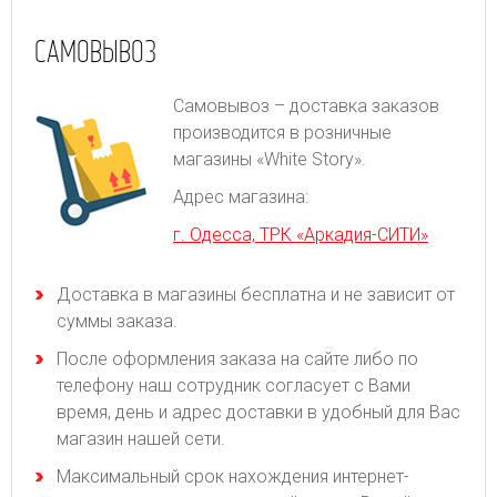
САМОВЫВОЗ
Самовывоз – доставка заказов
производится в розничные
магазины «White Story».
Адрес магазина:
г. Одесса, ТРК «Аркадия-СИТИ»
Доставка в магазины бесплатна и не зависит от
суммы заказа.
После оформления заказа на сайте либо по
телефону наш сотрудник согласует с Вами
время, день и адрес доставки в удобный для Вас
магазин нашей сети.
Максимальный срок нахождения интернет-