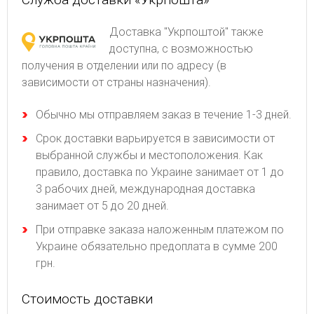
Доставка "Укрпоштой" также
доступна, с возможностью
получения в отделении или по адресу (в
зависимости от страны назначения).
Обычно мы отправляем заказ в течение 1-3 дней.
Срок доставки варьируется в зависимости от
выбранной службы и местоположения. Как
правило, доставка по Украине занимает от 1 до
3 рабочих дней, международная доставка
занимает от 5 до 20 дней.
При отправке заказа наложенным платежом по
Украине обязательно предоплата в сумме 200
грн.
Стоимость доставки