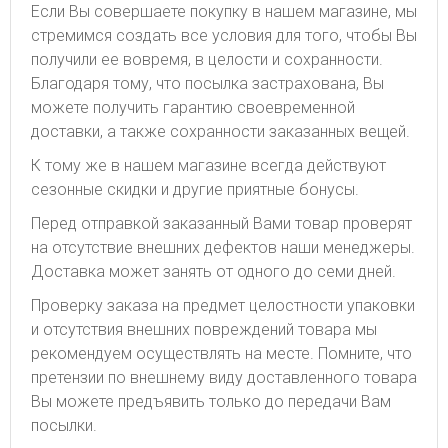
Если Вы совершаете покупку в нашем магазине, мы
стремимся создать все условия для того, чтобы Вы
получили ее вовремя, в целости и сохранности.
Благодаря тому, что посылка застрахована, Вы
можете получить гарантию своевременной
доставки, а также сохранности заказанных вещей.
К тому же в нашем магазине всегда действуют
сезонные скидки и другие приятные бонусы.
Перед отправкой заказанный Вами товар проверят
на отсутствие внешних дефектов наши менеджеры.
Доставка может занять от одного до семи дней.
Проверку заказа на предмет целостности упаковки
и отсутствия внешних повреждений товара мы
рекомендуем осуществлять на месте. Помните, что
претензии по внешнему виду доставленного товара
Вы можете предъявить только до передачи Вам
посылки.