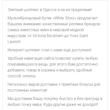
Элитный шоппинг в Одессе и за ее пределами!
Мультибрендовый бутик «White Story» предлагает
Вашему вниманию качественные реплики брендов -
самых известных имен в мировой модной
индустрии: от Victoria Beckham до Yves Saint
Laurent.
Интернет-шоппинг стал с нами ещё доступнее!
Удобная навигация сайта позволит купить любую
понравившуюся вещь: для этого Вам достаточно
добавить товар в корзину и выбрать удобный
способ оплаты.
Несколько видов доставки + приятные бонусы для
постоянных клиентов!
Мы доставим Вашу покупку быстро и без преград в
любую точку мира. Куда другие даже не доходят!