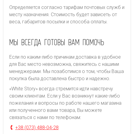
Определяется согласно тарифам почтовых служб и
месту назначения. Стоимость будет зависеть от
веса, габаритов посылки и способа оплаты.
МЫ ВСЕГДА ГОТОВЫ ВАМ ПОМОЧЬ
Если по каким-либо причинам доставка в удобное
для Вас место невозможна, свяжитесь с нашими
менеджерами. Мы позаботимся о том, чтобы Ваша
покупка была доставлена быстро и надежно.
«White Story» всегда стремится идти навстречу
своим клиентам. Если у Вас возникнут какие-либо
пожелания и вопросы по работе нашего магазина
или полученного вами товара, Вы можете
связаться с нами по телефонам:
+38 (073) 488-04-28