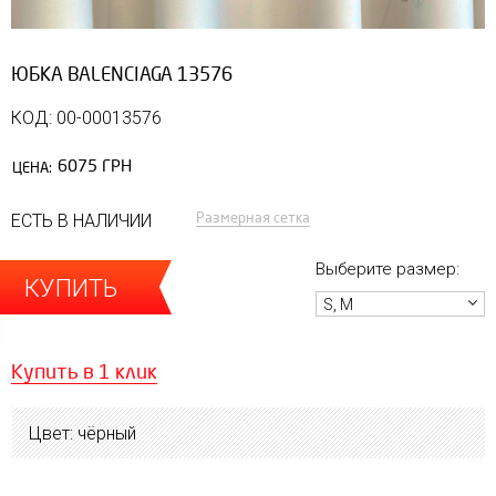
ЮБКА BALENCIAGA 13576
КОД: 00-00013576
6075 ГРН
ЦЕНА:
Размерная сетка
ЕСТЬ В НАЛИЧИИ
Выберите размер:
КУПИТЬ
S, M
Купить в 1 клик
Цвет: чёрный