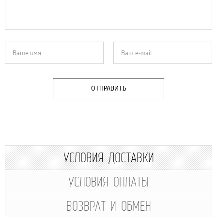
ОТПРАВИТЬ
УСЛОВИЯ ДОСТАВКИ
УСЛОВИЯ ОПЛАТЫ
ВОЗВРАТ И ОБМЕН