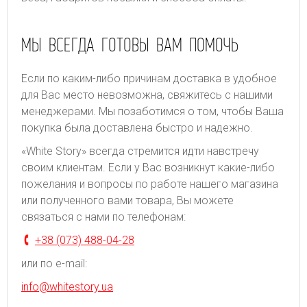
МЫ ВСЕГДА ГОТОВЫ ВАМ ПОМОЧЬ
Если по каким-либо причинам доставка в удобное
для Вас место невозможна, свяжитесь с нашими
менеджерами. Мы позаботимся о том, чтобы Ваша
покупка была доставлена быстро и надежно.
«White Story» всегда стремится идти навстречу
своим клиентам. Если у Вас возникнут какие-либо
пожелания и вопросы по работе нашего магазина
или полученного вами товара, Вы можете
связаться с нами по телефонам:
+38 (073) 488-04-28
или по e-mail:
info@whitestory.ua