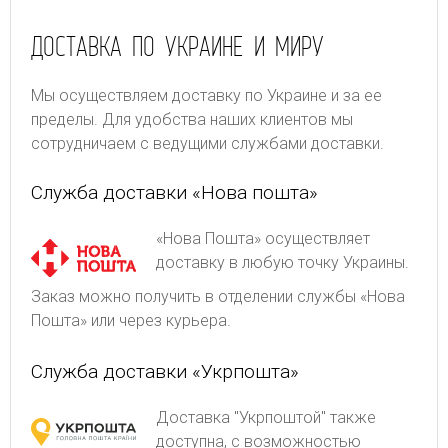
ДОСТАВКА ПО УКРАИНЕ И МИРУ
Мы осуществляем доставку по Украине и за ее
пределы. Для удобства наших клиентов мы
сотрудничаем с ведущими службами доставки.
Служба доставки «Нова пошта»
«Нова Пошта» осуществляет
доставку в любую точку Украины.
Заказ можно получить в отделении службы «Нова
Пошта» или через курьера.
Служба доставки «Укрпошта»
Доставка "Укрпоштой" также
доступна, с возможностью