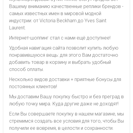
Вашему вниманию качественные реплики брендов -
самых известных имен в мировой модной
индустрии: от Victoria Beckham до Yves Saint
Laurent.
Интернет-шоппинг стал с нами ещё доступнее!
Удобная навигация сайта позволит купить любую
понравившуюся вещь: для этого Вам достаточно
добавить товар в корзину и выбрать удобный
способ оплаты.
Несколько видов доставки + приятные бонусы для
постоянных клиентов!
Мы доставим Вашу покупку быстро и без преград в
любую точку мира. Куда другие даже не доходят!
Если Вы совершаете покупку в нашем магазине, мы
стремимся создать все условия для того, чтобы Вы
получили ее вовремя, в целости и сохранности.