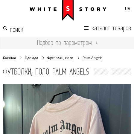
UA
каталог товаров
Подбор
по параметрам
↓
Главная
Одежда
Футболки, поло
Palm Angels
ФУТБОЛКИ, ПОЛО PALM ANGELS