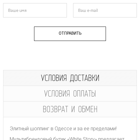
ОТПРАВИТЬ
УСЛОВИЯ ДОСТАВКИ
УСЛОВИЯ ОПЛАТЫ
ВОЗВРАТ И ОБМЕН
Элитный шоппинг в Одессе и за ее пределами!
Мультибрендовый бутик «White Story» предлагает