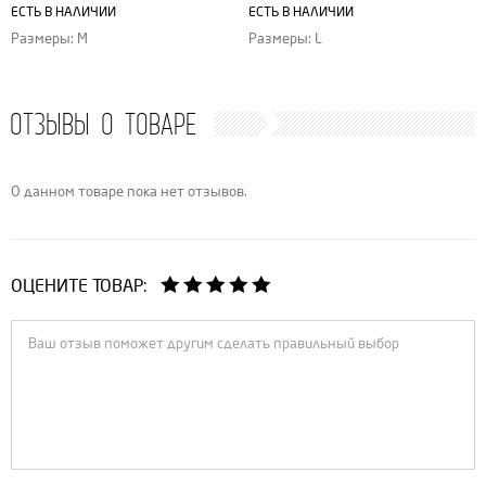
ЕСТЬ В НАЛИЧИИ
ЕСТЬ В НАЛИЧИИ
Размеры: M
Размеры: L
ОТЗЫВЫ О ТОВАРЕ
О данном товаре пока нет отзывов.
ОЦЕНИТЕ ТОВАР: