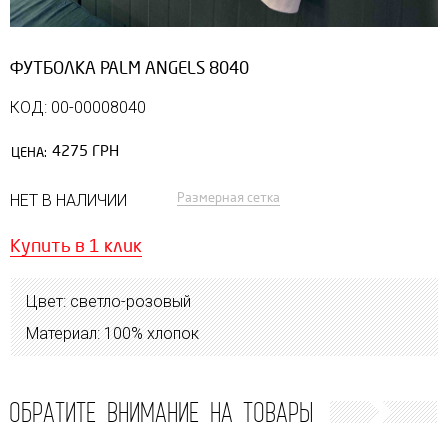
ФУТБОЛКА PALM ANGELS 8040
КОД: 00-00008040
4275 ГРН
ЦЕНА:
Размерная сетка
НЕТ В НАЛИЧИИ
Купить в 1 клик
Цвет: светло-розовый
Материал: 100% хлопок
ОБРАТИТЕ ВНИМАНИЕ НА ТОВАРЫ