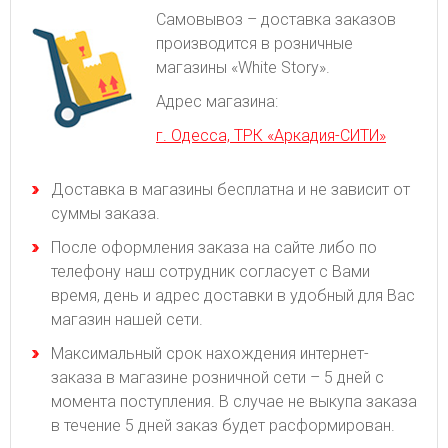
Самовывоз – доставка заказов
производится в розничные
магазины «White Story».
Адрес магазина:
г. Одесса, ТРК «Аркадия-СИТИ»
Доставка в магазины бесплатна и не зависит от
суммы заказа.
После оформления заказа на сайте либо по
телефону наш сотрудник согласует с Вами
время, день и адрес доставки в удобный для Вас
магазин нашей сети.
Максимальный срок нахождения интернет-
заказа в магазине розничной сети – 5 дней с
момента поступления. В случае не выкупа заказа
в течение 5 дней заказ будет расформирован.