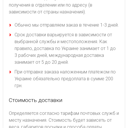
получения в отделении или по адресу (в
зависимости от страны назначения).
Обычно мы отправляем заказ в течение 1-3 дней.
Срок доставки варьируется в зависимости от
выбранной службы и местоположения. Как
правило, доставка по Украине занимает от 1 до
3 рабочих дней, международная доставка
занимает от 5 до 20 дней.
При отправке заказа наложенным платежом по
Украине обязательно предоплата в сумме 200
грн.
Стоимость доставки
Определяется согласно тарифам почтовых служб и
месту назначения. Стоимость будет зависеть от
веса, габаритов посылки и способа оплаты.