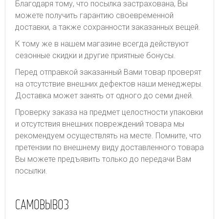
Благодаря тому, что посылка застрахована, Вы
можете получить гарантию своевременной
доставки, а также сохранности заказанных вещей.
К тому же в нашем магазине всегда действуют
сезонные скидки и другие приятные бонусы.
Перед отправкой заказанный Вами товар проверят
на отсутствие внешних дефектов наши менеджеры.
Доставка может занять от одного до семи дней.
Проверку заказа на предмет целостности упаковки
и отсутствия внешних повреждений товара мы
рекомендуем осуществлять на месте. Помните, что
претензии по внешнему виду доставленного товара
Вы можете предъявить только до передачи Вам
посылки.
САМОВЫВОЗ