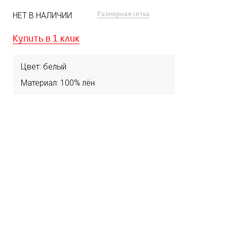
Размерная сетка
НЕТ В НАЛИЧИИ
Купить в 1 клик
Цвет: белый
Материал: 100% лён