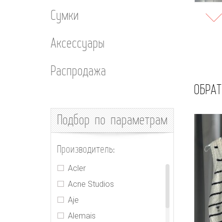
Сумки
Аксессуары
Распродажа
ОБРАТ
Подбор
по параметрам
Производитель:
Acler
Acne Studios
Aje
Alemais