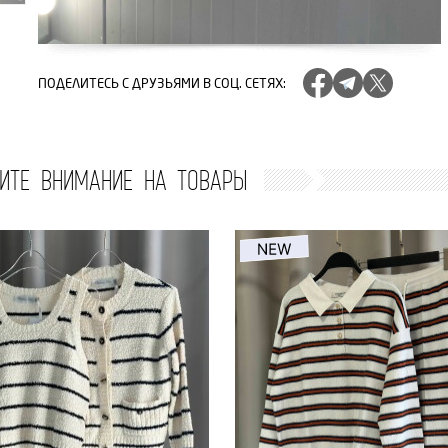
ПОДЕЛИТЕСЬ
С ДРУЗЬЯМИ В СОЦ. СЕТЯХ
:
ИТЕ ВНИМАНИЕ НА ТОВАРЫ