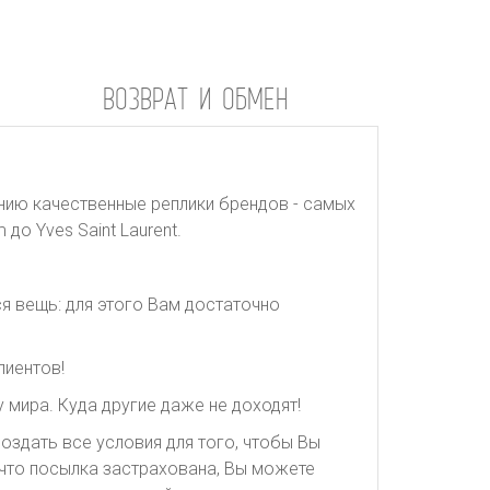
ВОЗВРАТ И ОБМЕН
нию качественные реплики брендов - самых
до Yves Saint Laurent.
я вещь: для этого Вам достаточно
лиентов!
 мира. Куда другие даже не доходят!
оздать все условия для того, чтобы Вы
, что посылка застрахована, Вы можете