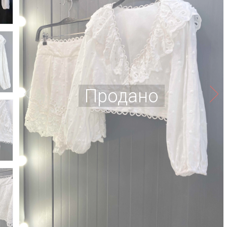
Продано