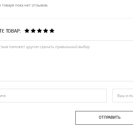
 товаре пока нет отзывов.
Е ТОВАР:
ОТПРАВИТЬ