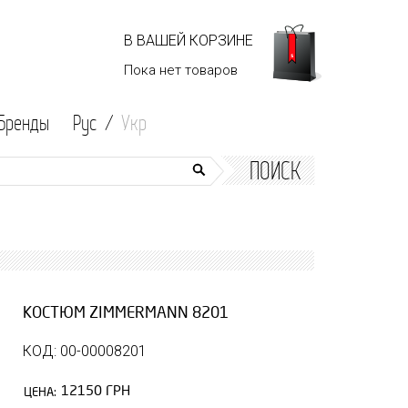
В ВАШЕЙ КОРЗИНЕ
Пока нет
товаров
Бренды
Рус /
Укр
ПОИСК
КОСТЮМ ZIMMERMANN 8201
КОД: 00-00008201
12150 ГРН
ЦЕНА: