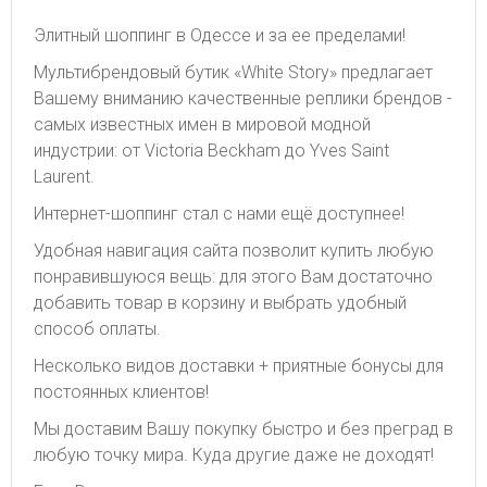
Элитный шоппинг в Одессе и за ее пределами!
Мультибрендовый бутик «White Story» предлагает
Вашему вниманию качественные реплики брендов -
самых известных имен в мировой модной
индустрии: от Victoria Beckham до Yves Saint
Laurent.
Интернет-шоппинг стал с нами ещё доступнее!
Удобная навигация сайта позволит купить любую
понравившуюся вещь: для этого Вам достаточно
добавить товар в корзину и выбрать удобный
способ оплаты.
Несколько видов доставки + приятные бонусы для
постоянных клиентов!
Мы доставим Вашу покупку быстро и без преград в
любую точку мира. Куда другие даже не доходят!