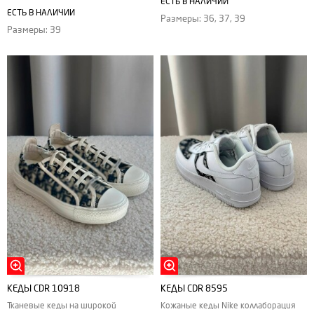
ЕСТЬ В НАЛИЧИИ
ЕСТЬ В НАЛИЧИИ
Размеры: 36, 37, 39
Размеры: 39
КЕДЫ CDR 10918
КЕДЫ CDR 8595
Тканевые кеды на широкой
Кожаные кеды Nike коллаборация