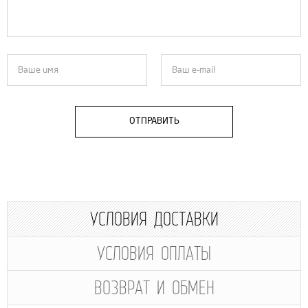
ОТПРАВИТЬ
УСЛОВИЯ ДОСТАВКИ
УСЛОВИЯ ОПЛАТЫ
ВОЗВРАТ И ОБМЕН