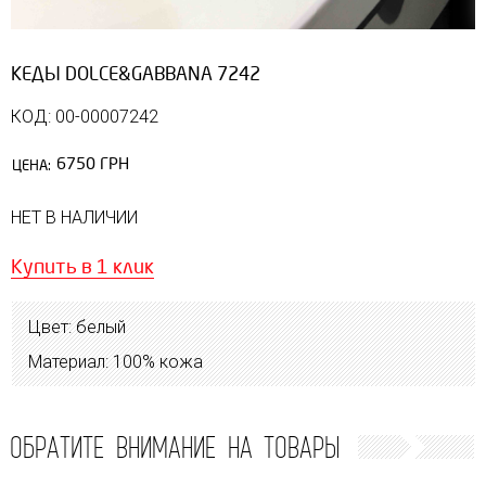
КЕДЫ DOLCE&GABBANA 7242
КОД: 00-00007242
6750 ГРН
ЦЕНА:
НЕТ В НАЛИЧИИ
Купить в 1 клик
Цвет: белый
Материал: 100% кожа
ОБРАТИТЕ ВНИМАНИЕ НА ТОВАРЫ