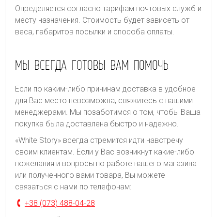
Определяется согласно тарифам почтовых служб и
месту назначения. Стоимость будет зависеть от
веса, габаритов посылки и способа оплаты.
МЫ ВСЕГДА ГОТОВЫ ВАМ ПОМОЧЬ
Если по каким-либо причинам доставка в удобное
для Вас место невозможна, свяжитесь с нашими
менеджерами. Мы позаботимся о том, чтобы Ваша
покупка была доставлена быстро и надежно.
«White Story» всегда стремится идти навстречу
своим клиентам. Если у Вас возникнут какие-либо
пожелания и вопросы по работе нашего магазина
или полученного вами товара, Вы можете
связаться с нами по телефонам:
+38 (073) 488-04-28