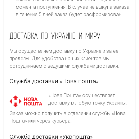
момента поступления. В случае не выкупа заказа
в течение 5 дней заказ будет расформирован.
ДОСТАВКА ПО УКРАИНЕ И МИРУ
Мы осуществляем доставку по Украине и за ее
пределы. Для удобства наших клиентов мы
сотрудничаем с ведущими службами доставки.
Служба доставки «Нова пошта»
«Нова Пошта» осуществляет
доставку в любую точку Украины.
Заказ можно получить в отделении службы «Нова
Пошта» или через курьера.
Служба доставки «Укрпошта»