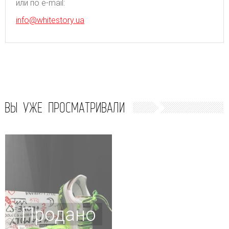
или по e-mail:
info@whitestory.ua
ВЫ УЖЕ ПРОСМАТРИВАЛИ
Продано