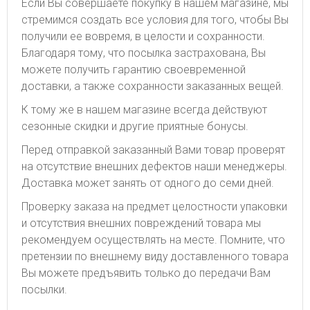
Если Вы совершаете покупку в нашем магазине, мы
стремимся создать все условия для того, чтобы Вы
получили ее вовремя, в целости и сохранности.
Благодаря тому, что посылка застрахована, Вы
можете получить гарантию своевременной
доставки, а также сохранности заказанных вещей.
К тому же в нашем магазине всегда действуют
сезонные скидки и другие приятные бонусы.
Перед отправкой заказанный Вами товар проверят
на отсутствие внешних дефектов наши менеджеры.
Доставка может занять от одного до семи дней.
Проверку заказа на предмет целостности упаковки
и отсутствия внешних повреждений товара мы
рекомендуем осуществлять на месте. Помните, что
претензии по внешнему виду доставленного товара
Вы можете предъявить только до передачи Вам
посылки.