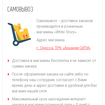
САМОВЫВОЗ
Самовывоз – доставка заказов
производится в розничные
магазины «White Story».
Адрес магазина:
г. Одесса, ТРК «Аркадия-СИТИ»
Доставка в магазины бесплатна и не зависит от
суммы заказа.
После оформления заказа на сайте либо по
телефону наш сотрудник согласует с Вами
время, день и адрес доставки в удобный для Вас
магазин нашей сети.
Максимальный срок нахождения интернет-
заказа в магазине розничной сети – 5 дней с