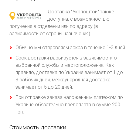
Доставка "Укрпоштой" также
доступна, с возможностью
получения в отделении или по адресу (в
зависимости от страны назначения).
Обычно мы отправляем заказ в течение 1-3 дней.
Срок доставки варьируется в зависимости от
выбранной службы и местоположения. Как
правило, доставка по Украине занимает от 1 до
3 рабочих дней, международная доставка
занимает от 5 до 20 дней.
При отправке заказа наложенным платежом по
Украине обязательно предоплата в сумме 200
грн.
Стоимость доставки