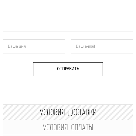
ОТПРАВИТЬ
УСЛОВИЯ ДОСТАВКИ
УСЛОВИЯ ОПЛАТЫ