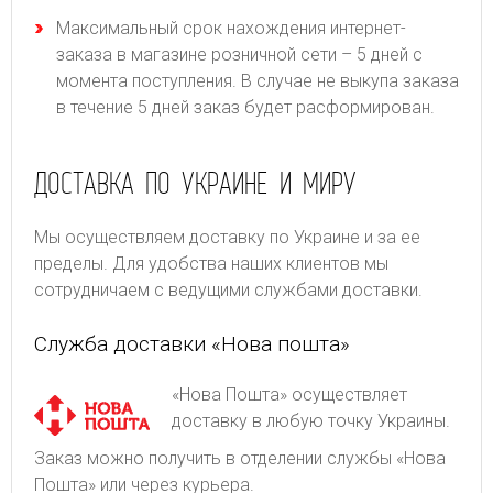
Максимальный срок нахождения интернет-
заказа в магазине розничной сети – 5 дней с
момента поступления. В случае не выкупа заказа
в течение 5 дней заказ будет расформирован.
ДОСТАВКА ПО УКРАИНЕ И МИРУ
Мы осуществляем доставку по Украине и за ее
пределы. Для удобства наших клиентов мы
сотрудничаем с ведущими службами доставки.
Служба доставки «Нова пошта»
«Нова Пошта» осуществляет
доставку в любую точку Украины.
Заказ можно получить в отделении службы «Нова
Пошта» или через курьера.