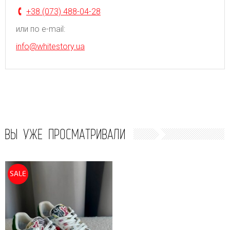
+38 (073) 488-04-28
или по e-mail:
info@whitestory.ua
ВЫ УЖЕ ПРОСМАТРИВАЛИ
SALE