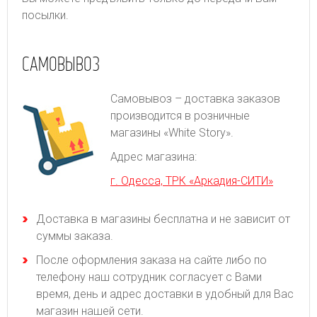
посылки.
САМОВЫВОЗ
Самовывоз – доставка заказов
производится в розничные
магазины «White Story».
Адрес магазина:
г. Одесса, ТРК «Аркадия-СИТИ»
Доставка в магазины бесплатна и не зависит от
суммы заказа.
После оформления заказа на сайте либо по
телефону наш сотрудник согласует с Вами
время, день и адрес доставки в удобный для Вас
магазин нашей сети.