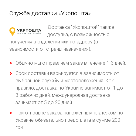
Служба доставки «Укрпошта»
Доставка "Укрпоштой" также
доступна, с возможностью
получения в отделении или по адресу (в
зависимости от страны назначения).
Обычно мы отправляем заказ в течение 1-3 дней.
Срок доставки варьируется в зависимости от
выбранной службы и местоположения. Как
правило, доставка по Украине занимает от 1 до
3 рабочих дней, международная доставка
занимает от 5 до 20 дней.
При отправке заказа наложенным платежом по
Украине обязательно предоплата в сумме 200
грн.