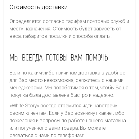
Стоимость доставки
Определяется согласно тарифам почтовых служб и
месту назначения. Стоимость будет зависеть от
веса, габаритов посылки и способа оплаты.
МЫ ВСЕГДА ГОТОВЫ ВАМ ПОМОЧЬ
Если по каким-либо причинам доставка в удобное
для Вас место невозможна, свяжитесь с нашими
менеджерами. Мы позаботимся о том, чтобы Ваша
покупка была доставлена быстро и надежно.
«White Story» всегда стремится идти навстречу
своим клиентам. Если у Вас возникнут какие-либо
пожелания и вопросы по работе нашего магазина
или полученного вами товара, Вы можете
связаться с нами по телефонам: