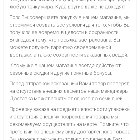
любую точку мира. Куда другие даже не доходят!
Если Вы совершаете покупку в нашем магазине, мы
стремимся создать все условия для того, чтобы Вы
получили ее вовремя, в целости и сохранности.
Благодаря тому, что посылка застрахована, Вы
можете получить гарантию своевременной
доставки, а также сохранности заказанных вещей.
К тому же в нашем магазине всегда действуют
сезонные скидки и другие приятные бонусы.
Перед отправкой заказанный Вами товар проверят
на отсутствие внешних дефектов наши менеджеры.
Доставка может занять от одного до семи дней.
Проверку заказа на предмет целостности упаковки
и отсутствия внешних повреждений товара мы
рекомендуем осуществлять на месте. Помните, что
претензии по внешнему виду доставленного товара
Вы можете предъявить только до передачи Вам