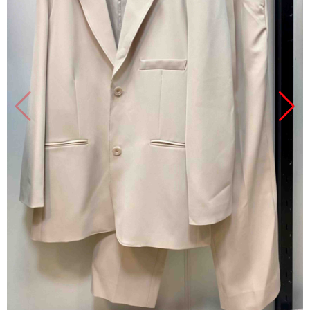
Продано