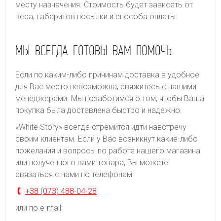
месту назначения. Стоимость будет зависеть от
веса, габаритов посылки и способа оплаты.
МЫ ВСЕГДА ГОТОВЫ ВАМ ПОМОЧЬ
Если по каким-либо причинам доставка в удобное
для Вас место невозможна, свяжитесь с нашими
менеджерами. Мы позаботимся о том, чтобы Ваша
покупка была доставлена быстро и надежно.
«White Story» всегда стремится идти навстречу
своим клиентам. Если у Вас возникнут какие-либо
пожелания и вопросы по работе нашего магазина
или полученного вами товара, Вы можете
связаться с нами по телефонам:
+38 (073) 488-04-28
или по e-mail: