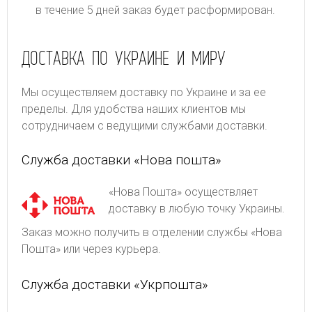
в течение 5 дней заказ будет расформирован.
ДОСТАВКА ПО УКРАИНЕ И МИРУ
Мы осуществляем доставку по Украине и за ее
пределы. Для удобства наших клиентов мы
сотрудничаем с ведущими службами доставки.
Служба доставки «Нова пошта»
«Нова Пошта» осуществляет
доставку в любую точку Украины.
Заказ можно получить в отделении службы «Нова
Пошта» или через курьера.
Служба доставки «Укрпошта»