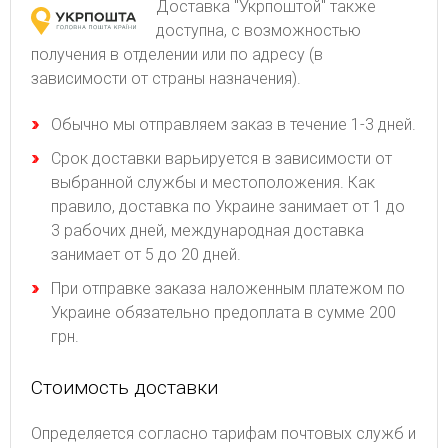
Доставка "Укрпоштой" также
доступна, с возможностью
получения в отделении или по адресу (в
зависимости от страны назначения).
Обычно мы отправляем заказ в течение 1-3 дней.
Срок доставки варьируется в зависимости от
выбранной службы и местоположения. Как
правило, доставка по Украине занимает от 1 до
3 рабочих дней, международная доставка
занимает от 5 до 20 дней.
При отправке заказа наложенным платежом по
Украине обязательно предоплата в сумме 200
грн.
Стоимость доставки
Определяется согласно тарифам почтовых служб и