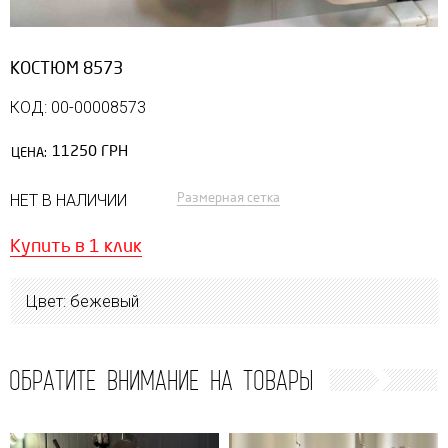
КОСТЮМ 8573
КОД: 00-00008573
11250 ГРН
ЦЕНА:
Размерная сетка
НЕТ В НАЛИЧИИ
Купить в 1 клик
Цвет: бежевый
ОБРАТИТЕ ВНИМАНИЕ НА ТОВАРЫ