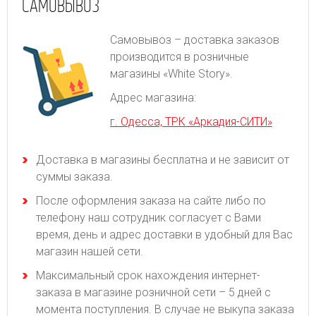
САМОВЫВОЗ
Самовывоз – доставка заказов
производится в розничные
магазины «White Story».
Адрес магазина:
г. Одесса, ТРК «Аркадия-СИТИ»
Доставка в магазины бесплатна и не зависит от
суммы заказа.
После оформления заказа на сайте либо по
телефону наш сотрудник согласует с Вами
время, день и адрес доставки в удобный для Вас
магазин нашей сети.
Максимальный срок нахождения интернет-
заказа в магазине розничной сети – 5 дней с
момента поступления. В случае не выкупа заказа