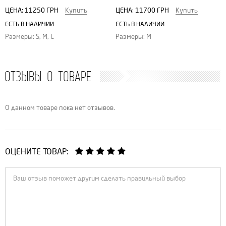
ЦЕНА:
11250 ГРН
Купить
ЦЕНА:
11700 ГРН
Купить
ЕСТЬ В НАЛИЧИИ
ЕСТЬ В НАЛИЧИИ
Размеры: S, M, L
Размеры: M
ОТЗЫВЫ О ТОВАРЕ
О данном товаре пока нет отзывов.
ОЦЕНИТЕ ТОВАР: