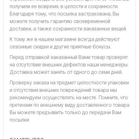
получили ее вовремя, в целости и сохранности.
Благодаря тому, что посылка застрахована, Вы
можете получить гарантию своевременной
доставки, а также сохранности заказанных вещей.
К тому же в нашем магазине всегда действуют
сезонные скидки и другие приятные бонусы.
Перед отправкой заказанный Вами товар проверят
на отсутствие внешних дефектов наши менеджеры.
Доставка может занять от одного до семи дней.
Проверку заказа на предмет целостности упаковки
и отсутствия внешних повреждений товара мы
рекомендуем осуществлять на месте. Помните, что
претензии по внешнему виду доставленного товара
Вы можете предъявить только до передачи Вам
посылки.