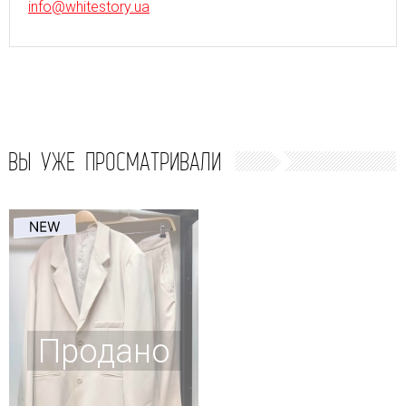
info@whitestory.ua
ВЫ УЖЕ ПРОСМАТРИВАЛИ
Продано