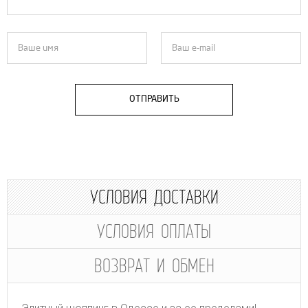
ОТПРАВИТЬ
УСЛОВИЯ ДОСТАВКИ
УСЛОВИЯ ОПЛАТЫ
ВОЗВРАТ И ОБМЕН