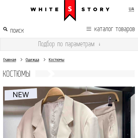
UA
каталог товаров
Подбор
по параметрам
↓
Главная
Одежда
Костюмы
КОСТЮМЫ