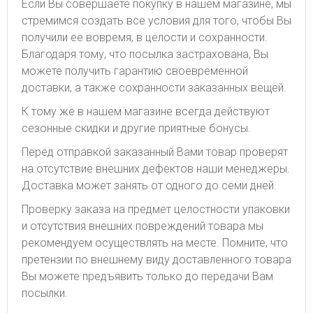
Если Вы совершаете покупку в нашем магазине, мы
стремимся создать все условия для того, чтобы Вы
получили ее вовремя, в целости и сохранности.
Благодаря тому, что посылка застрахована, Вы
можете получить гарантию своевременной
доставки, а также сохранности заказанных вещей.
К тому же в нашем магазине всегда действуют
сезонные скидки и другие приятные бонусы.
Перед отправкой заказанный Вами товар проверят
на отсутствие внешних дефектов наши менеджеры.
Доставка может занять от одного до семи дней.
Проверку заказа на предмет целостности упаковки
и отсутствия внешних повреждений товара мы
рекомендуем осуществлять на месте. Помните, что
претензии по внешнему виду доставленного товара
Вы можете предъявить только до передачи Вам
посылки.