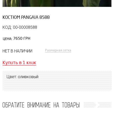
КОСТЮМ PANGAIA 8588
КОД: 00-00008588
7650 ГРН
ЦЕНА:
Размерная сетка
НЕТ В НАЛИЧИИ
Купить в 1 клик
Цвет: оливковый
ОБРАТИТЕ ВНИМАНИЕ НА ТОВАРЫ