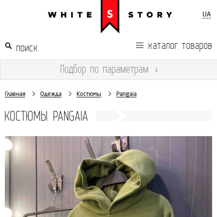
UA
каталог товаров
Подбор
по параметрам
↓
Главная
Одежда
Костюмы
Pangaia
КОСТЮМЫ PANGAIA