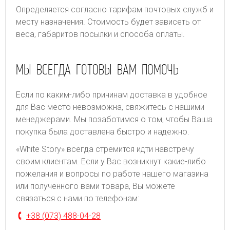
Определяется согласно тарифам почтовых служб и
месту назначения. Стоимость будет зависеть от
веса, габаритов посылки и способа оплаты.
МЫ ВСЕГДА ГОТОВЫ ВАМ ПОМОЧЬ
Если по каким-либо причинам доставка в удобное
для Вас место невозможна, свяжитесь с нашими
менеджерами. Мы позаботимся о том, чтобы Ваша
покупка была доставлена быстро и надежно.
«White Story» всегда стремится идти навстречу
своим клиентам. Если у Вас возникнут какие-либо
пожелания и вопросы по работе нашего магазина
или полученного вами товара, Вы можете
связаться с нами по телефонам:
+38 (073) 488-04-28