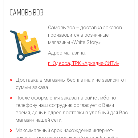
САМОВЫВОЗ
Самовывоз – доставка заказов
производится в розничные
магазины «White Story».
Адрес магазина:
г. Одесса, ТРК «Аркадия-СИТИ»
Доставка в магазины бесплатна и не зависит от
суммы заказа.
После оформления заказа на сайте либо по
телефону наш сотрудник согласует с Вами
время, день и адрес доставки в удобный для Вас
магазин нашей сети.
Максимальный срок нахождения интернет-
заказа в магазине розничной сети – 5 дней с