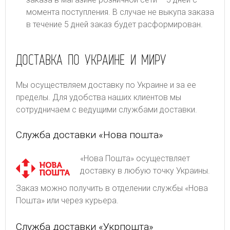
момента поступления. В случае не выкупа заказа
в течение 5 дней заказ будет расформирован.
ДОСТАВКА ПО УКРАИНЕ И МИРУ
Мы осуществляем доставку по Украине и за ее
пределы. Для удобства наших клиентов мы
сотрудничаем с ведущими службами доставки.
Служба доставки «Нова пошта»
«Нова Пошта» осуществляет
доставку в любую точку Украины.
Заказ можно получить в отделении службы «Нова
Пошта» или через курьера.
Служба доставки «Укрпошта»