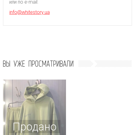
или по e-mail:
info@whitestory.ua
ВЫ УЖЕ ПРОСМАТРИВАЛИ
Продано