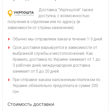
Доставка "Укрпоштой" также
доступна, с возможностью
получения в отделении или по адресу (в
зависимости от страны назначения).
Обычно мы отправляем заказ в течение 1-3 дней.
Срок доставки варьируется в зависимости от
выбранной службы и местоположения. Как
правило, доставка по Украине занимает от 1 до
3 рабочих дней, международная доставка
занимает от 5 до 20 дней.
При отправке заказа наложенным платежом по
Украине обязательно предоплата в сумме 200
грн.
Стоимость доставки