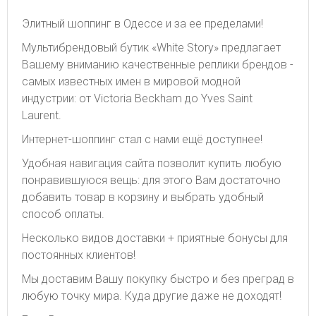
Элитный шоппинг в Одессе и за ее пределами!
Мультибрендовый бутик «White Story» предлагает
Вашему вниманию качественные реплики брендов -
самых известных имен в мировой модной
индустрии: от Victoria Beckham до Yves Saint
Laurent.
Интернет-шоппинг стал с нами ещё доступнее!
Удобная навигация сайта позволит купить любую
понравившуюся вещь: для этого Вам достаточно
добавить товар в корзину и выбрать удобный
способ оплаты.
Несколько видов доставки + приятные бонусы для
постоянных клиентов!
Мы доставим Вашу покупку быстро и без преград в
любую точку мира. Куда другие даже не доходят!