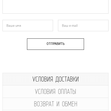
ОТПРАВИТЬ
УСЛОВИЯ ДОСТАВКИ
УСЛОВИЯ ОПЛАТЫ
ВОЗВРАТ И ОБМЕН