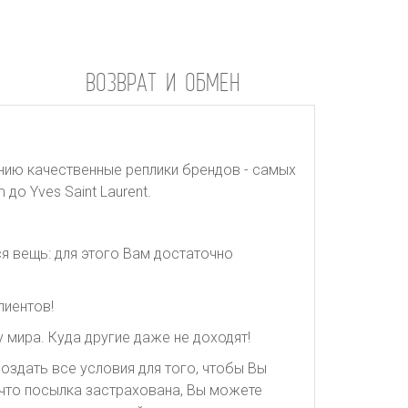
ВОЗВРАТ И ОБМЕН
нию качественные реплики брендов - самых
до Yves Saint Laurent.
я вещь: для этого Вам достаточно
лиентов!
 мира. Куда другие даже не доходят!
оздать все условия для того, чтобы Вы
, что посылка застрахована, Вы можете