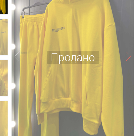
Продано