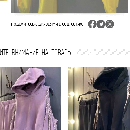
ПОДЕЛИТЕСЬ
С ДРУЗЬЯМИ В СОЦ. СЕТЯХ
:
ИТЕ ВНИМАНИЕ НА ТОВАРЫ