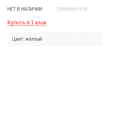
Размерная сетка
НЕТ В НАЛИЧИИ
Купить в 1 клик
Цвет: жёлтый