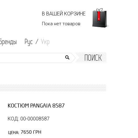
В ВАШЕЙ КОРЗИНЕ
Пока нет
товаров
Бренды
Рус /
Укр
ПОИСК
КОСТЮМ PANGAIA 8587
КОД: 00-00008587
7650 ГРН
ЦЕНА: