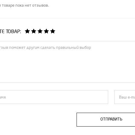
 товаре пока нет отзывов.
Е ТОВАР:
ОТПРАВИТЬ