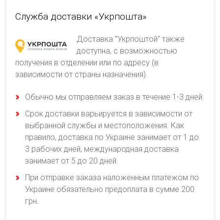
Служба доставки «Укрпошта»
Доставка "Укрпоштой" также
доступна, с возможностью
получения в отделении или по адресу (в
зависимости от страны назначения).
Обычно мы отправляем заказ в течение 1-3 дней.
Срок доставки варьируется в зависимости от
выбранной службы и местоположения. Как
правило, доставка по Украине занимает от 1 до
3 рабочих дней, международная доставка
занимает от 5 до 20 дней.
При отправке заказа наложенным платежом по
Украине обязательно предоплата в сумме 200
грн.