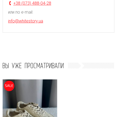
+38 (073) 488-04-28
или по e-mail:
info@whitestory.ua
ВЫ УЖЕ ПРОСМАТРИВАЛИ
SALE