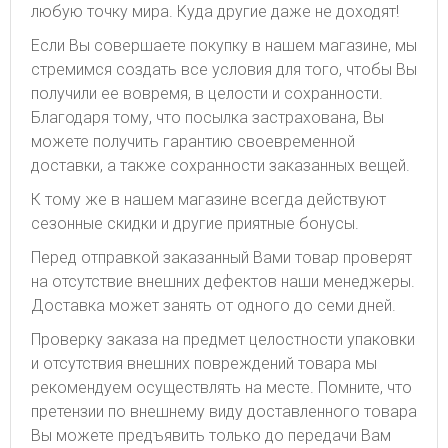
любую точку мира. Куда другие даже не доходят!
Если Вы совершаете покупку в нашем магазине, мы
стремимся создать все условия для того, чтобы Вы
получили ее вовремя, в целости и сохранности.
Благодаря тому, что посылка застрахована, Вы
можете получить гарантию своевременной
доставки, а также сохранности заказанных вещей.
К тому же в нашем магазине всегда действуют
сезонные скидки и другие приятные бонусы.
Перед отправкой заказанный Вами товар проверят
на отсутствие внешних дефектов наши менеджеры.
Доставка может занять от одного до семи дней.
Проверку заказа на предмет целостности упаковки
и отсутствия внешних повреждений товара мы
рекомендуем осуществлять на месте. Помните, что
претензии по внешнему виду доставленного товара
Вы можете предъявить только до передачи Вам