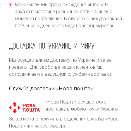
Максимальный срок нахождения интернет-
заказа в магазине розничной сети – 5 дней с
момента поступления. В случае не выкупа заказа
в течение 5 дней заказ будет расформирован.
ДОСТАВКА ПО УКРАИНЕ И МИРУ
Мы осуществляем доставку по Украине и за ее
пределы. Для удобства наших клиентов мы
сотрудничаем с ведущими службами доставки.
Служба доставки «Нова пошта»
«Нова Пошта» осуществляет
доставку в любую точку Украины.
Заказ можно получить в отделении службы «Нова
Пошта» или через курьера.