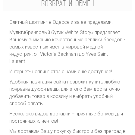
ВОЗВРАТ И ОБМЕН
Элитный шоппинг в Одессе и за ее пределами!
Мультибрендовый бутик «White Story» предлагает
Вашему вниманию качественные реплики брендов -
самых известных имен в мировой модной
индустрии: от Victoria Beckham до Yves Saint
Laurent.
Интернет-шоппинг стал с нами ещё доступнее!
Удобная навигация сайта позволит купить любую
понравившуюся вещь: для этого Вам достаточно
добавить товар в корзину и выбрать удобный
способ оплаты.
Несколько видов доставки + приятные бонусы для
постоянных клиентов!
Мы доставим Вашу покупку быстро и без преград в