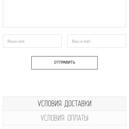
ОТПРАВИТЬ
УСЛОВИЯ ДОСТАВКИ
УСЛОВИЯ ОПЛАТЫ