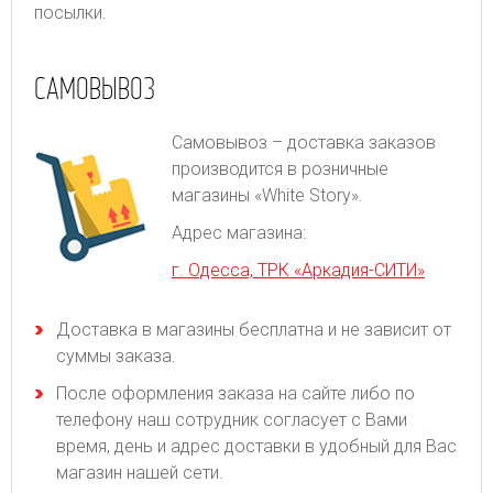
посылки.
САМОВЫВОЗ
Самовывоз – доставка заказов
производится в розничные
магазины «White Story».
Адрес магазина:
г. Одесса, ТРК «Аркадия-СИТИ»
Доставка в магазины бесплатна и не зависит от
суммы заказа.
После оформления заказа на сайте либо по
телефону наш сотрудник согласует с Вами
время, день и адрес доставки в удобный для Вас
магазин нашей сети.