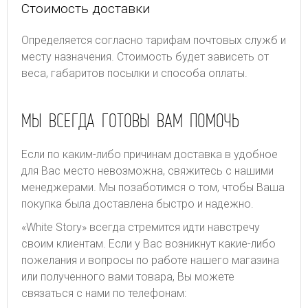
Стоимость доставки
Определяется согласно тарифам почтовых служб и
месту назначения. Стоимость будет зависеть от
веса, габаритов посылки и способа оплаты.
МЫ ВСЕГДА ГОТОВЫ ВАМ ПОМОЧЬ
Если по каким-либо причинам доставка в удобное
для Вас место невозможна, свяжитесь с нашими
менеджерами. Мы позаботимся о том, чтобы Ваша
покупка была доставлена быстро и надежно.
«White Story» всегда стремится идти навстречу
своим клиентам. Если у Вас возникнут какие-либо
пожелания и вопросы по работе нашего магазина
или полученного вами товара, Вы можете
связаться с нами по телефонам: