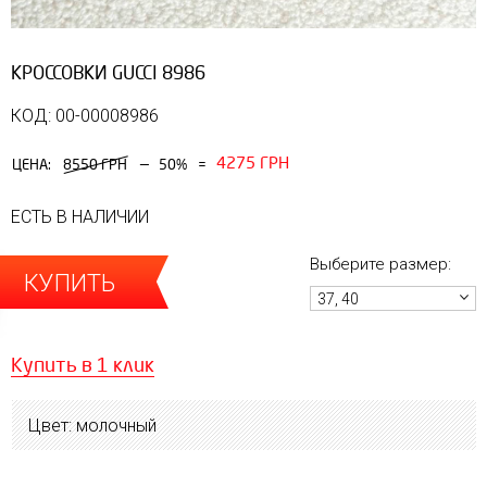
КРОССОВКИ GUCCI 8986
КОД: 00-00008986
4275 ГРН
—
ЦЕНА:
8550 ГРН
50%
=
ЕСТЬ В НАЛИЧИИ
Выберите размер:
КУПИТЬ
37, 40
Купить в 1 клик
Цвет: молочный