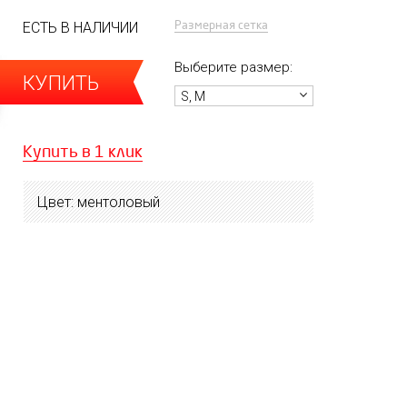
Размерная сетка
ЕСТЬ В НАЛИЧИИ
Выберите размер:
КУПИТЬ
S, M
Купить в 1 клик
Цвет: ментоловый