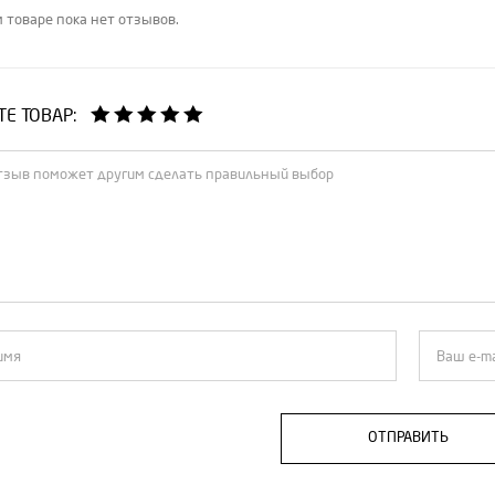
 товаре пока нет отзывов.
Е ТОВАР:
ОТПРАВИТЬ