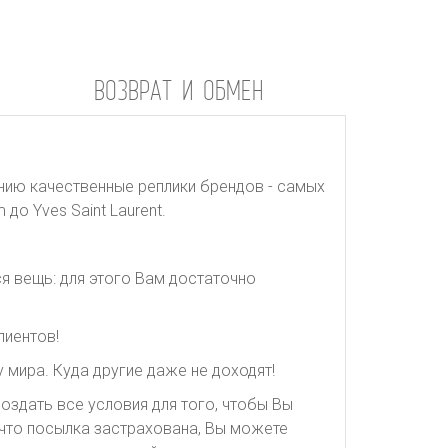
ВОЗВРАТ И ОБМЕН
нию качественные реплики брендов - самых
до Yves Saint Laurent.
я вещь: для этого Вам достаточно
лиентов!
 мира. Куда другие даже не доходят!
оздать все условия для того, чтобы Вы
, что посылка застрахована, Вы можете