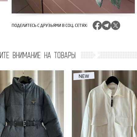
ПОДЕЛИТЕСЬ
С ДРУЗЬЯМИ В СОЦ. СЕТЯХ
:
ИТЕ ВНИМАНИЕ НА ТОВАРЫ