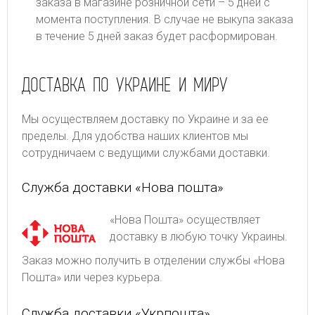
заказа в магазине розничной сети – 5 дней с
момента поступления. В случае не выкупа заказа
в течение 5 дней заказ будет расформирован.
ДОСТАВКА ПО УКРАИНЕ И МИРУ
Мы осуществляем доставку по Украине и за ее
пределы. Для удобства наших клиентов мы
сотрудничаем с ведущими службами доставки.
Служба доставки «Нова пошта»
«Нова Пошта» осуществляет
доставку в любую точку Украины.
Заказ можно получить в отделении службы «Нова
Пошта» или через курьера.
Служба доставки «Укрпошта»