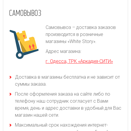
САМОВЫВОЗ
Самовывоз – доставка заказов
производится в розничные
магазины «White Story».
Адрес магазина:
г. Одесса, ТРК «Аркадия-СИТИ»
Доставка в магазины бесплатна и не зависит от
суммы заказа.
После оформления заказа на сайте либо по
телефону наш сотрудник согласует с Вами
время, день и адрес доставки в удобный для Вас
магазин нашей сети.
Максимальный срок нахождения интернет-