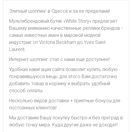
Элитный шоппинг в Одессе и за ее пределами!
Мультибрендовый бутик «White Story» предлагает
Вашему вниманию качественные реплики брендов -
самых известных имен в мировой модной
индустрии: от Victoria Beckham до Yves Saint
Laurent.
Интернет-шоппинг стал с нами ещё доступнее!
Удобная навигация сайта позволит купить любую
понравившуюся вещь: для этого Вам достаточно
добавить товар в корзину и выбрать удобный
способ оплаты.
Несколько видов доставки + приятные бонусы для
постоянных клиентов!
Мы доставим Вашу покупку быстро и без преград в
любую точку мира. Куда другие даже не доходят!