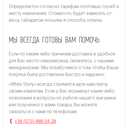
Определяется согласно тарифам почтовых служб и
месту назначения. Стоимость будет зависеть от
веса, габаритов посылки и способа оплаты.
МЫ ВСЕГДА ГОТОВЫ ВАМ ПОМОЧЬ
Если по каким-либо причинам доставка в удобное
для Вас место невозможна, свяжитесь с нашими
менеджерами. Мы позаботимся о том, чтобы Ваша
покупка была доставлена быстро и надежно.
«White Story» всегда стремится идти навстречу
своим клиентам. Если у Вас возникнут какие-либо
пожелания и вопросы по работе нашего магазина
или полученного вами товара, Вы можете
связаться с нами по телефонам:
+38 (073) 488-04-28