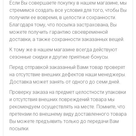
Если Вы совершаете покупку в нашем магазине, мы
стремимся создать все условия для того, чтобы Вы
получили ее вовремя, в целости и сохранности.
Благодаря тому, что посылка застрахована, Вы
можете получить гарантию своевременной
доставки, а также сохранности заказанных вещей.
К тому же в нашем магазине всегда действуют
сезонные скидки и другие приятные бонусы.
Перед отправкой заказанный Вами товар проверят
на отсутствие внешних дефектов наши менеджеры.
Доставка может занять от одного до семи дней.
Проверку заказа на предмет целостности упаковки
и отсутствия внешних повреждений товара мы
рекомендуем осуществлять на месте. Помните, что
претензии по внешнему виду доставленного товара
Вы можете предъявить только до передачи Вам
посылки.