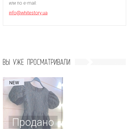
или по e-mail:
info@whitestory.ua
ВЫ УЖЕ ПРОСМАТРИВАЛИ
Продано