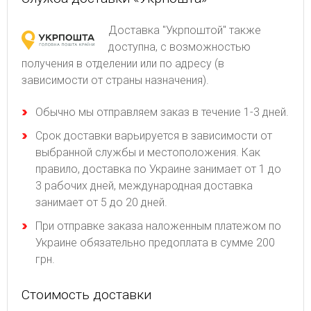
Доставка "Укрпоштой" также
доступна, с возможностью
получения в отделении или по адресу (в
зависимости от страны назначения).
Обычно мы отправляем заказ в течение 1-3 дней.
Срок доставки варьируется в зависимости от
выбранной службы и местоположения. Как
правило, доставка по Украине занимает от 1 до
3 рабочих дней, международная доставка
занимает от 5 до 20 дней.
При отправке заказа наложенным платежом по
Украине обязательно предоплата в сумме 200
грн.
Стоимость доставки