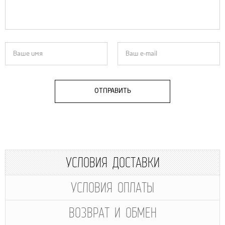
ОТПРАВИТЬ
УСЛОВИЯ ДОСТАВКИ
УСЛОВИЯ ОПЛАТЫ
ВОЗВРАТ И ОБМЕН