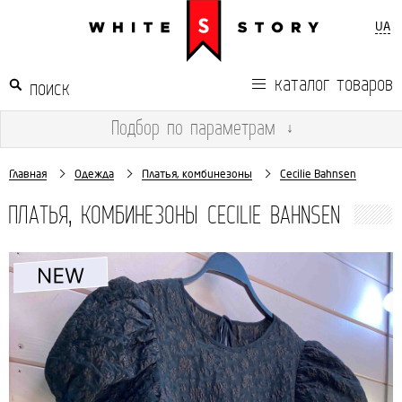
UA
каталог товаров
Подбор
по параметрам
↓
Главная
Одежда
Платья, комбинезоны
Cecilie Bahnsen
ПЛАТЬЯ, КОМБИНЕЗОНЫ CECILIE BAHNSEN