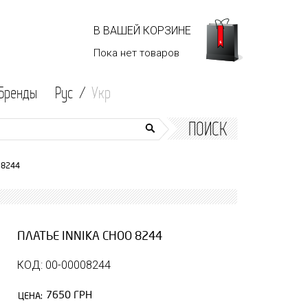
В ВАШЕЙ КОРЗИНЕ
Пока нет
товаров
Бренды
Рус /
Укр
ПОИСК
 8244
ПЛАТЬЕ INNIKA CHOO 8244
КОД: 00-00008244
7650 ГРН
ЦЕНА: