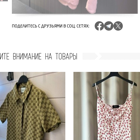
ПОДЕЛИТЕСЬ
С ДРУЗЬЯМИ В СОЦ. СЕТЯХ
:
ИТЕ ВНИМАНИЕ НА ТОВАРЫ