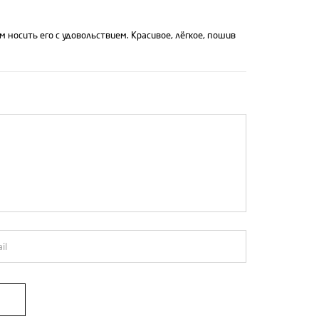
 носить его с удовольствием. Красивое, лёгкое, пошив