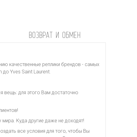
ВОЗВРАТ И ОБМЕН
нию качественные реплики брендов - самых
до Yves Saint Laurent.
я вещь: для этого Вам достаточно
лиентов!
 мира. Куда другие даже не доходят!
оздать все условия для того, чтобы Вы