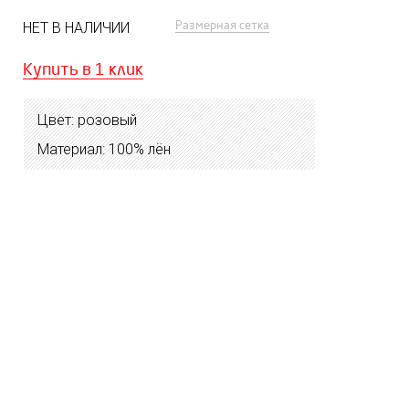
Размерная сетка
НЕТ В НАЛИЧИИ
Купить в 1 клик
Цвет: розовый
Материал: 100% лён