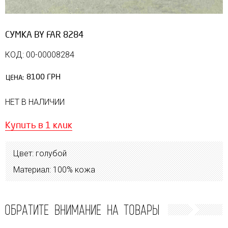
СУМКА BY FAR 8284
КОД: 00-00008284
8100 ГРН
ЦЕНА:
НЕТ В НАЛИЧИИ
Купить в 1 клик
Цвет: голубой
Материал: 100% кожа
ОБРАТИТЕ ВНИМАНИЕ НА ТОВАРЫ