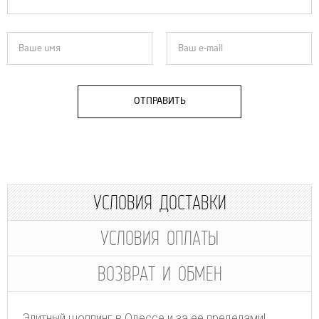
ОТПРАВИТЬ
УСЛОВИЯ ДОСТАВКИ
УСЛОВИЯ ОПЛАТЫ
ВОЗВРАТ И ОБМЕН
Элитный шоппинг в Одессе и за ее пределами!