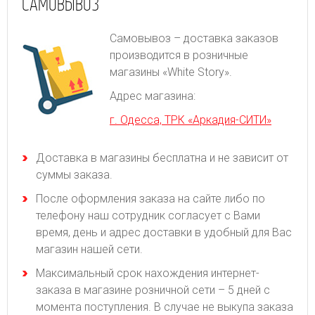
САМОВЫВОЗ
Самовывоз – доставка заказов
производится в розничные
магазины «White Story».
Адрес магазина:
г. Одесса, ТРК «Аркадия-СИТИ»
Доставка в магазины бесплатна и не зависит от
суммы заказа.
После оформления заказа на сайте либо по
телефону наш сотрудник согласует с Вами
время, день и адрес доставки в удобный для Вас
магазин нашей сети.
Максимальный срок нахождения интернет-
заказа в магазине розничной сети – 5 дней с
момента поступления. В случае не выкупа заказа