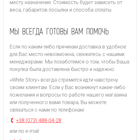
месту назначения. Стоимость будет зависеть от
веса, габаритов посылки и способа оплаты.
МЫ ВСЕГДА ГОТОВЫ ВАМ ПОМОЧЬ
Если по каким-либо причинам доставка в удобное
для Вас место невозможна, свяжитесь с нашими
менеджерами. Мы позаботимся о том, чтобы Ваша
покупка была доставлена быстро и надежно.
«White Story» всегда стремится идти навстречу
своим клиентам. Если у Вас возникнут какие-либо
пожелания и вопросы по работе нашего магазина
или полученного вами товара, Вы можете
связаться с нами по телефонам:
+38 (073) 488-04-28
или по e-mail: