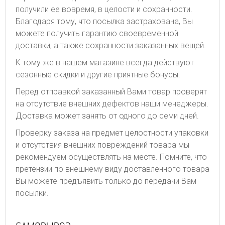
получили ее вовремя, в целости и сохранности.
Благодаря тому, что посылка застрахована, Вы
можете получить гарантию своевременной
доставки, а также сохранности заказанных вещей.
К тому же в нашем магазине всегда действуют
сезонные скидки и другие приятные бонусы.
Перед отправкой заказанный Вами товар проверят
на отсутствие внешних дефектов наши менеджеры.
Доставка может занять от одного до семи дней.
Проверку заказа на предмет целостности упаковки
и отсутствия внешних повреждений товара мы
рекомендуем осуществлять на месте. Помните, что
претензии по внешнему виду доставленного товара
Вы можете предъявить только до передачи Вам
посылки.