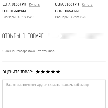
ЦЕНА:
8100 ГРН
Купить
ЦЕНА:
8100 ГРН
Купить
ЕСТЬ В НАЛИЧИИ
ЕСТЬ В НАЛИЧИИ
Размеры: 3, 29х35х0
Размеры: 3, 29х35х0
ОТЗЫВЫ О ТОВАРЕ
О данном товаре пока нет отзывов.
ОЦЕНИТЕ ТОВАР: