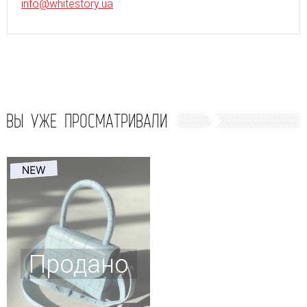
info@whitestory.ua
ВЫ УЖЕ ПРОСМАТРИВАЛИ
Продано