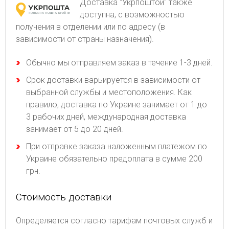
Доставка "Укрпоштой" также
доступна, с возможностью
получения в отделении или по адресу (в
зависимости от страны назначения).
Обычно мы отправляем заказ в течение 1-3 дней.
Срок доставки варьируется в зависимости от
выбранной службы и местоположения. Как
правило, доставка по Украине занимает от 1 до
3 рабочих дней, международная доставка
занимает от 5 до 20 дней.
При отправке заказа наложенным платежом по
Украине обязательно предоплата в сумме 200
грн.
Стоимость доставки
Определяется согласно тарифам почтовых служб и