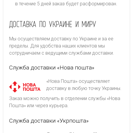
в течение 5 дней заказ будет расформирован.
ДОСТАВКА ПО УКРАИНЕ И МИРУ
Мы осуществляем доставку по Украине и за ее
пределы. Для удобства наших клиентов мы
сотрудничаем с ведущими службами доставки.
Служба доставки «Нова пошта»
«Нова Пошта» осуществляет
доставку в любую точку Украины.
Заказ можно получить в отделении службы «Нова
Пошта» или через курьера.
Служба доставки «Укрпошта»