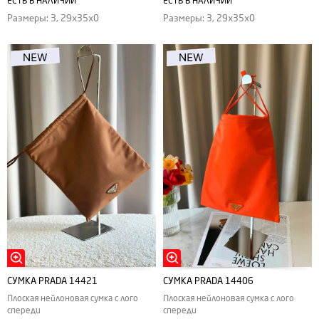
ЕСТЬ В НАЛИЧИИ
ЕСТЬ В НАЛИЧИИ
Размеры: 3, 29х35х0
Размеры: 3, 29х35х0
СУМКА PRADA 14421
СУМКА PRADA 14406
Плоская нейлоновая сумка с лого
Плоская нейлоновая сумка с лого
спереди
спереди