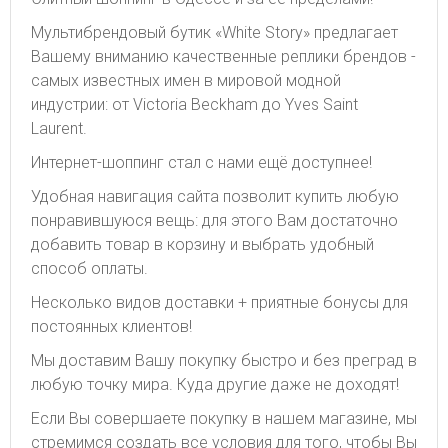
Мультибрендовый бутик «White Story» предлагает
Вашему вниманию качественные реплики брендов -
самых известных имен в мировой модной
индустрии: от Victoria Beckham до Yves Saint
Laurent.
Интернет-шоппинг стал с нами ещё доступнее!
Удобная навигация сайта позволит купить любую
понравившуюся вещь: для этого Вам достаточно
добавить товар в корзину и выбрать удобный
способ оплаты.
Несколько видов доставки + приятные бонусы для
постоянных клиентов!
Мы доставим Вашу покупку быстро и без преград в
любую точку мира. Куда другие даже не доходят!
Если Вы совершаете покупку в нашем магазине, мы
стремимся создать все условия для того, чтобы Вы